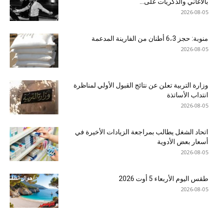
بالأغاني والذكريات على...
2026-08-05
منوبة: حجز 6،3 أطنان من الفارينة المدعمة
2026-08-05
وزارة التربية تعلن عن نتائج القبول الأولي لمناظرة
انتداب الأساتذة
2026-08-05
اتحاد الشغل يطالب بمراجعة الزيادات الأخيرة في
أسعار بعض الأدوية
2026-08-05
طقس اليوم الأربعاء 5 أوت 2026
2026-08-05