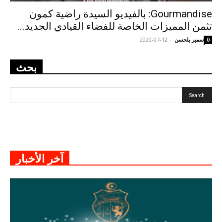
Gourmandise: بالفيديو السيدة راضية كمون
تثمن المميزات الخاصة للفضاء القيادي الجديد...
سمير بلحسن
-
2020-07-12
0
بحث
آخر الأخبار