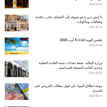
2026-08-04
ذا إتش دبي يدعو ضيوفه إلى اكتشاف تجارب إقامة
وفعاليات ومأكولات...
2026-08-04
طقس اليوم الثلاثاء 4 أوت 2026
2026-08-04
وزارة المالية: ضبط معدلات نسبة الفائدة الفعلية
وحدود الفائدة النشطة للسداسية...
2026-08-03
موعد انطلاق البنوك في قبول مطالب القروض على
الشرف
2026-08-03