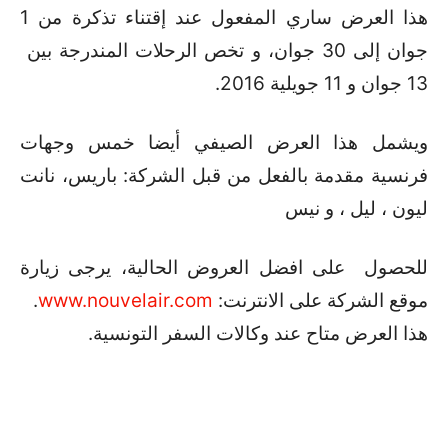
هذا العرض ساري المفعول عند إقتناء تذكرة من 1
جوان إلى 30 جوان، و تخص الرحلات المندرجة بين
13 جوان و 11 جويلية 2016.
ويشمل هذا العرض الصيفي أيضا خمس وجهات
فرنسية مقدمة بالفعل من قبل الشركة: باريس، نانت
ليون ، ليل ، و نيس
للحصول على افضل العروض الحالية، يرجى زيارة
موقع الشركة على الانترنت:
www.nouvelair.com
.
هذا العرض متاح عند وكالات السفر التونسية.