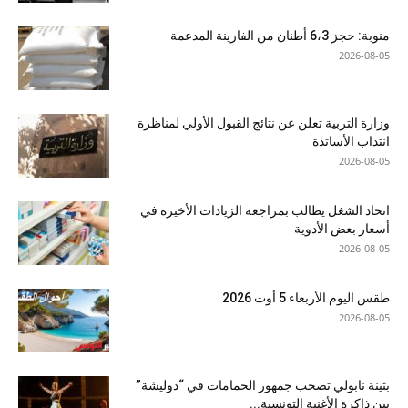
منوبة: حجز 6،3 أطنان من الفارينة المدعمة
2026-08-05
وزارة التربية تعلن عن نتائج القبول الأولي لمناظرة
انتداب الأساتذة
2026-08-05
اتحاد الشغل يطالب بمراجعة الزيادات الأخيرة في
أسعار بعض الأدوية
2026-08-05
طقس اليوم الأربعاء 5 أوت 2026
2026-08-05
بثينة نابولي تصحب جمهور الحمامات في “دوليشة”
بين ذاكرة الأغنية التونسية...