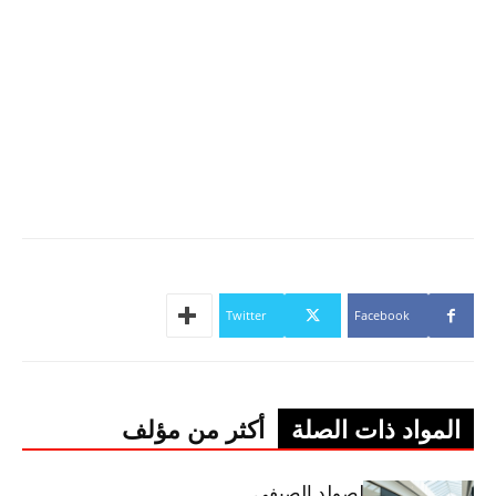
Twitter
Facebook
المواد ذات الصلة
أكثر من مؤلف
اليوم: إنطلاق الصولد الصيفي