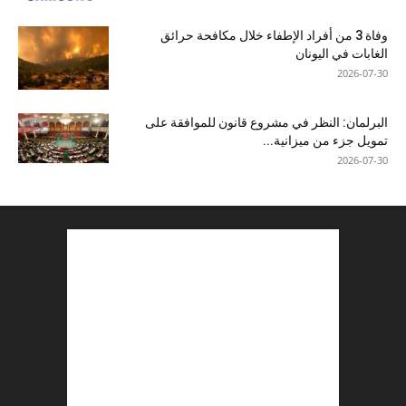
وفاة 3 من أفراد الإطفاء خلال مكافحة حرائق
الغابات في اليونان
2026-07-30
البرلمان: النظر في مشروع قانون للموافقة على
تمويل جزء من ميزانية...
2026-07-30