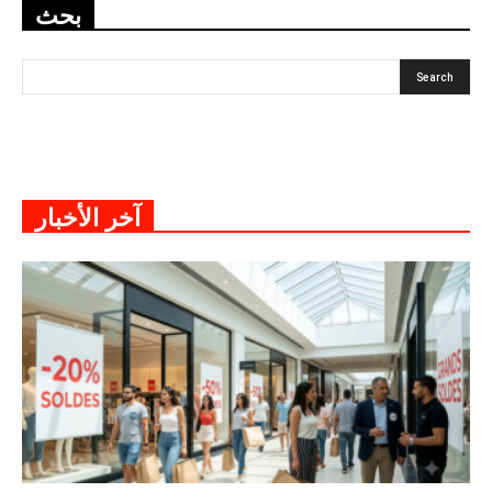
بحث
آخر الأخبار