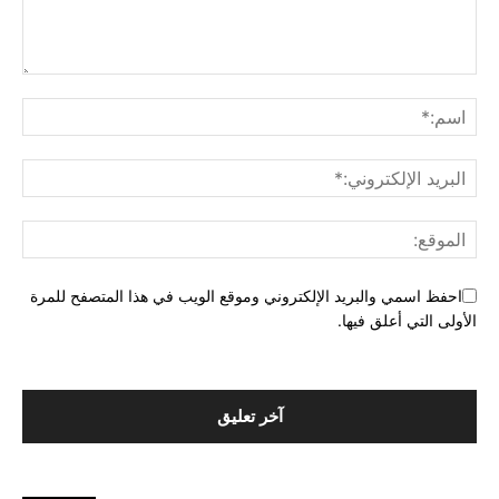
احفظ اسمي والبريد الإلكتروني وموقع الويب في هذا المتصفح للمرة
الأولى التي أعلق فيها.