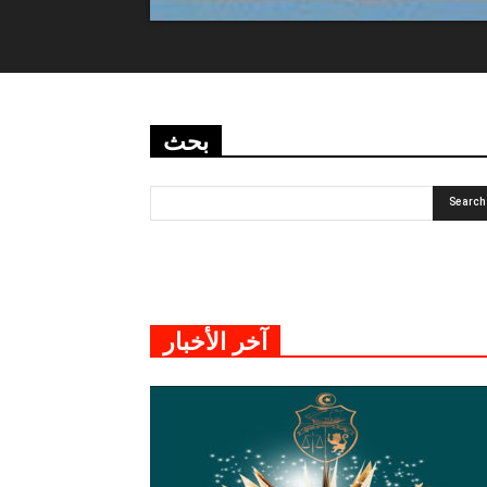
بحث
آخر الأخبار