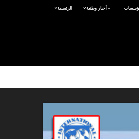
لمؤسسات
– أخبار وطنية
الرئيسية