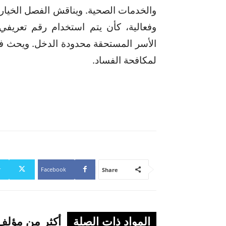
والخدمات الصحية. ويناقش الفصل الخيارا
وفعالية، كأن يتم استخدام رقم تعريف
الأسر المستحقة محدودة الدخل. ويحث فري
لمكافحة الفساد.
r
Facebook
Share
المواد ذات الصلة
أكثر من مؤلف