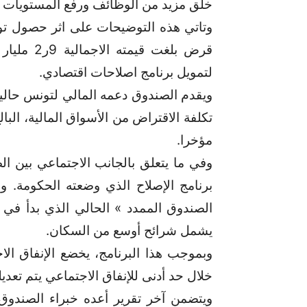
خلق مزيد من الوظائف ورفع المستويات ا
قرض بلغت 
لتمويل برنامج اصلاحات اقتصادي.
مؤخرا.
وفي ما يتعلق بالجانب الاجتماعي بين ال
برنامج الإصلاح الذي وضعته الحكومة. و
يشمل شرائح أوسع من السكان.
وبموجب هذا البرنامج، يخضع الإنفاق ال
خلال حد أدنى للإنفاق الاجتماعي يتم تعديل
ويتضمن آخر تقرير أعده خبراء الصندوق 