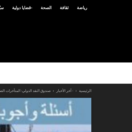
رياضة
ثقافة
الصحة
-قضايا دولية
سيّ
الرئيسية
- آخر الأخبار
صندوق النقد الدولي: المتأخرات الضريبية 