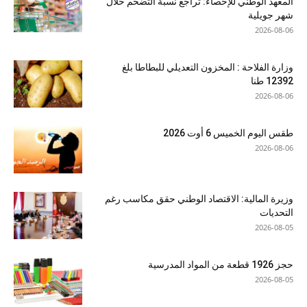
المعهد الوطني للإحصاء: تراجع نسبة التضخم خلال
شهر جويلية
2026-08-06
وزارة الفلاحة : المخزون التعديلي للبطاطا بلغ
12392 طنا
2026-08-06
طقس اليوم الخميس 6 أوت 2026
2026-08-06
وزيرة المالية: الاقتصاد الوطني حقق مكاسب رغم
التحديات
2026-08-05
حجز 1926 قطعة من المواد المدرسية
2026-08-05