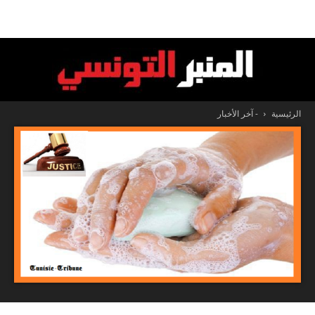
الرئيسية
- آخر الأخبار
المنبر
التونسي