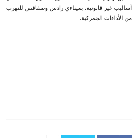
أساليب غير قانونية، بميناءي رادس وصفاقس للتهرب
من الأداءات الجمركية.