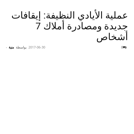
عملية الأيادي النظيفة: إيقافات
جديدة ومصادرة أملاك 7
أشخاص
0
2017-06-30
بواسطة
منية
-