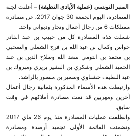
المنبر
التونسي (عملية الأيادي النظيفة) –
أعلنت لجنة
المصادرة، اليوم الجمعة 30 جوان 2017، عن مصادرة
ممتلكات 6 من رجال أعمال وتجار وديواني واحد.
شملت هذه المصادرة كل من حبيب بن عبد القادر
حواس وكمال بن عبد الله بن فرج الشملي والصحبي
بن محمد بن التومي سعد الله وصلاح الدين بن عبد
الحميد الشملي وشكري بن البشير بريري ومبروك بن
عبد اللطيف خشناوي وسمير بن منصور بالراشد.
وارتبطت هذه الأسماء المذكورة بثمانية رجال أعمال
آخرين ومهربين قد تمت مصادرة أملاكهم في وقت
سابق.
وانطلقت عمليات المصادرة منذ يوم 26 ماي 2017
وتضمنت القائمة الأولى تجميد أرصدة ومصادرة