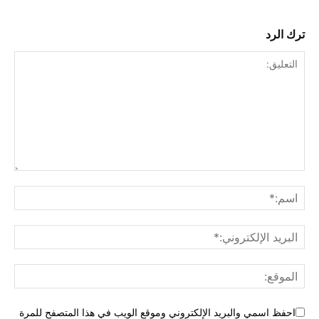
ترك الرد
احفظ اسمي والبريد الإلكتروني وموقع الويب في هذا المتصفح للمرة