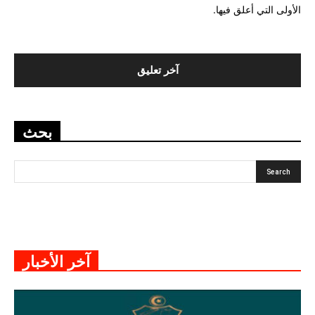
الأولى التي أعلق فيها.
بحث
آخر الأخبار