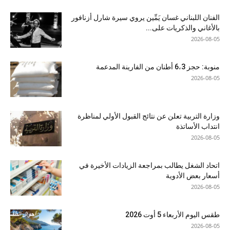
الفنان اللبناني غسان يَمِّين يروي سيرة شارل أزنافور
بالأغاني والذكريات على...
2026-08-05
منوبة: حجز 6،3 أطنان من الفارينة المدعمة
2026-08-05
وزارة التربية تعلن عن نتائج القبول الأولي لمناظرة
انتداب الأساتذة
2026-08-05
اتحاد الشغل يطالب بمراجعة الزيادات الأخيرة في
أسعار بعض الأدوية
2026-08-05
طقس اليوم الأربعاء 5 أوت 2026
2026-08-05