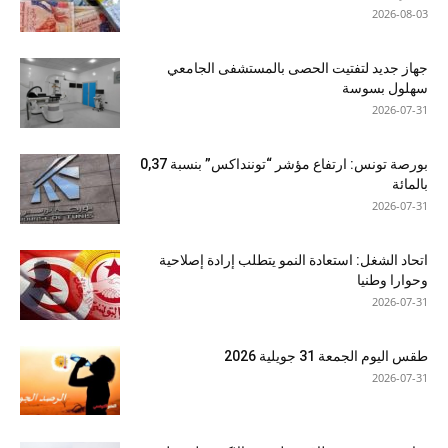
2026-08-03
جهاز جديد لتفتيت الحصى بالمستشفى الجامعي
سهلول بسوسة
2026-07-31
بورصة تونس: ارتفاع مؤشر “توننداكس” بنسبة 0,37
بالمائة
2026-07-31
اتحاد الشغل: استعادة النمو يتطلب إرادة إصلاحية
وحوارا وطنيا
2026-07-31
طقس اليوم الجمعة 31 جويلية 2026
2026-07-31