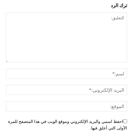
ترك الرد
احفظ اسمي والبريد الإلكتروني وموقع الويب في هذا المتصفح للمرة
الأولى التي أعلق فيها.