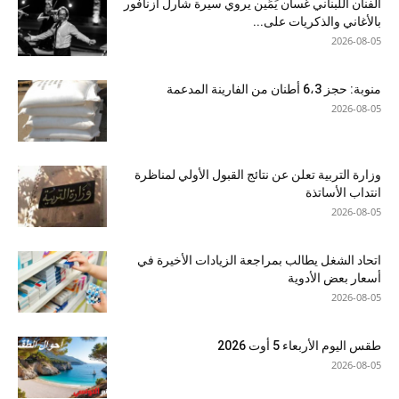
الفنان اللبناني غسان يَمِّين يروي سيرة شارل أزنافور
بالأغاني والذكريات على...
2026-08-05
منوبة: حجز 6،3 أطنان من الفارينة المدعمة
2026-08-05
وزارة التربية تعلن عن نتائج القبول الأولي لمناظرة
انتداب الأساتذة
2026-08-05
اتحاد الشغل يطالب بمراجعة الزيادات الأخيرة في
أسعار بعض الأدوية
2026-08-05
طقس اليوم الأربعاء 5 أوت 2026
2026-08-05