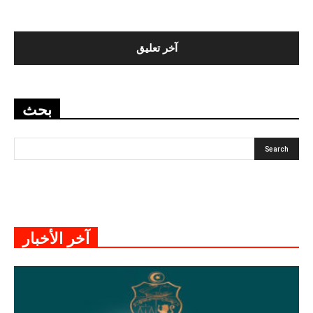
بحث
آخر الأخبار