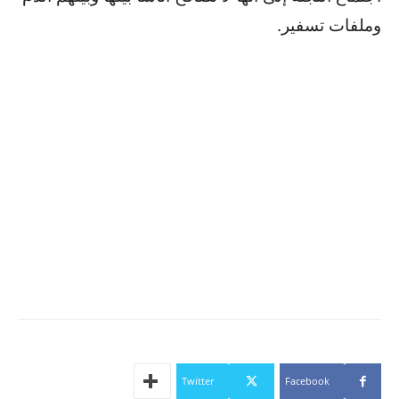
وملفات تسفير.
Twitter
Facebook