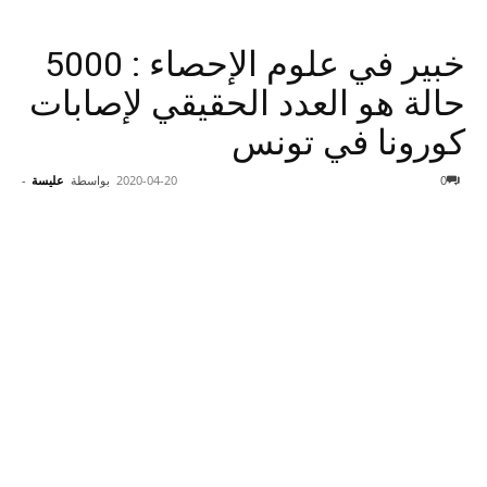
خبير في علوم الإحصاء : 5000
حالة هو العدد الحقيقي لإصابات
كورونا في تونس
0
2020-04-20
بواسطة
عليسة
-