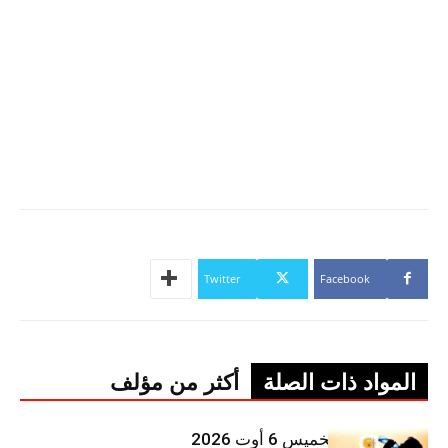
Twitter
Facebook
المواد ذات الصلة
أكثر من مؤلف
طقس اليوم الخميس 6 أوت 2026