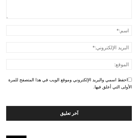
احفظ اسمي والبريد الإلكتروني وموقع الويب في هذا المتصفح للمرة
الأولى التي أعلق فيها.