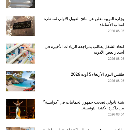
وزارة التربية تعلن عن نتائج القبول الأولي لمناظرة
انتداب الأساتذة
2026-08-05
اتحاد الشغل يطالب بمراجعة الزيادات الأخيرة في
أسعار بعض الأدوية
2026-08-05
طقس اليوم الأربعاء 5 أوت 2026
2026-08-05
بثينة نابولي تصحب جمهور الحمامات في “دوليشة”
بين ذاكرة الأغنية التونسية...
2026-08-04