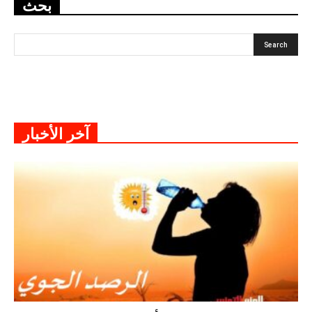
بحث
آخر الأخبار