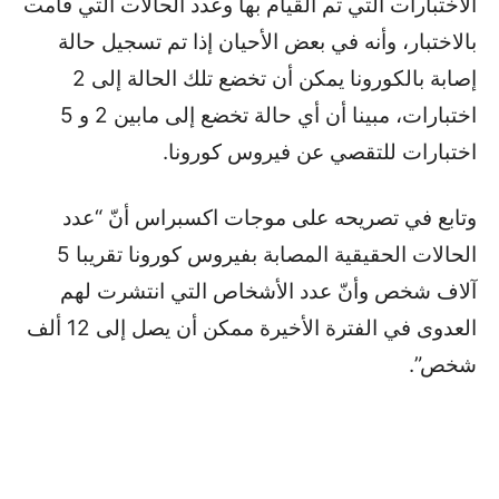
الاختبارات التي تم القيام بها وعدد الحالات التي قامت
بالاختبار، وأنه في بعض الأحيان إذا تم تسجيل حالة
إصابة بالكورونا يمكن أن تخضع تلك الحالة إلى 2
اختبارات، مبينا أن أي حالة تخضع إلى مابين 2 و 5
اختبارات للتقصي عن فيروس كورونا.
وتابع في تصريحه على موجات اكسبراس أنّ “عدد
الحالات الحقيقية المصابة بفيروس كورونا تقريبا 5
آلاف شخص وأنّ عدد الأشخاص التي انتشرت لهم
العدوى في الفترة الأخيرة ممكن أن يصل إلى 12 ألف
شخص”.