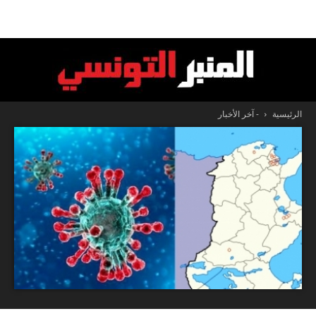
الرئيسية
- آخر الأخبار
المنبر
التونسي