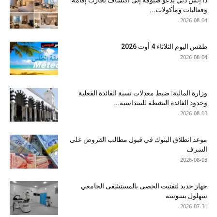
ذا إتش دبي يدعو ضيوفه إلى اكتشاف تجارب إقامة
وفعاليات ومأكولات...
2026-08-04
طقس اليوم الثلاثاء 4 أوت 2026
2026-08-04
وزارة المالية: ضبط معدلات نسبة الفائدة الفعلية
وحدود الفائدة النشطة للسداسية...
2026-08-03
موعد انطلاق البنوك في قبول مطالب القروض على
الشرف
2026-08-03
جهاز جديد لتفتيت الحصى بالمستشفى الجامعي
سهلول بسوسة
2026-07-31