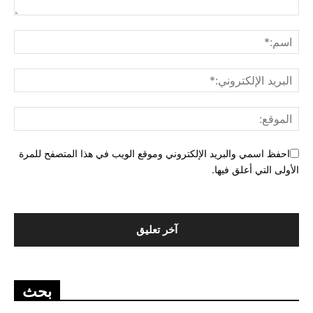
احفظ اسمي والبريد الإلكتروني وموقع الويب في هذا المتصفح للمرة
الأولى التي أعلق فيها.
بحث