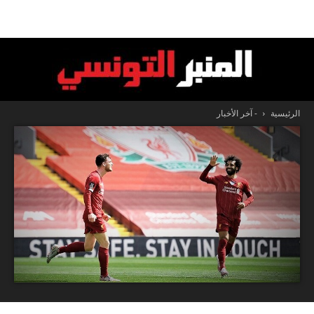
الرئيسية
- آخر الأخبار
المنبر
التونسي