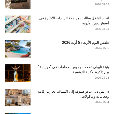
2026-08-05
اتحاد الشغل يطالب بمراجعة الزيادات الأخيرة في
أسعار بعض الأدوية
2026-08-05
طقس اليوم الأربعاء 5 أوت 2026
2026-08-05
بثينة نابولي تصحب جمهور الحمامات في “دوليشة”
بين ذاكرة الأغنية التونسية...
2026-08-04
ذا إتش دبي يدعو ضيوفه إلى اكتشاف تجارب إقامة
وفعاليات ومأكولات...
2026-08-04