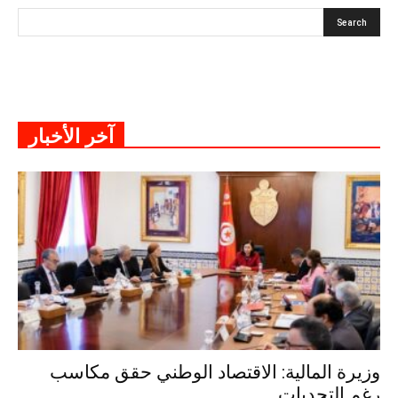
آخر الأخبار
وزيرة المالية: الاقتصاد الوطني حقق مكاسب
رغم التحديات