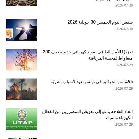
2026-07-30
طقس اليوم الخميس 30 جويلية 2026
2026-07-30
تعزيزًا للأمن الطاقي: مولد كهربائي جديد يضيف 300
ميغاواط لمحطة المرناقية
2026-07-29
%95 من الحرائق في تونس تعود لأسباب بشريّة
2026-07-29
اتحاد الفلاحة يدعو إلى تعويض المتضررين من انقطاع
الكهرباء والمياه
2026-07-29