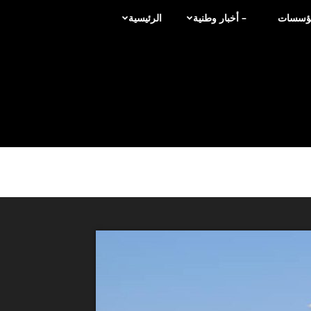
لمؤسسات
– أخبار وطنية
الرئيسية