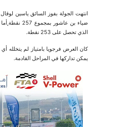
الذي تحصل على 253 نقطة.
كان العرض فرجويا بامتياز لم يتخلله أي
يمكن تداركها في المراحل القادمة.