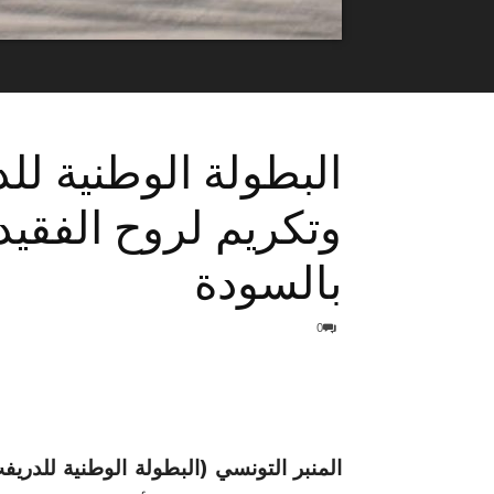
البطولة الوطنية لل
وتكريم لروح الفقي
بالسودة
0
المنبر التونسي (البطولة الوطنية للدريف