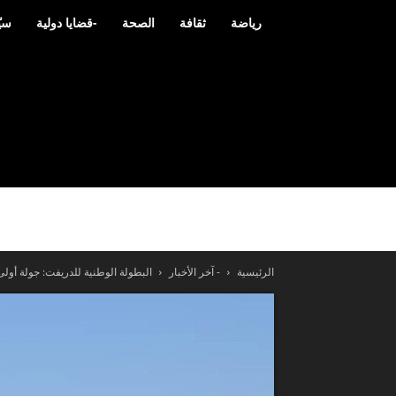
رياضة
ثقافة
الصحة
-قضايا دولية
سيّ
الرئيسية
- آخر الأخبار
البطولة الوطنية للدريفت: جولة أول