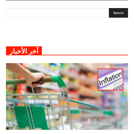
آخر الأخبار