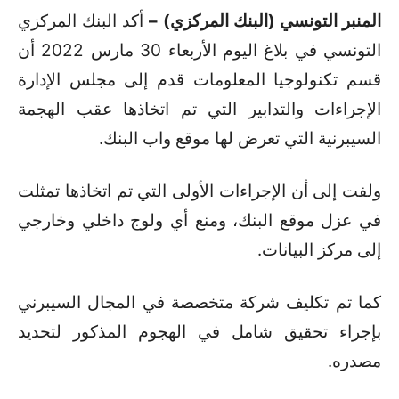
المنبر التونسي (البنك المركزي) –
أكد البنك المركزي
التونسي في بلاغ اليوم الأربعاء 30 مارس 2022 أن
قسم تكنولوجيا المعلومات قدم إلى مجلس الإدارة
الإجراءات والتدابير التي تم اتخاذها عقب الهجمة
السيبرنية التي تعرض لها موقع واب البنك.
ولفت إلى أن الإجراءات الأولى التي تم اتخاذها تمثلت
في عزل موقع البنك، ومنع أي ولوج داخلي وخارجي
إلى مركز البيانات.
كما تم تكليف شركة متخصصة في المجال السيبرني
بإجراء تحقيق شامل في الهجوم المذكور لتحديد
مصدره.