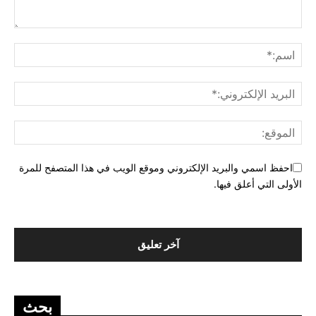
احفظ اسمي والبريد الإلكتروني وموقع الويب في هذا المتصفح للمرة
الأولى التي أعلق فيها.
بحث