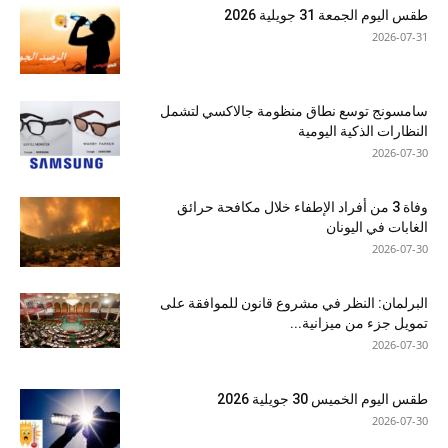
طقس اليوم الجمعة 31 جويلية 2026
2026-07-31
سامسونج توسع نطاق منظومة جالاكسي لتشمل
النظارات الذكية اليومية
2026-07-30
وفاة 3 من أفراد الإطفاء خلال مكافحة حرائق
الغابات في اليونان
2026-07-30
البرلمان: النظر في مشروع قانون للموافقة على
تمويل جزء من ميزانية...
2026-07-30
طقس اليوم الخميس 30 جويلية 2026
2026-07-30