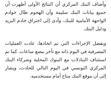
وأضاف البنك المركزي أن النتائج الأولى أظهرت أن
جميع بيانات البنك سليمة وأن الهجوم طال خوادم
الواجهة الأمامية للبنك، وأدى إلى اختراق خادم البريد
ودليل البنك.
وبفضل الإجراءات التي تم اتخاذها، عادت العمليات
المصرفية في اليوم ذاته مع تأخر ببضع ساعات. كما تم
استئناف التبادلات مع البنوك المحلية وشركاء البنك
المركزي التونسي في اليوم التالي للحادث، ويشار
إلى أن موقع البنك متاح أمام مستخدميه.