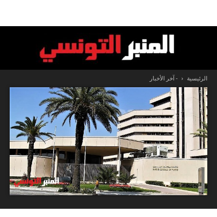
الرئيسية
- آخر الأخبار
المنبر
التونسي