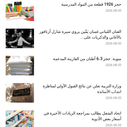
حجز 1926 قطعة من المواد المدرسية
2026-08-05
الفنان اللبناني غسان يَمِّين يروي سيرة شارل أزنافور
بالأغاني والذكريات على...
2026-08-05
منوبة: حجز 6،3 أطنان من الفارينة المدعمة
2026-08-05
وزارة التربية تعلن عن نتائج القبول الأولي لمناظرة
انتداب الأساتذة
2026-08-05
اتحاد الشغل يطالب بمراجعة الزيادات الأخيرة في
أسعار بعض الأدوية
2026-08-05