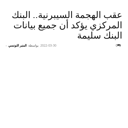
عقب الهجمة السيبرنية.. البنك
المركزي يؤكد أن جميع بيانات
البنك سليمة
0
2022-03-30
بواسطة
المنبر التونسي
-