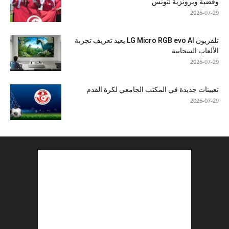
وفضية وبرونزية لتونس
2026-07-29
تلفزيون LG Micro RGB evo AI يعيد تعريف تجربة
الألعاب السحابية
2026-07-29
تعيينات جديدة في المكتب الجامعي لكرة القدم
2026-07-29