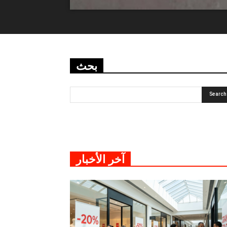
بحث
آخر الأخبار