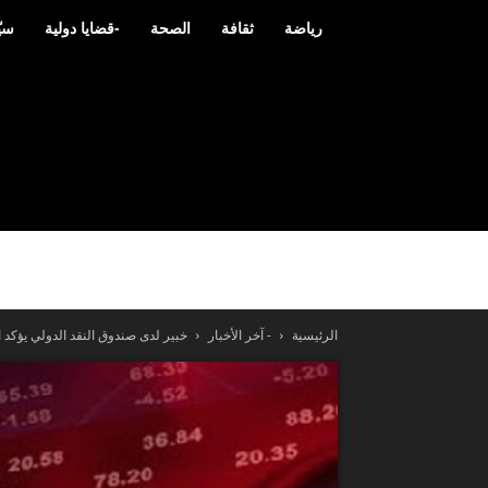
رياضة
ثقافة
الصحة
-قضايا دولية
سيّ
الرئيسية
- آخر الأخبار
خبير لدى صندوق النقد الدولي يؤكد ا