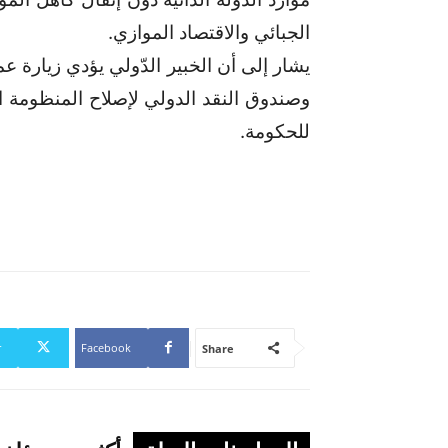
الجبائي والاقتصاد الموازي.
يشار إلى أن الخبير الدّولي يؤدي زيارة ع
وصندوق النقد الدولي لإصلاح المنظومة ال
للحكومة.
r
Facebook
Share