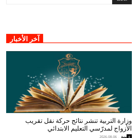
آخر الأخبار
وزارة التربية تنشر نتائج حركة نقل تقريب
الأزواج لمدرّسي التعليم الابتدائي
منية
-
2026-08-06
0