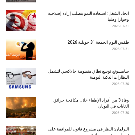
اتحاد الشغل: استعادة النمو يتطلب إرادة إصلاحية
وحوارا وطنيا
2026-07-31
طقس اليوم الجمعة 31 جويلية 2026
2026-07-31
سامسونج توسع نطاق منظومة جالاكسي لتشمل
النظارات الذكية اليومية
2026-07-30
وفاة 3 من أفراد الإطفاء خلال مكافحة حرائق
الغابات في اليونان
2026-07-30
البرلمان: النظر في مشروع قانون للموافقة على