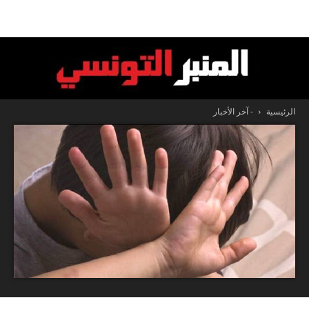
الرئيسية
- آخر الأخبار
المنبر
التونسي