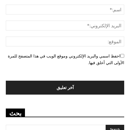
احفظ اسمي والبريد الإلكتروني وموقع الويب في هذا المتصفح للمرة
الأولى التي أعلق فيها.
بحث