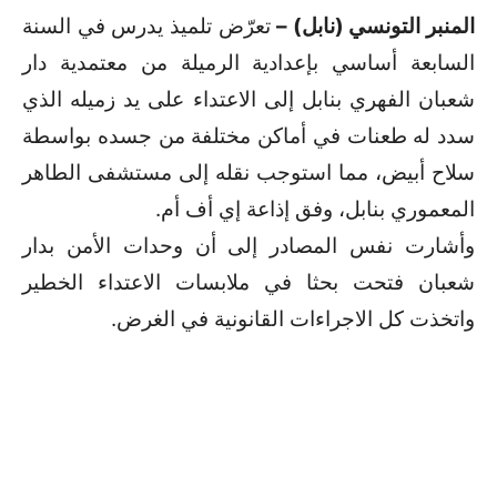
المنبر التونسي (نابل) –
تعرّض تلميذ يدرس في السنة
السابعة أساسي بإعدادية الرميلة من معتمدية دار
شعبان الفهري بنابل إلى الاعتداء على يد زميله الذي
سدد له طعنات في أماكن مختلفة من جسده بواسطة
سلاح أبيض، مما استوجب نقله إلى مستشفى الطاهر
المعموري بنابل، وفق إذاعة إي أف أم.
وأشارت نفس المصادر إلى أن وحدات الأمن بدار
شعبان فتحت بحثا في ملابسات الاعتداء الخطير
واتخذت كل الاجراءات القانونية في الغرض.