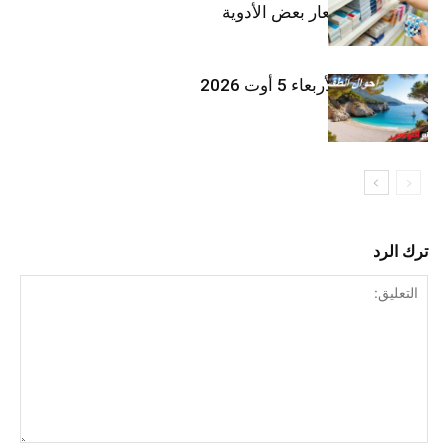
الأخيرة في أسعار بعض الأدوية
طقس اليوم الأربعاء 5 أوت 2026
ترك الرد