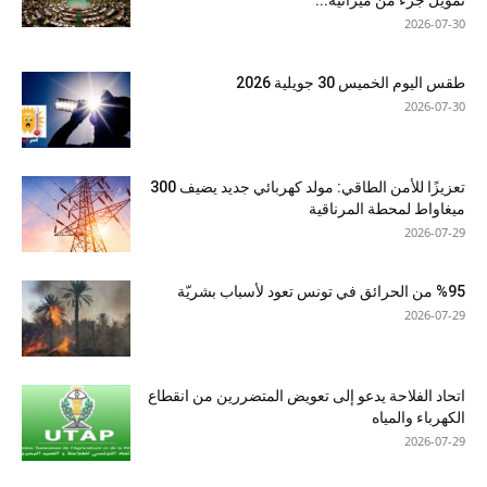
تمويل جزء من ميزانية...
2026-07-30
طقس اليوم الخميس 30 جويلية 2026
2026-07-30
تعزيزًا للأمن الطاقي: مولد كهربائي جديد يضيف 300
ميغاواط لمحطة المرناقية
2026-07-29
%95 من الحرائق في تونس تعود لأسباب بشريّة
2026-07-29
اتحاد الفلاحة يدعو إلى تعويض المتضررين من انقطاع
الكهرباء والمياه
2026-07-29