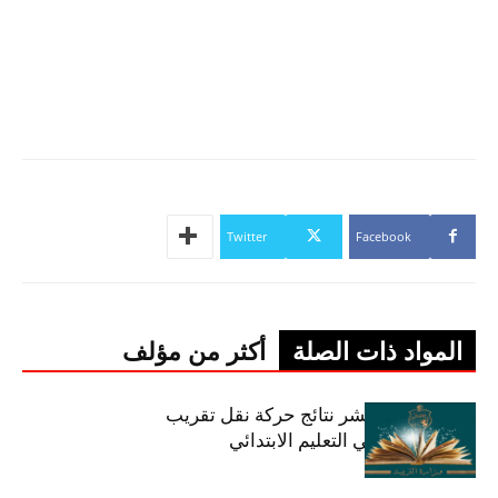
Twitter
Facebook
المواد ذات الصلة
أكثر من مؤلف
وزارة التربية تنشر نتائج حركة نقل تقريب
الأزواج لمدرّسي التعليم الابتدائي