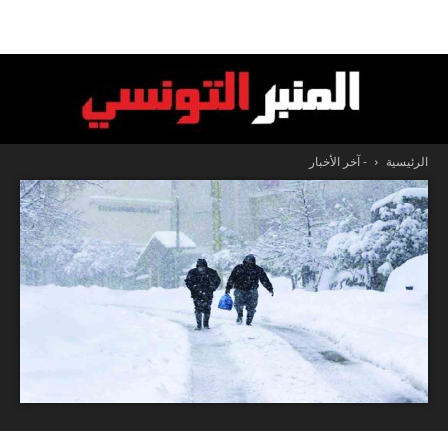
الرئيسية
- آخر الأخبار
المنبر
التونسي