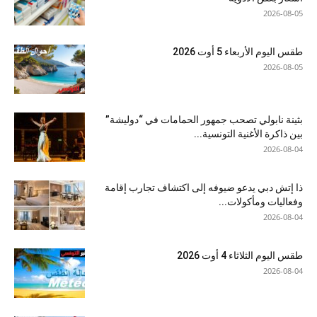
2026-08-05
طقس اليوم الأربعاء 5 أوت 2026
2026-08-05
بثينة نابولي تصحب جمهور الحمامات في “دوليشة”
بين ذاكرة الأغنية التونسية...
2026-08-04
ذا إتش دبي يدعو ضيوفه إلى اكتشاف تجارب إقامة
وفعاليات ومأكولات...
2026-08-04
طقس اليوم الثلاثاء 4 أوت 2026
2026-08-04