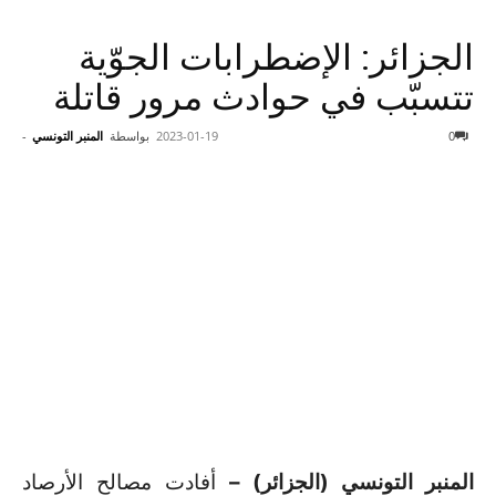
الجزائر: الإضطرابات الجوّية
تتسبّب في حوادث مرور قاتلة
0
2023-01-19
بواسطة
المنبر التونسي
-
المنبر التونسي (الجزائر) –
أفادت مصالح الأرصاد