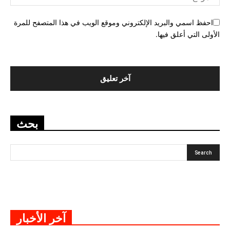
احفظ اسمي والبريد الإلكتروني وموقع الويب في هذا المتصفح للمرة
الأولى التي أعلق فيها.
بحث
آخر الأخبار