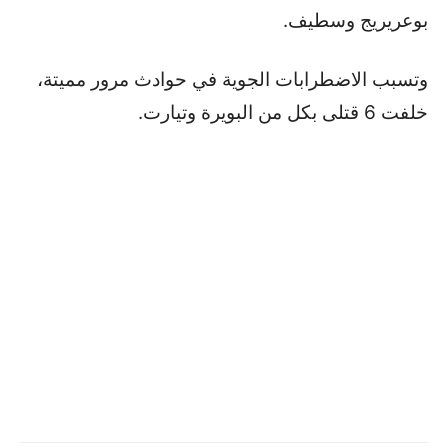
بوعريريج وسطيف.
وتسبب الاضطرابات الجوية في حوادث مرور مميتة،
خلفت 6 قتلى بكل من البويرة وتيارت.