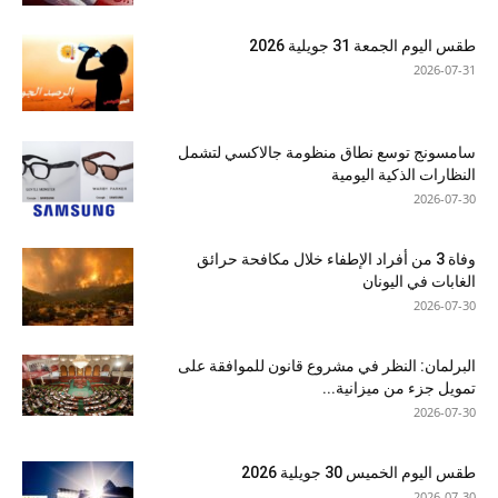
طقس اليوم الجمعة 31 جويلية 2026
2026-07-31
سامسونج توسع نطاق منظومة جالاكسي لتشمل
النظارات الذكية اليومية
2026-07-30
وفاة 3 من أفراد الإطفاء خلال مكافحة حرائق
الغابات في اليونان
2026-07-30
البرلمان: النظر في مشروع قانون للموافقة على
تمويل جزء من ميزانية...
2026-07-30
طقس اليوم الخميس 30 جويلية 2026
2026-07-30