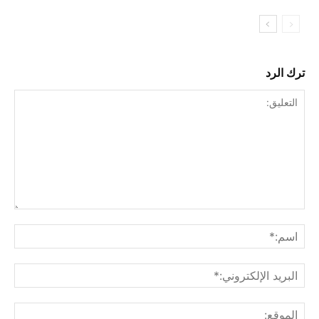
ترك الرد