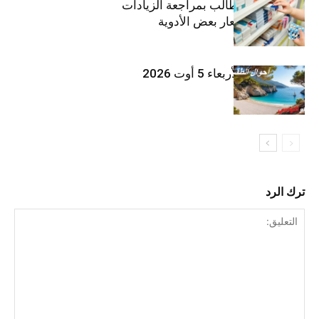
اتحاد الشغل يطالب بمراجعة الزيادات
الأخيرة في أسعار بعض الأدوية
طقس اليوم الأربعاء 5 أوت 2026
ترك الرد