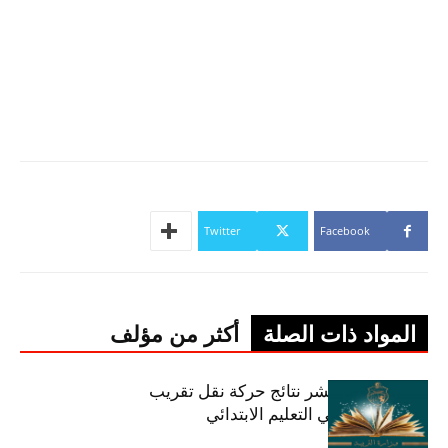
Twitter
Facebook
المواد ذات الصلة
أكثر من مؤلف
وزارة التربية تنشر نتائج حركة نقل تقريب
الأزواج لمدرّسي التعليم الابتدائي