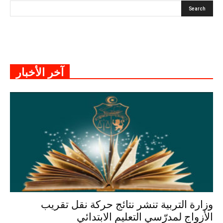
آخر الأخبار
وزارة التربية تنشر نتائج حركة نقل تقريب
الأزواج لمدرّسي التعليم الابتدائي