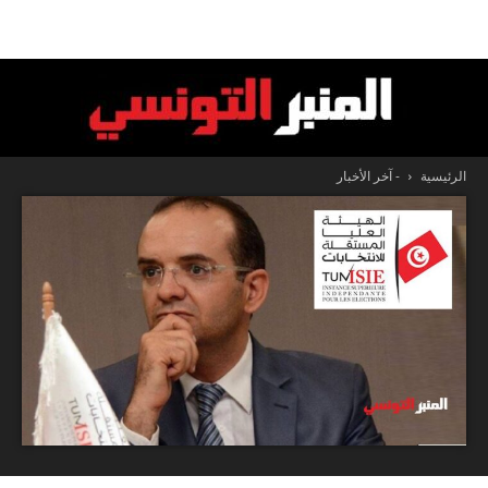
الرئيسية
- آخر الأخبار
المنبر
التونسي