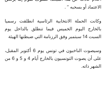
الاعتماد أو بسحبه ’’ .
وكانت الحملة الانتخابية الرئاسية انطلقت رسميا
بالخارج اليوم الخميس فيما تنطلق بالداخل يوم
السبت 14 سبتمبر وفق الرزنامة التي ضبطتها الهيئة
وسيصوت الناخبون في تونس يوم 6 أكتوبر المقبل،
على أن يصوت التونسيون بالخارج أيام 4 و 5 و 6 من
الشهر ذاته.