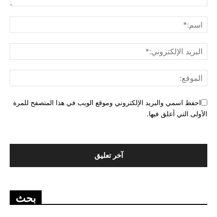
احفظ اسمي والبريد الإلكتروني وموقع الويب في هذا المتصفح للمرة
الأولى التي أعلق فيها.
بحث