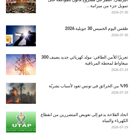
تمويل جزء من ميزانية...
2026-07-30
طقس اليوم الخميس 30 جويلية 2026
2026-07-30
تعزيزًا للأمن الطاقي: مولد كهربائي جديد يضيف 300
ميغاواط لمحطة المرناقية
2026-07-29
%95 من الحرائق في تونس تعود لأسباب بشريّة
2026-07-29
اتحاد الفلاحة يدعو إلى تعويض المتضررين من انقطاع
الكهرباء والمياه
2026-07-29