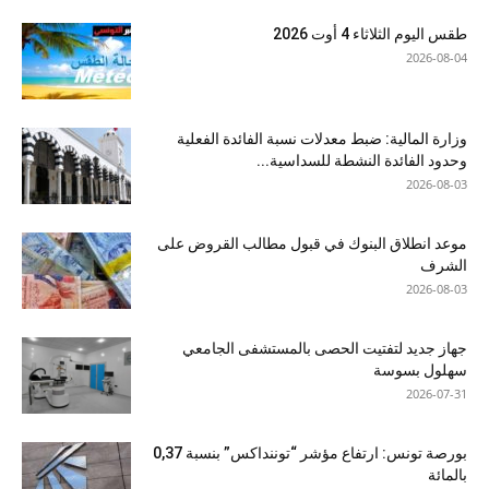
طقس اليوم الثلاثاء 4 أوت 2026
2026-08-04
وزارة المالية: ضبط معدلات نسبة الفائدة الفعلية
وحدود الفائدة النشطة للسداسية...
2026-08-03
موعد انطلاق البنوك في قبول مطالب القروض على
الشرف
2026-08-03
جهاز جديد لتفتيت الحصى بالمستشفى الجامعي
سهلول بسوسة
2026-07-31
بورصة تونس: ارتفاع مؤشر “توننداكس” بنسبة 0,37
بالمائة