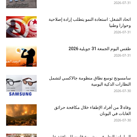
2026-07-31
اتحاد الشغل: استعادة النمو يتطلب إرادة إصلاحية
وحوارا وطنيا
2026-07-31
طقس اليوم الجمعة 31 جويلية 2026
2026-07-31
سامسونج توسع نطاق منظومة جالاكسي لتشمل
النظارات الذكية اليومية
2026-07-30
وفاة 3 من أفراد الإطفاء خلال مكافحة حرائق
الغابات في اليونان
2026-07-30
البرلمان: النظر في مشروع قانون للموافقة على