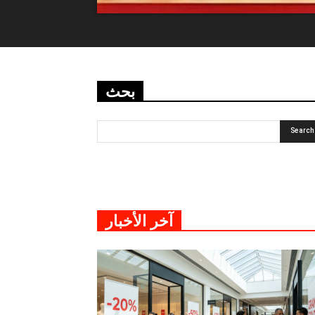
بحث
آخر الأخبار