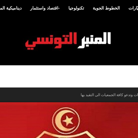
ارات
الخطوط الجوية
تكنولوجيا
-اقتصاد واستثمار
ديناميكية ا
المنبر
ت وتدعو كافة الجمعيات الى التقيد بها
التونسي