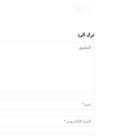
ترك الرد