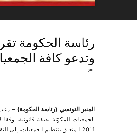
رئاسة الحكومة تقر
وتدعو كافة الجمعيات
0
المنبر التونسي (رئاسة الحكومة) –
دعت ر
2011 المتعلق بتنظيم الجمعيات، إلى التقيد بالإجراءات التالية: