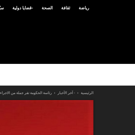
رياضة
ثقافة
الصحة
-قضايا دولية
سيّ
الرئيسية
- آخر الأخبار
رئاسة الحكومة تقر جملة من الاجراءا