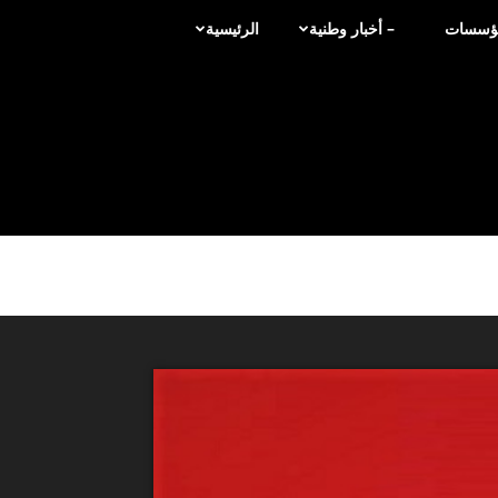
لمؤسسات
– أخبار وطنية
الرئيسية