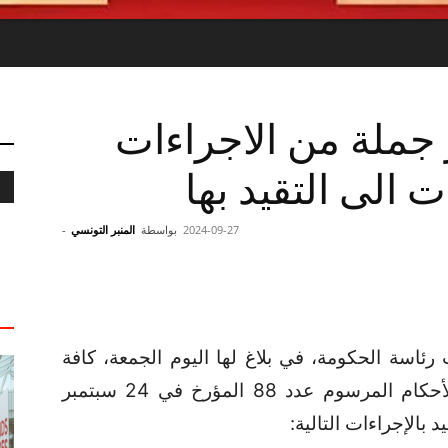
 جملة من الاجراءات
 الى التقيد بها
2024-09-27
بواسطة
المنبر التونسي
-
ئاسة الحكومة، في بلاغ لها اليوم الجمعة، كافة
الجمعيات المكوّنة بصفة قانونية، وفقا لأحكام المرسوم عدد 88 المؤرخ في 24 سبتمبر