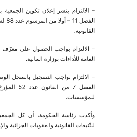
– الالتزام بنشر إعلان تكوين الجمعية ب
القانونية.
– الالتزام بواجب الحصول على معرّف 
العامة للأداءات بوزارة المالية.
– الالتزام بواجب التسجيل بالسجل الو
للمؤسسات.
وأكدت رئاسة الحكومة، أن كل الجمعيا
للتّتبعات القانونية والعقوبات الجزائية وا