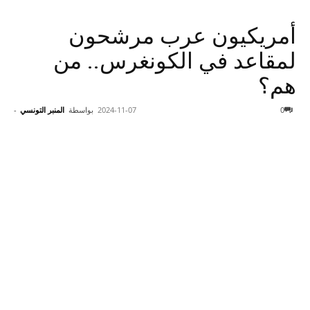
أمريكيون عرب مرشحون
لمقاعد في الكونغرس.. من
هم؟
0
2024-11-07
بواسطة
المنبر التونسي
-