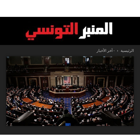
الرئيسية
- آخر الأخبار
المنبر
التونسي