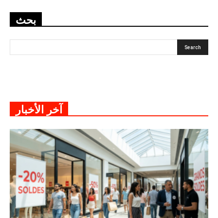
بحث
آخر الأخبار