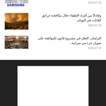
2026-07-30
وفاة 3 من أفراد الإطفاء خلال مكافحة حرائق
الغابات في اليونان
2026-07-30
البرلمان: النظر في مشروع قانون للموافقة على
تمويل جزء من ميزانية...
2026-07-30