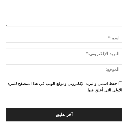
احفظ اسمي والبريد الإلكتروني وموقع الويب في هذا المتصفح للمرة
الأولى التي أعلق فيها.