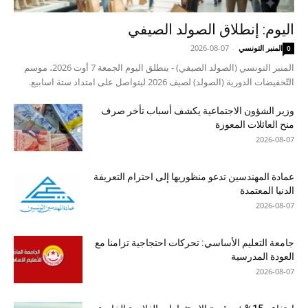
اليوم: إنطلاق الصولد الصيفي
المنبر التونسي
-
2026-08-07
0
المنبر التونسي (الصولد الصيفي) - ينطلق اليوم الجمعة 7 أوت 2026، موسم
التّخفيضات الدورية (الصولد) لصيف 2026 ليتواصل على امتداد ستة اسابيع.
وزير الشؤون الاجتماعية يكشف أسباب تأخر صرف
منح العائلات المعوزة
2026-08-07
عمادة المهندسين تدعو منظوريها إلى احترام التعريفة
الدنيا المعتمدة
2026-08-07
جامعة التعليم الأساسي: تحركات احتجاجية تزامنا مع
العودة المدرسية
2026-08-07