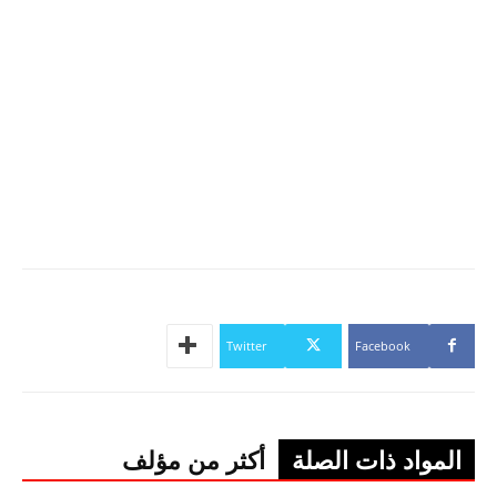
Twitter
Facebook
المواد ذات الصلة
أكثر من مؤلف