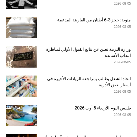
2026-08-05
منوبة: حجز 6،3 أطنان من الفارينة المدعمة
2026-08-05
وزارة التربية تعلن عن نتائج القبول الأولي لمناظرة
انتداب الأساتذة
2026-08-05
اتحاد الشغل يطالب بمراجعة الزيادات الأخيرة في
أسعار بعض الأدوية
2026-08-05
طقس اليوم الأربعاء 5 أوت 2026
2026-08-05