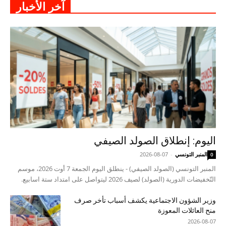
آخر الأخبار
اليوم: إنطلاق الصولد الصيفي
المنبر التونسي
-
2026-08-07
0
المنبر التونسي (الصولد الصيفي) - ينطلق اليوم الجمعة 7 أوت 2026، موسم
التّخفيضات الدورية (الصولد) لصيف 2026 ليتواصل على امتداد ستة اسابيع.
وزير الشؤون الاجتماعية يكشف أسباب تأخر صرف
منح العائلات المعوزة
2026-08-07