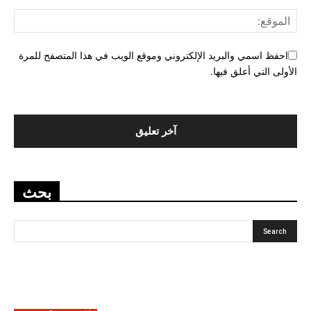
احفظ اسمي والبريد الإلكتروني وموقع الويب في هذا المتصفح للمرة
الأولى التي أعلق فيها.
بحث