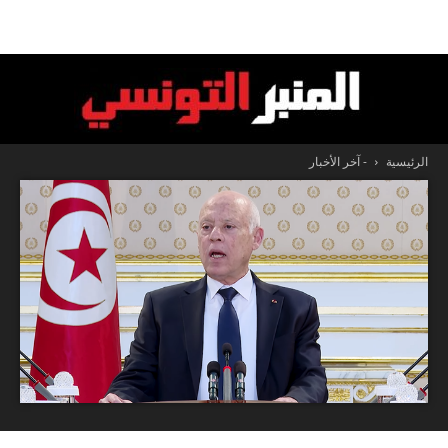
الرئيسية
- آخر الأخبار
المنبر
التونسي