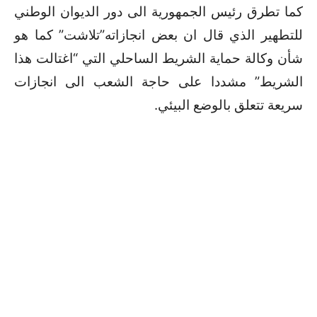
كما تطرق رئيس الجمهورية الى دور الديوان الوطني
للتطهير الذي قال ان بعض انجازاته”تلاشت” كما هو
شأن وكالة حماية الشريط الساحلي التي “اغتالت هذا
الشريط” مشددا على حاجة الشعب الى انجازات
سريعة تتعلق بالوضع البيئي.