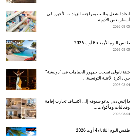
اتحاد الشغل يطالب بمراجعة الزيادات الأخيرة في
أسعار بعض الأدوية
2026-08-05
طقس اليوم الأربعاء 5 أوت 2026
2026-08-05
بثينة نابولي تصحب جمهور الحمامات في “دوليشة”
بين ذاكرة الأغنية التونسية...
2026-08-04
ذا إتش دبي يدعو ضيوفه إلى اكتشاف تجارب إقامة
وفعاليات ومأكولات...
2026-08-04
طقس اليوم الثلاثاء 4 أوت 2026