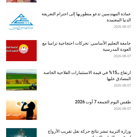
عمادة المهندسين تدعو منظوريها إلى احترام التعريفة
الدنيا المعتمدة
2026-08-07
جامعة التعليم الأساسي: تحركات احتجاجية تزامنا مع
العودة المدرسية
2026-08-07
ارتفاع بـ15% في قيمة الاستثمارات الفلاحية الخاصة
المصادق عليها
2026-08-07
طقس اليوم الجمعة 7 أوت 2026
2026-08-07
وزارة التربية تنشر نتائج حركة نقل تقريب الأزواج