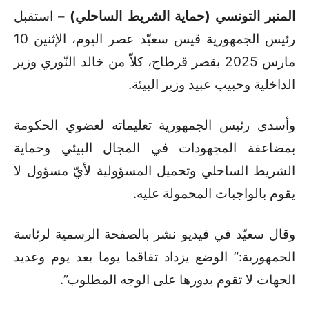
المنبر التونسي (حماية الشريط الساحلي) –
استقبل
رئيس الجمهورية قيس سعيّد عصر اليوم، الإثنين 10
مارس 2025 بقصر قرطاج، كلاّ من خالد النّوري وزير
الداخلية وحبيب عبيد وزير البيئة.
وأسدى رئيس الجمهورية تعليماته لعضوي الحكومة
بمضاعفة المجهودات في المجال البيئي وحماية
الشريط الساحلي وتحميل المسؤولية لأيّ مسؤول لا
يقوم بالواجبات المحمولة عليه.
وقال سعيّد في فيديو نشر بالصفحة الرسمية لرئاسة
الجمهورية:” الوضع يزداد تفاقما يوما بعد يوم وعديد
الجهات لا تقوم بدورها على الوجه المطلوب”.