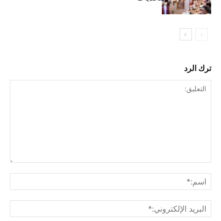
ترك الرد