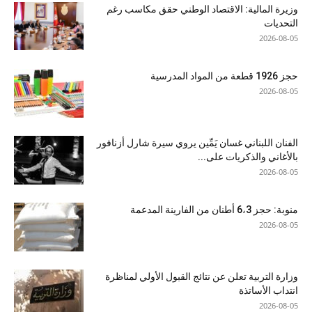
وزيرة المالية: الاقتصاد الوطني حقق مكاسب رغم
التحديات
2026-08-05
حجز 1926 قطعة من المواد المدرسية
2026-08-05
الفنان اللبناني غسان يَمِّين يروي سيرة شارل أزنافور
بالأغاني والذكريات على...
2026-08-05
منوبة: حجز 6،3 أطنان من الفارينة المدعمة
2026-08-05
وزارة التربية تعلن عن نتائج القبول الأولي لمناظرة
انتداب الأساتذة
2026-08-05