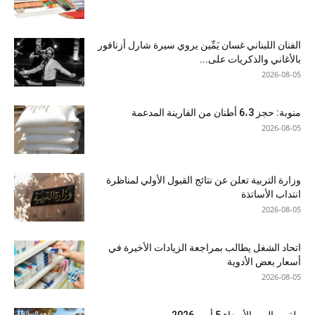
الفنان اللبناني غسان يَمِّين يروي سيرة شارل أزنافور
بالأغاني والذكريات على...
2026-08-05
منوبة: حجز 6،3 أطنان من الفارينة المدعمة
2026-08-05
وزارة التربية تعلن عن نتائج القبول الأولي لمناظرة
انتداب الأساتذة
2026-08-05
اتحاد الشغل يطالب بمراجعة الزيادات الأخيرة في
أسعار بعض الأدوية
2026-08-05