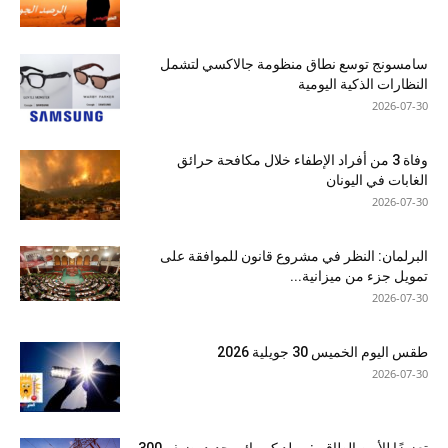
سامسونج توسع نطاق منظومة جالاكسي لتشمل
النظارات الذكية اليومية
2026-07-30
وفاة 3 من أفراد الإطفاء خلال مكافحة حرائق
الغابات في اليونان
2026-07-30
البرلمان: النظر في مشروع قانون للموافقة على
تمويل جزء من ميزانية...
2026-07-30
طقس اليوم الخميس 30 جويلية 2026
2026-07-30