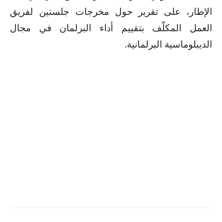
الإطار، على تقرير حول مخرجات جلستين لفريق
العمل المكلّف بتقييم أداء البرلمان في مجال
الديبلوماسية البرلمانية.