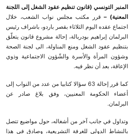
المنبر التونسي (قانون تنظيم عقود الشغل إلى اللجنة
المعنية) –
قرر مكتب مجلس نواب الشعب، خلال
اجتماع عقده اليوم الثلاثاء بقصر باردو، باشراف رئيس
البرلمان إبراهيم بودربالة، إحالة مشروع قانون يتعلّق
بتنظيم عقود الشغل ومنع المناولة، الى لجنة الصحة
وشؤون المرأة والأسرة والشّؤون الاجتماعية وذوي
الإعاقة، بعد أن نظر فيه.
كما قرر إحالة 63 سؤالا كتابيا من عدد من النواب إلى
أعضاء الحكومة المعنيين، وفق بلاغ صادر عن
البرلمان.
وتداول في جانب آخر من أشغاله، حول مواضيع تتصل
بالنشاط الدولي للغرفة التشريعية، وصادق في هذا