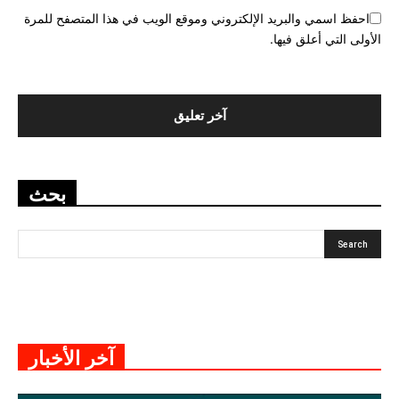
احفظ اسمي والبريد الإلكتروني وموقع الويب في هذا المتصفح للمرة
الأولى التي أعلق فيها.
بحث
آخر الأخبار