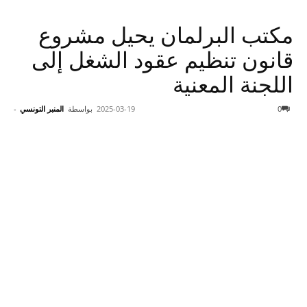
مكتب البرلمان يحيل مشروع
قانون تنظيم عقود الشغل إلى
اللجنة المعنية
0
2025-03-19
بواسطة
المنبر التونسي
-