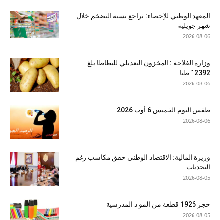
المعهد الوطني للإحصاء: تراجع نسبة التضخم خلال
شهر جويلية
2026-08-06
وزارة الفلاحة : المخزون التعديلي للبطاطا بلغ
12392 طنا
2026-08-06
طقس اليوم الخميس 6 أوت 2026
2026-08-06
وزيرة المالية: الاقتصاد الوطني حقق مكاسب رغم
التحديات
2026-08-05
حجز 1926 قطعة من المواد المدرسية
2026-08-05