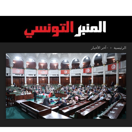
الرئيسية
- آخر الأخبار
المنبر
التونسي