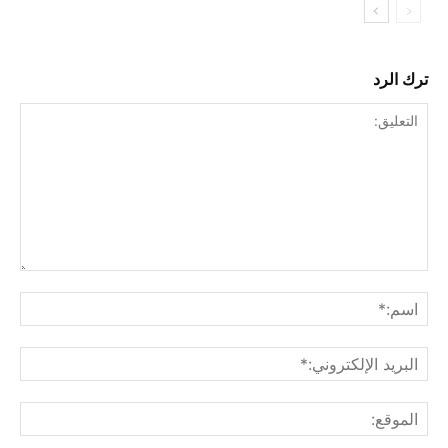
ترك الرد