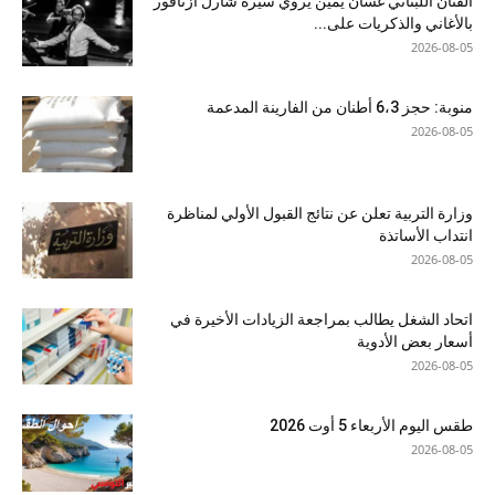
الفنان اللبناني غسان يَمِّين يروي سيرة شارل أزنافور
بالأغاني والذكريات على...
2026-08-05
منوبة: حجز 6،3 أطنان من الفارينة المدعمة
2026-08-05
وزارة التربية تعلن عن نتائج القبول الأولي لمناظرة
انتداب الأساتذة
2026-08-05
اتحاد الشغل يطالب بمراجعة الزيادات الأخيرة في
أسعار بعض الأدوية
2026-08-05
طقس اليوم الأربعاء 5 أوت 2026
2026-08-05