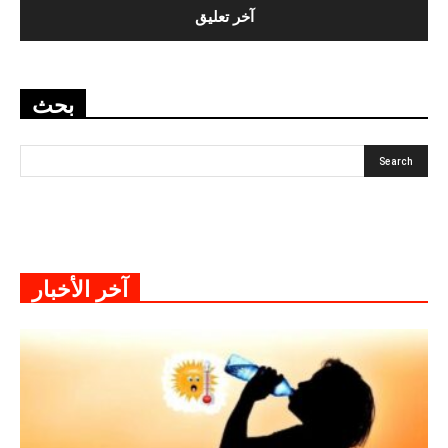
بحث
آخر الأخبار