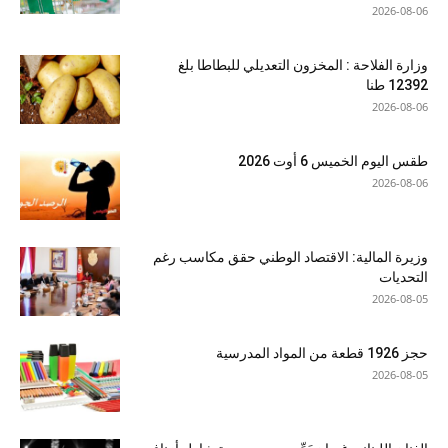
2026-08-06
وزارة الفلاحة : المخزون التعديلي للبطاطا بلغ
12392 طنا
2026-08-06
طقس اليوم الخميس 6 أوت 2026
2026-08-06
وزيرة المالية: الاقتصاد الوطني حقق مكاسب رغم
التحديات
2026-08-05
حجز 1926 قطعة من المواد المدرسية
2026-08-05