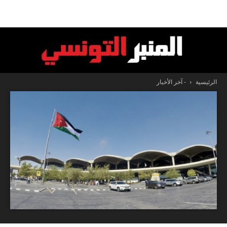
الرئيسية
- آخر الأخبار
المنبر
التونسي