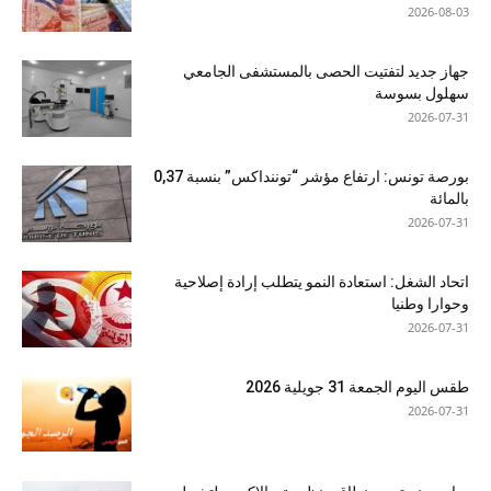
2026-08-03
جهاز جديد لتفتيت الحصى بالمستشفى الجامعي
سهلول بسوسة
2026-07-31
بورصة تونس: ارتفاع مؤشر “توننداكس” بنسبة 0,37
بالمائة
2026-07-31
اتحاد الشغل: استعادة النمو يتطلب إرادة إصلاحية
وحوارا وطنيا
2026-07-31
طقس اليوم الجمعة 31 جويلية 2026
2026-07-31