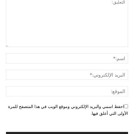
احفظ اسمي والبريد الإلكتروني وموقع الويب في هذا المتصفح للمرة
الأولى التي أعلق فيها.