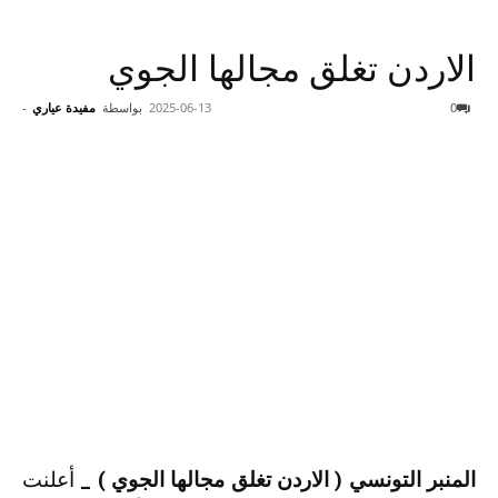
الاردن تغلق مجالها الجوي
0
2025-06-13
بواسطة
مفيدة عياري
-
المنبر التونسي ( الاردن تغلق مجالها الجوي ) _
أعلنت