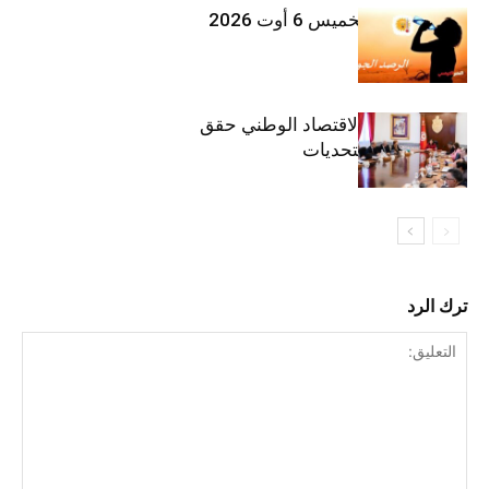
طقس اليوم الخميس 6 أوت 2026
وزيرة المالية: الاقتصاد الوطني حقق
مكاسب رغم التحديات
ترك الرد