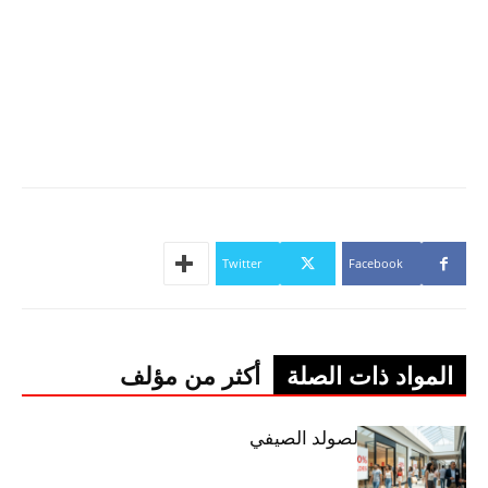
Twitter
Facebook
المواد ذات الصلة
أكثر من مؤلف
اليوم: إنطلاق الصولد الصيفي