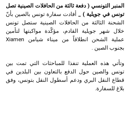
المنبر التونسي ( دفعة ثالثة من الحافلات الصينية تصل
تونس في جويلية ) _
أفادت سفارة تونس بالصين بأنّ
الشحنة الثالثة من الحافلات الصينية ستصل تونس
خلال شهر جويلية القادم، مؤكّدة مواكبتها لتأمين
عملية الشحن انطلاقاً من ميناء شيامن Xiamen
بجنوب الصين .
وتأتي هذه العملية تنفذا للمباحثات التي تمت بين
تونس والصين حول الدفع بالتعاون بين البلدين في
قطاع النقل البري ودعم أسطول النقل بتونس، وفق
بلاغ للسفارة.