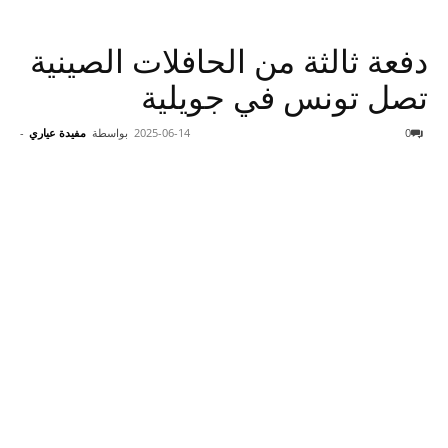
دفعة ثالثة من الحافلات الصينية
تصل تونس في جويلية
0
2025-06-14
بواسطة
مفيدة عياري
-