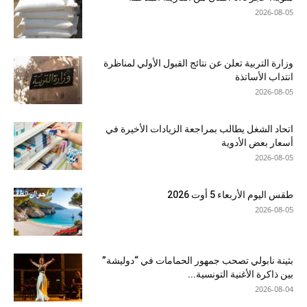
2026-08-05
وزارة التربية تعلن عن نتائج القبول الأولي لمناظرة
انتداب الأساتذة
2026-08-05
اتحاد الشغل يطالب بمراجعة الزيادات الأخيرة في
أسعار بعض الأدوية
2026-08-05
طقس اليوم الأربعاء 5 أوت 2026
2026-08-05
بثينة نابولي تصحب جمهور الحمامات في “دوليشة”
بين ذاكرة الأغنية التونسية...
2026-08-04