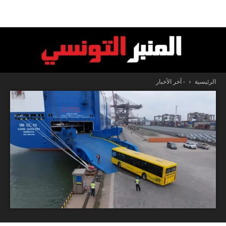
الرئيسية
- آخر الأخبار
المنبر
التونسي