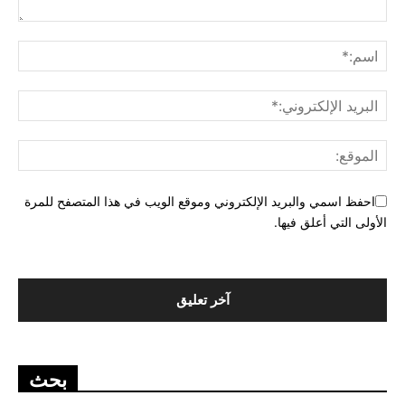
احفظ اسمي والبريد الإلكتروني وموقع الويب في هذا المتصفح للمرة
الأولى التي أعلق فيها.
بحث