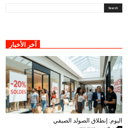
آخر الأخبار
اليوم: إنطلاق الصولد الصيفي