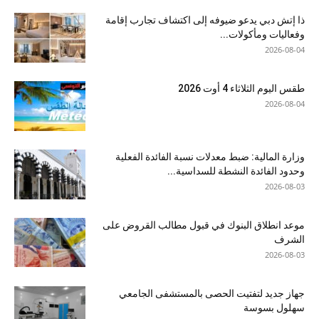
ذا إتش دبي يدعو ضيوفه إلى اكتشاف تجارب إقامة
وفعاليات ومأكولات...
2026-08-04
طقس اليوم الثلاثاء 4 أوت 2026
2026-08-04
وزارة المالية: ضبط معدلات نسبة الفائدة الفعلية
وحدود الفائدة النشطة للسداسية...
2026-08-03
موعد انطلاق البنوك في قبول مطالب القروض على
الشرف
2026-08-03
جهاز جديد لتفتيت الحصى بالمستشفى الجامعي
سهلول بسوسة