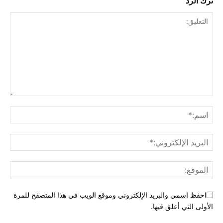
ترك الرد
احفظ اسمي والبريد الإلكتروني وموقع الويب في هذا المتصفح للمرة
الأولى التي أعلق فيها.