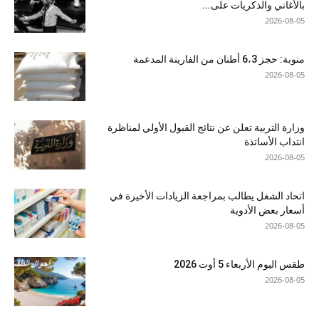
بالأغاني والذكريات على...
2026-08-05
منوبة: حجز 6،3 أطنان من الفارينة المدعمة
2026-08-05
وزارة التربية تعلن عن نتائج القبول الأولي لمناظرة
انتداب الأساتذة
2026-08-05
اتحاد الشغل يطالب بمراجعة الزيادات الأخيرة في
أسعار بعض الأدوية
2026-08-05
طقس اليوم الأربعاء 5 أوت 2026
2026-08-05