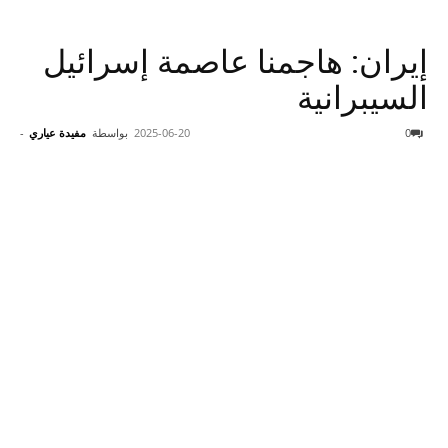
إيران: هاجمنا عاصمة إسرائيل
السيبرانية
0
2025-06-20
بواسطة
مفيدة عياري
-