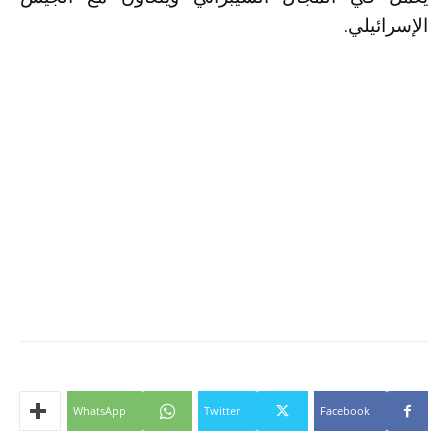
الإسرائيلي.
WhatsApp
Twitter
Facebook