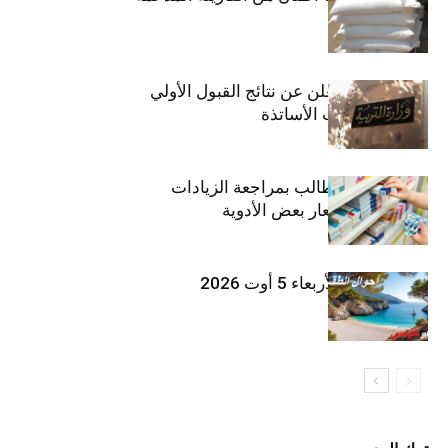
وزارة التربية تعلن عن نتائج القبول الأولي
لمناظرة انتداب الأساتذة
اتحاد الشغل يطالب بمراجعة الزيادات
الأخيرة في أسعار بعض الأدوية
طقس اليوم الأربعاء 5 أوت 2026