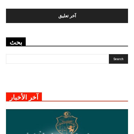
بحث
آخر الأخبار