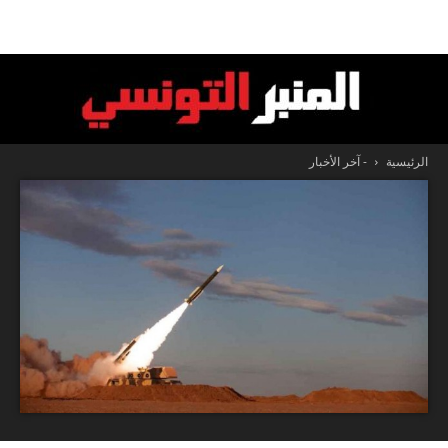
الرئيسية
- آخر الأخبار
المنبر
التونسي