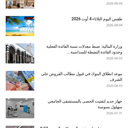
2026-08-04
طقس اليوم الثلاثاء 4 أوت 2026
2026-08-04
وزارة المالية: ضبط معدلات نسبة الفائدة الفعلية
وحدود الفائدة النشطة للسداسية...
2026-08-03
موعد انطلاق البنوك في قبول مطالب القروض على
الشرف
2026-08-03
جهاز جديد لتفتيت الحصى بالمستشفى الجامعي
سهلول بسوسة
2026-07-31