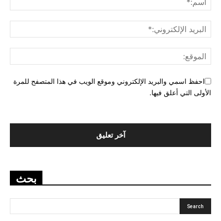
احفظ اسمي والبريد الإلكتروني وموقع الويب في هذا المتصفح للمرة
الأولى التي أعلق فيها.
بحث