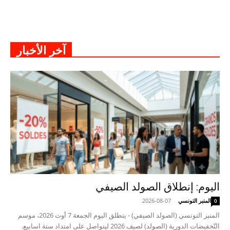
آخر الأخبار
اليوم: إنطلاق الصولد الصيفي
المنبر التونسي
-
2026-08-07
0
المنبر التونسي (الصولد الصيفي) - ينطلق اليوم الجمعة 7 أوت 2026، موسم
التّخفيضات الدورية (الصولد) لصيف 2026 ليتواصل على امتداد ستة اسابيع.