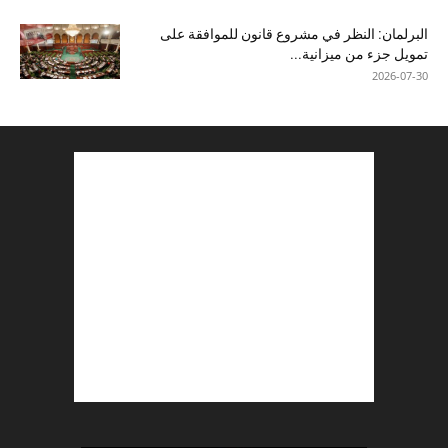
البرلمان: النظر في مشروع قانون للموافقة على
تمويل جزء من ميزانية...
2026-07-30