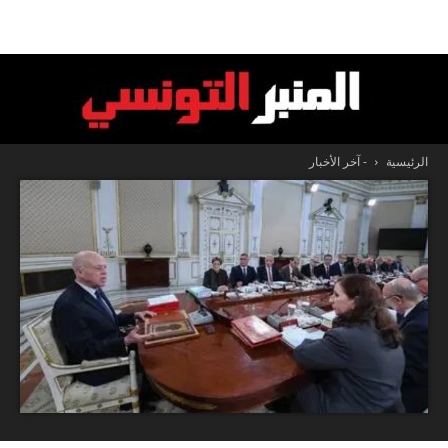
الرئيسية
- آخر الأخبار
المنبر
التونسي