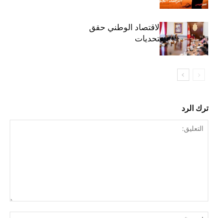
وزيرة المالية: الاقتصاد الوطني حقق
مكاسب رغم التحديات
ترك الرد