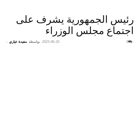
رئيس الجمهورية يشرف على
اجتماع مجلس الوزراء
0
2025-06-20
بواسطة
مفيدة عياري
-