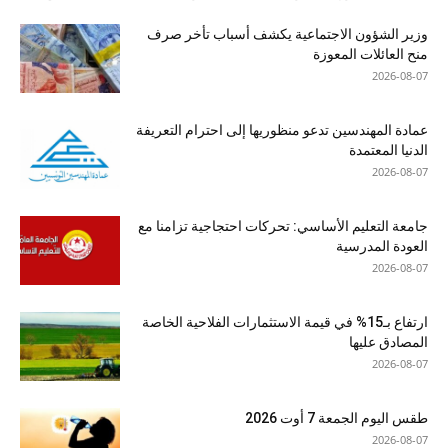
وزير الشؤون الاجتماعية يكشف أسباب تأخر صرف
منح العائلات المعوزة
2026-08-07
عمادة المهندسين تدعو منظوريها إلى احترام التعريفة
الدنيا المعتمدة
2026-08-07
جامعة التعليم الأساسي: تحركات احتجاجية تزامنا مع
العودة المدرسية
2026-08-07
ارتفاع بـ15% في قيمة الاستثمارات الفلاحية الخاصة
المصادق عليها
2026-08-07
طقس اليوم الجمعة 7 أوت 2026
2026-08-07