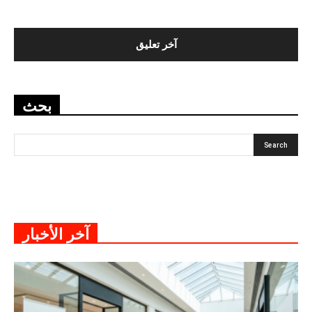
بحث
آخر الأخبار