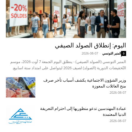
اليوم: إنطلاق الصولد الصيفي
المنبر التونسي
-
2026-08-07
0
المنبر التونسي (الصولد الصيفي) - ينطلق اليوم الجمعة 7 أوت 2026، موسم
التّخفيضات الدورية (الصولد) لصيف 2026 ليتواصل على امتداد ستة اسابيع.
وزير الشؤون الاجتماعية يكشف أسباب تأخر صرف
منح العائلات المعوزة
2026-08-07
عمادة المهندسين تدعو منظوريها إلى احترام التعريفة
الدنيا المعتمدة
2026-08-07