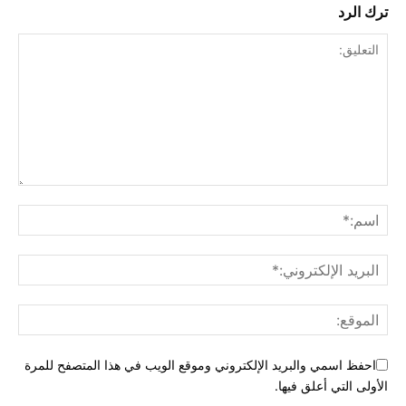
ترك الرد
احفظ اسمي والبريد الإلكتروني وموقع الويب في هذا المتصفح للمرة
الأولى التي أعلق فيها.