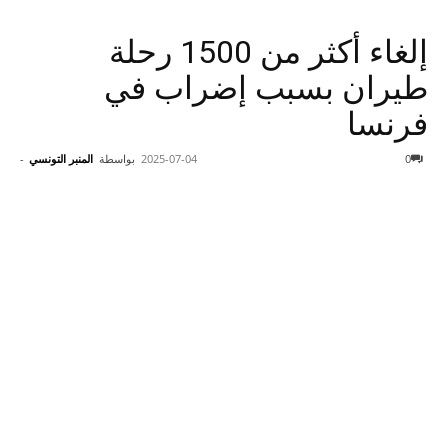
إلغاء أكثر من 1500 رحلة
طيران بسبب إضراب في
فرنسا
0
2025-07-04
بواسطة
المنبر التونسي
-