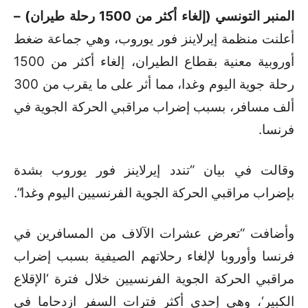
المنبر التونسي (إلغاء أكثر من 1500 رحلة طيران) –
أعلنت منظمة إيرلاينز فور يوروب، وهي جماعة ضغط
أوروبية معنية بقطاع الطيران، إلغاء أكثر من 1500
رحلة جوية اليوم وغدا، مما أثر على ما يقرب من 300
ألف مسافر، بسبب إضراب مراقبي الحركة الجوية في
فرنسا.
وقالت في بيان “تندد إيرلاينز فور يوروب بشدة
بإضراب مراقبي الحركة الجوية الفرنسيين اليوم وغدا”.
وأضافت “تعرض عشرات الآلاف من المسافرين في
فرنسا وأوروبا لإلغاء رحلاتهم الصيفية بسبب إضراب
مراقبي الحركة الجوية الفرنسيين خلال فترة ‘الإقلاع
الكبير‘، وهي إحدى أكثر فترات السفر ازدحاما في