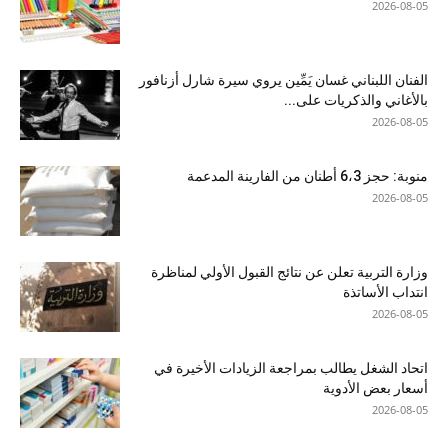
2026-08-05
الفنان اللبناني غسان يَمِّين يروي سيرة شارل أزنافور
بالأغاني والذكريات على...
2026-08-05
منوبة: حجز 6،3 أطنان من الفارينة المدعمة
2026-08-05
وزارة التربية تعلن عن نتائج القبول الأولي لمناظرة
انتداب الأساتذة
2026-08-05
اتحاد الشغل يطالب بمراجعة الزيادات الأخيرة في
أسعار بعض الأدوية
2026-08-05