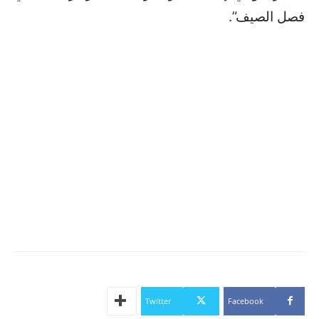
فصل الصيف”.
Twitter
Facebook