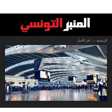
الرئيسية
- آخر الأخبار
المنبر
التونسي