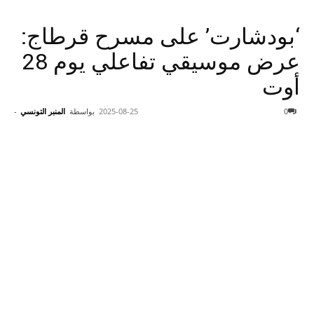
‘بودشارت’ على مسرح قرطاج:
عرض موسيقي تفاعلي يوم 28
أوت
0
2025-08-25
بواسطة
المنبر التونسي
-