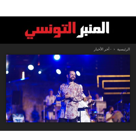
الرئيسية
- آخر الأخبار
المنبر
التونسي