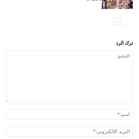
ترك الرد