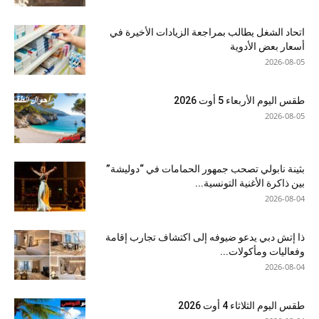
اتحاد الشغل يطالب بمراجعة الزيادات الأخيرة في
أسعار بعض الأدوية
2026-08-05
طقس اليوم الأربعاء 5 أوت 2026
2026-08-05
بثينة نابولي تصحب جمهور الحمامات في “دوليشة”
بين ذاكرة الأغنية التونسية...
2026-08-04
ذا إتش دبي يدعو ضيوفه إلى اكتشاف تجارب إقامة
وفعاليات ومأكولات...
2026-08-04
طقس اليوم الثلاثاء 4 أوت 2026