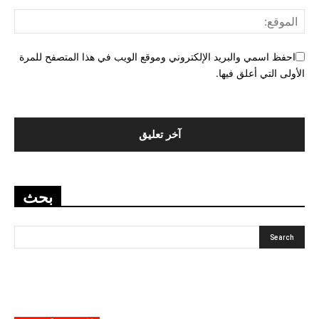
احفظ اسمي والبريد الإلكتروني وموقع الويب في هذا المتصفح للمرة
الأولى التي أعلق فيها.
بحث