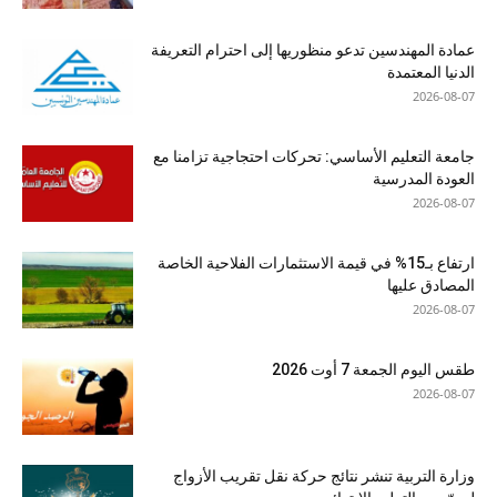
عمادة المهندسين تدعو منظوريها إلى احترام التعريفة
الدنيا المعتمدة
2026-08-07
جامعة التعليم الأساسي: تحركات احتجاجية تزامنا مع
العودة المدرسية
2026-08-07
ارتفاع بـ15% في قيمة الاستثمارات الفلاحية الخاصة
المصادق عليها
2026-08-07
طقس اليوم الجمعة 7 أوت 2026
2026-08-07
وزارة التربية تنشر نتائج حركة نقل تقريب الأزواج