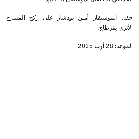
حفل الموسيقار أمين بودشار على ركح المسرح
الأثري بقرطاج:
الموعد: 28 أوت 2025