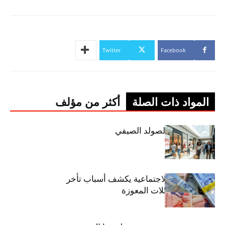
Twitter
Facebook
المواد ذات الصلة
أكثر من مؤلف
اليوم: إنطلاق الصولد الصيفي
وزير الشؤون الاجتماعية يكشف أسباب تأخر
صرف منح العائلات المعوزة