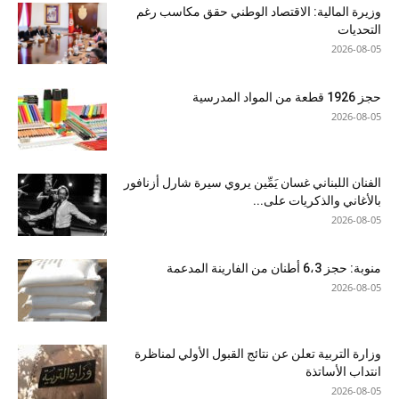
وزيرة المالية: الاقتصاد الوطني حقق مكاسب رغم
التحديات
2026-08-05
حجز 1926 قطعة من المواد المدرسية
2026-08-05
الفنان اللبناني غسان يَمِّين يروي سيرة شارل أزنافور
بالأغاني والذكريات على...
2026-08-05
منوبة: حجز 6،3 أطنان من الفارينة المدعمة
2026-08-05
وزارة التربية تعلن عن نتائج القبول الأولي لمناظرة
انتداب الأساتذة
2026-08-05