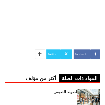
Twitter
Facebook
المواد ذات الصلة
أكثر من مؤلف
اليوم: إنطلاق الصولد الصيفي