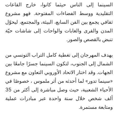
السينما إلى الناس حيثما كانوا، خارج القاعات
التقليدية ووسط الفضاءات المفتوحة. فهو مشروع
ثقافي يجمع بين الفن السابع، البيئة، والمجتمع، ليحوّل
المدن والقرى والغابات والواحات إلى شاشات حيّة
تنبض بالقصص والصور.
يهدف المهرجان إلى تغطية كامل التراب التونسي من
الشمال إلى الجنوب، لتكون السينما جسرًا جامعًا بين
الجهات. وقد اختار الاتحاد الأوروبي التعاون مع مشروع
«سينما تدور» لما أحدثه من أثر ملموس ، خصوصًا في
الأحياء الشعبية، حيث وصل مباشرة إلى أكثر من 35
ألف شخص خلال سنة واحدة عبر مبادرات عملية
ومتابعة مستمرة.