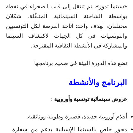
«سينما تدور»، ثم تنتقل إلى قلب الصحراء في نفطة
بواسطة الشاحنة السينمائية المتنقّلة. شكلان
مختلفان، لهدف واحد: اتاحة الفرصة لكل التونسيين
والتونسيات في كل الجهات لاكتشاف السينما
والمشاركة في الأنشطة الثقافية المقترحة.
تضع هذه الدورة البيئة في صميم برنامجها
البرنامج والأنشطة
عروض سينمائية تونسية وأوروبية
:
أفلام أوروبية جديدة، قصيرة وطويلة ووثائقية.
محور خاص بالسينما الإسبانية بدعم من سفارة