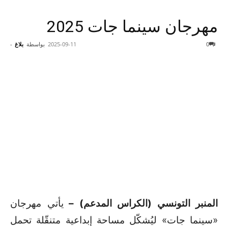
مهرجان سينما جات 2025
0
2025-09-11
بواسطة
بلاغ
-
المنبر التونسي (الكراس المدعم) –
يأتي مهرجان
«سينما جات» ليُشكّل مساحة إبداعية متنقّلة تحمل