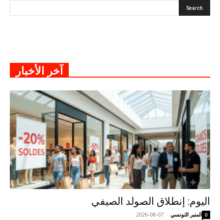
آخر الأخبار
اليوم: إنطلاق الصولد الصيفي
المنبر التونسي
-
2026-08-07
0