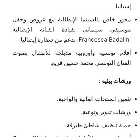
إسبانيا.
محور خاص بالسينما الإيطالية مع عروض وحفل
موسيقي سينمائي بقيادة الفنانة الإيطالية
Francesca Badalini. بدعم من سفارة إيطاليا
أفلام تونسية وأوروبية مدبلجة للأطفال بصوت
الفنان التونسي محمد حسين قريع.
ورشات بيئية
:
تثمين المنتجات الغابية والواحية.
ورشات تدوير وتوعية.
حملة تنظيف شاطئ طبرقة.