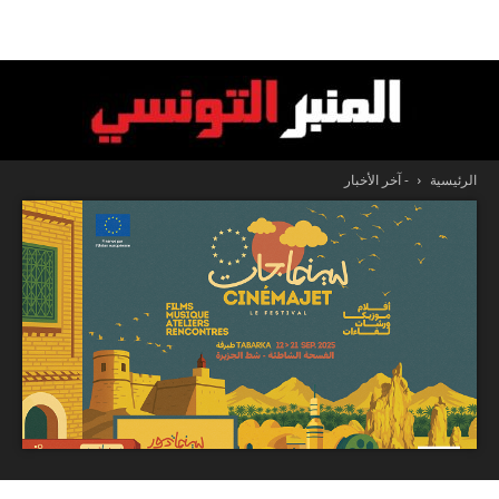
الرئيسية
- آخر الأخبار
المنبر
التونسي