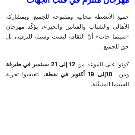
جميع الأنشطة مجانية ومفتوحة للجميع. وبمشاركة
الأهالي والشباب والفنانين والخبراء، يؤكّد مهرجان
«سينما جات» أنّ الثقافة ليست وسيلة للترفيه، بل
حق للجميع.
كونوا على الموعد من
12
إلى 21 سبتمبر في طبرقة
ومن
10
إلى 19 أكتوبر في نفطة
، لتعيشوا تجربة
السينما المتنقّلة.