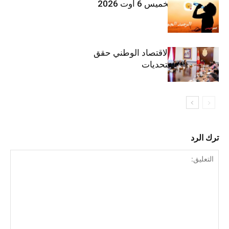
طقس اليوم الخميس 6 أوت 2026
وزيرة المالية: الاقتصاد الوطني حقق
مكاسب رغم التحديات
ترك الرد