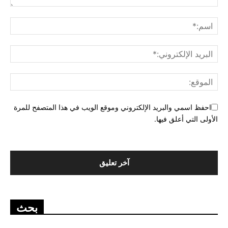
احفظ اسمي والبريد الإلكتروني وموقع الويب في هذا المتصفح للمرة
الأولى التي أعلق فيها.
بحث