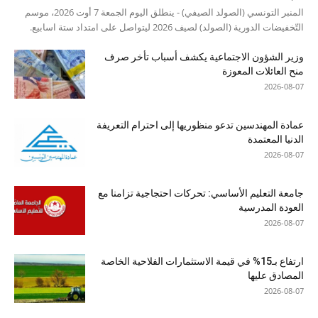
المنبر التونسي (الصولد الصيفي) - ينطلق اليوم الجمعة 7 أوت 2026، موسم
التّخفيضات الدورية (الصولد) لصيف 2026 ليتواصل على امتداد ستة اسابيع.
وزير الشؤون الاجتماعية يكشف أسباب تأخر صرف
منح العائلات المعوزة
2026-08-07
عمادة المهندسين تدعو منظوريها إلى احترام التعريفة
الدنيا المعتمدة
2026-08-07
جامعة التعليم الأساسي: تحركات احتجاجية تزامنا مع
العودة المدرسية
2026-08-07
ارتفاع بـ15% في قيمة الاستثمارات الفلاحية الخاصة
المصادق عليها
2026-08-07