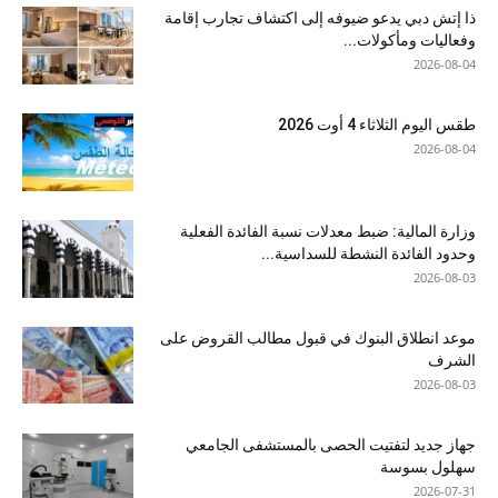
ذا إتش دبي يدعو ضيوفه إلى اكتشاف تجارب إقامة
وفعاليات ومأكولات...
2026-08-04
طقس اليوم الثلاثاء 4 أوت 2026
2026-08-04
وزارة المالية: ضبط معدلات نسبة الفائدة الفعلية
وحدود الفائدة النشطة للسداسية...
2026-08-03
موعد انطلاق البنوك في قبول مطالب القروض على
الشرف
2026-08-03
جهاز جديد لتفتيت الحصى بالمستشفى الجامعي
سهلول بسوسة
2026-07-31