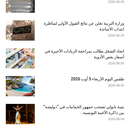
2026-08-05
وزارة التربية تعلن عن نتائج القبول الأولي لمناظرة
انتداب الأساتذة
2026-08-05
اتحاد الشغل يطالب بمراجعة الزيادات الأخيرة في
أسعار بعض الأدوية
2026-08-05
طقس اليوم الأربعاء 5 أوت 2026
2026-08-05
بثينة نابولي تصحب جمهور الحمامات في “دوليشة”
بين ذاكرة الأغنية التونسية...
2026-08-04