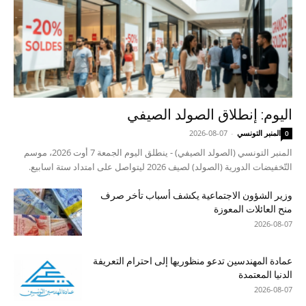
اليوم: إنطلاق الصولد الصيفي
المنبر التونسي
-
2026-08-07
0
المنبر التونسي (الصولد الصيفي) - ينطلق اليوم الجمعة 7 أوت 2026، موسم
التّخفيضات الدورية (الصولد) لصيف 2026 ليتواصل على امتداد ستة اسابيع.
وزير الشؤون الاجتماعية يكشف أسباب تأخر صرف
منح العائلات المعوزة
2026-08-07
عمادة المهندسين تدعو منظوريها إلى احترام التعريفة
الدنيا المعتمدة
2026-08-07