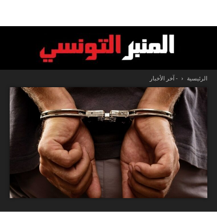
الرئيسية
- آخر الأخبار
المنبر
التونسي