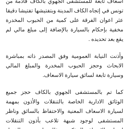
اسعاف تابعة للمستشفى الجهوي بالكاف قادمة من
تونس في إتجاه الكاف المدينة وبتفتيشها تفتيشا دقيقا
عثر اعوان الفرقة على كمية من الحبوب المخدرة
مخفية بإحكام بالسيارة بالإضافة إلى مبلغ مالي لم
يقع بعد تحديده .
وأذنت النيابة العمومية وفق المصدر ذاته بمباشرة
الابحاث وحجز الحبوب المخدرة والمبلغ المالي
وسيارة تابعة لسائق سيارة الاسعاف.
كما تم بالمستشفى الجهوي بالكاف حجز جميع
الوثائق الادارية الخاصة بالتنقلات والأذون بمهمة
لسيارة الاسعاف المعنية والاحتفاظ بالسائق وناظر
المستشفى لوجود شبهة تلاعب بأذون التنقلات