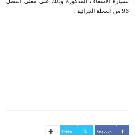
لسيارة الاسعاف المذكورة وذلك على معنى الفصل
96 من المجلة الجزائية .
Twitter
Facebook