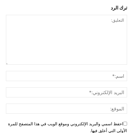
ترك الرد
احفظ اسمي والبريد الإلكتروني وموقع الويب في هذا المتصفح للمرة
الأولى التي أعلق فيها.