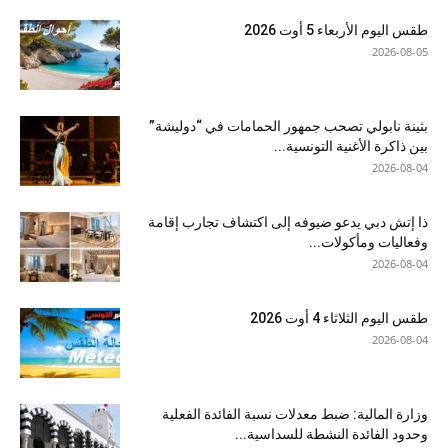
طقس اليوم الأربعاء 5 أوت 2026
2026-08-05
بثينة نابولي تصحب جمهور الحمامات في “دوليشة”
بين ذاكرة الأغنية التونسية...
2026-08-04
ذا إتش دبي يدعو ضيوفه إلى اكتشاف تجارب إقامة
وفعاليات ومأكولات...
2026-08-04
طقس اليوم الثلاثاء 4 أوت 2026
2026-08-04
وزارة المالية: ضبط معدلات نسبة الفائدة الفعلية
وحدود الفائدة النشطة للسداسية...