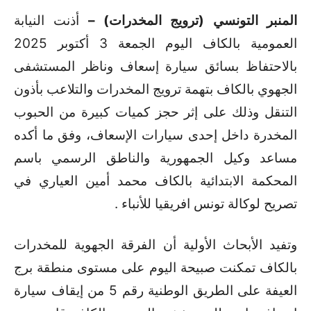
المنبر التونسي (ترويج المخدرات) –
أذنت النيابة
العمومية بالكاف اليوم الجمعة 3 أكتوبر 2025
بالاحتفاظ بسائق سيارة إسعاف وناظر المستشفى
الجهوي بالكاف بتهمة ترويج المخدرات والتلاعب بأذون
التنقل وذلك على إثر حجز كميات كبيرة من الحبوب
المخدرة داخل إحدى سيارات الإسعاف، وفق ما أكده
مساعد وكيل الجمهورية والناطق الرسمي باسم
المحكمة الابتدائية بالكاف محمد أمين العياري في
تصريح لوكالة تونس افريقيا للأنباء .
وتفيد الأبحاث الأولية أن الفرقة الجهوية للمخدرات
بالكاف تمكنت صبيحة اليوم على مستوى منطقة برج
العيفة على الطريق الوطنية رقم 5 من إيقاف سيارة