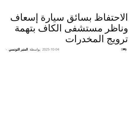
الاحتفاظ بسائق سيارة إسعاف
وناظر مستشفى الكاف بتهمة
ترويج المخدرات
0
2025-10-04
بواسطة
المنبر التونسي
-