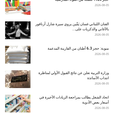
2026-08-05
الفنان اللبناني غسان يَمِّين يروي سيرة شارل أزنافور
بالأغاني والذكريات على...
2026-08-05
منوبة: حجز 6،3 أطنان من الفارينة المدعمة
2026-08-05
وزارة التربية تعلن عن نتائج القبول الأولي لمناظرة
انتداب الأساتذة
2026-08-05
اتحاد الشغل يطالب بمراجعة الزيادات الأخيرة في
أسعار بعض الأدوية
2026-08-05