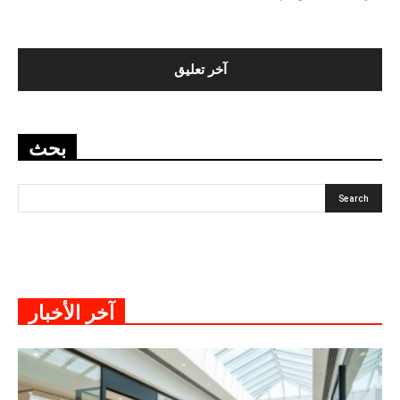
بحث
آخر الأخبار