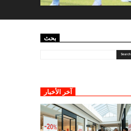
بحث
آخر الأخبار