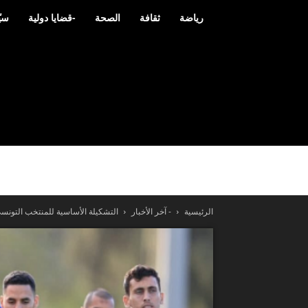
رياضة
ثقافة
الصحة
-قضايا دولية
سيّ
الرئيسية
- آخر الأخبار
التشكيلة الأساسية للمنتخب التونسي