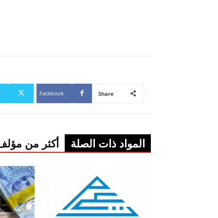
r
Facebook
Share
المواد ذات الصلة
أكثر من مؤلف