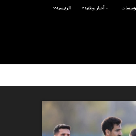
لمؤسسات
– أخبار وطنية
الرئيسية