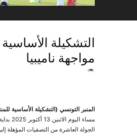
التشكيلة الأساسية
مواجهة ناميبيا
0
المنبر التونسي (التشكيلة الأساسية للم
مساء الي
الجولة العاشرة من التصفيات المؤهلة إلى كأ