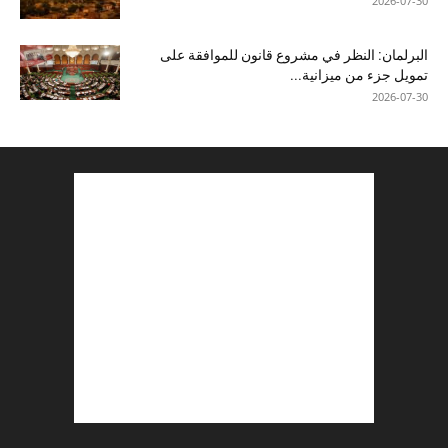
2026-07-30
البرلمان: النظر في مشروع قانون للموافقة على
تمويل جزء من ميزانية...
2026-07-30