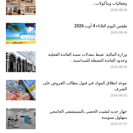
وفعاليات ومأكولات...
2026-08-04
طقس اليوم الثلاثاء 4 أوت 2026
2026-08-04
وزارة المالية: ضبط معدلات نسبة الفائدة الفعلية
وحدود الفائدة النشطة للسداسية...
2026-08-03
موعد انطلاق البنوك في قبول مطالب القروض على
الشرف
2026-08-03
جهاز جديد لتفتيت الحصى بالمستشفى الجامعي
سهلول بسوسة
2026-07-31