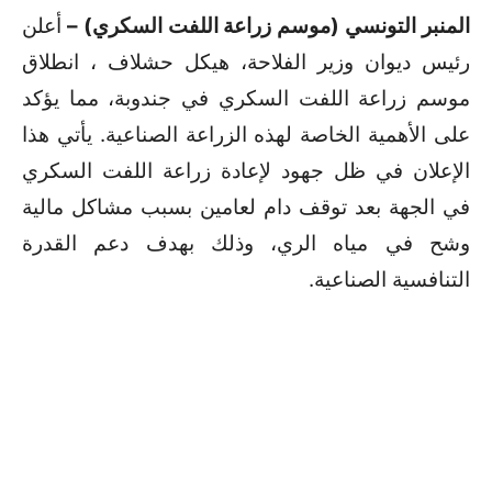
المنبر التونسي (موسم زراعة اللفت السكري) –
أعلن
رئيس ديوان وزير الفلاحة، هيكل حشلاف
،
انطلاق
موسم زراعة اللفت السكري في جندوبة، مما يؤكد
على الأهمية الخاصة لهذه الزراعة الصناعية.
يأتي هذا
الإعلان في ظل جهود لإعادة زراعة اللفت السكري
في الجهة بعد توقف دام لعامين بسبب مشاكل مالية
وشح في مياه الري، وذلك بهدف دعم القدرة
التنافسية الصناعية.