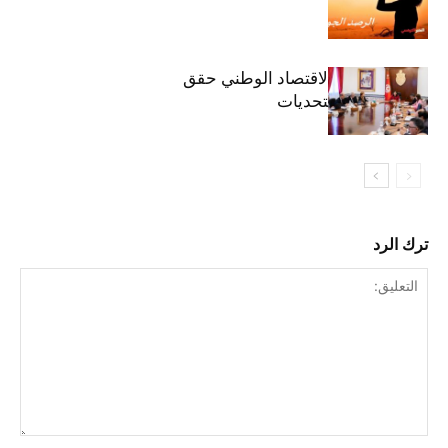
وزيرة المالية: الاقتصاد الوطني حقق
مكاسب رغم التحديات
ترك الرد