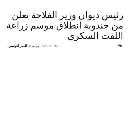
رئيس ديوان وزير الفلاحة يعلن
من جندوبة انطلاق موسم زراعة
اللفت السكري
0
2025-10-16
بواسطة
المنبر التونسي
-