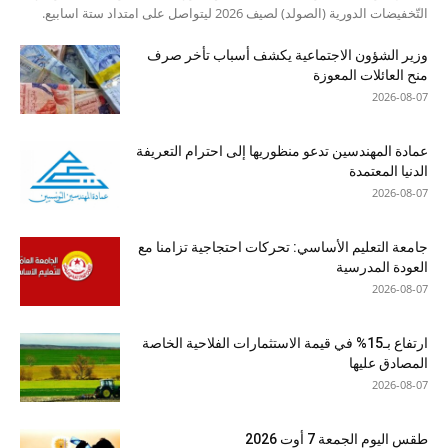
التّخفيضات الدورية (الصولد) لصيف 2026 ليتواصل على امتداد ستة اسابيع.
وزير الشؤون الاجتماعية يكشف أسباب تأخر صرف
منح العائلات المعوزة
2026-08-07
عمادة المهندسين تدعو منظوريها إلى احترام التعريفة
الدنيا المعتمدة
2026-08-07
جامعة التعليم الأساسي: تحركات احتجاجية تزامنا مع
العودة المدرسية
2026-08-07
ارتفاع بـ15% في قيمة الاستثمارات الفلاحية الخاصة
المصادق عليها
2026-08-07
طقس اليوم الجمعة 7 أوت 2026