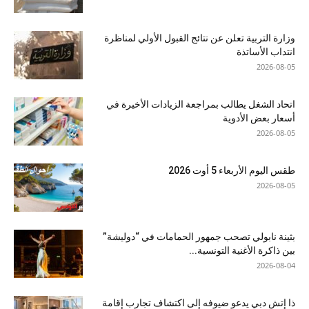
وزارة التربية تعلن عن نتائج القبول الأولي لمناظرة
انتداب الأساتذة
2026-08-05
اتحاد الشغل يطالب بمراجعة الزيادات الأخيرة في
أسعار بعض الأدوية
2026-08-05
طقس اليوم الأربعاء 5 أوت 2026
2026-08-05
بثينة نابولي تصحب جمهور الحمامات في “دوليشة”
بين ذاكرة الأغنية التونسية...
2026-08-04
ذا إتش دبي يدعو ضيوفه إلى اكتشاف تجارب إقامة