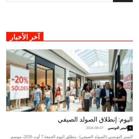
آخر الأخبار
اليوم: إنطلاق الصولد الصيفي
المنبر التونسي
-
2026-08-07
0
المنبر التونسي (الصولد الصيفي) - ينطلق اليوم الجمعة 7 أوت 2026، موسم