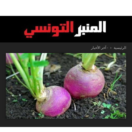
الرئيسية
- آخر الأخبار
المنبر
التونسي