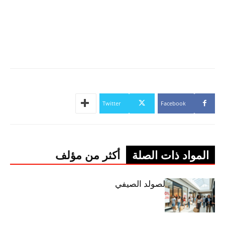
Twitter
Facebook
المواد ذات الصلة
أكثر من مؤلف
اليوم: إنطلاق الصولد الصيفي