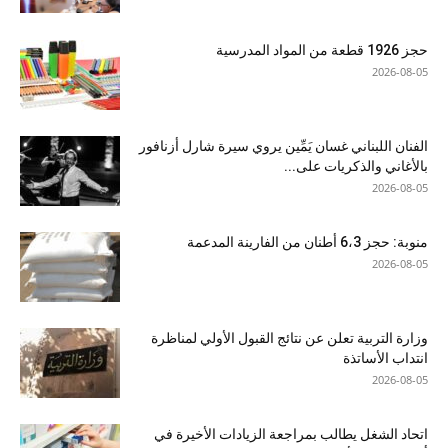
حجز 1926 قطعة من المواد المدرسية
2026-08-05
الفنان اللبناني غسان يَمِّين يروي سيرة شارل أزنافور
بالأغاني والذكريات على...
2026-08-05
منوبة: حجز 6،3 أطنان من الفارينة المدعمة
2026-08-05
وزارة التربية تعلن عن نتائج القبول الأولي لمناظرة
انتداب الأساتذة
2026-08-05
اتحاد الشغل يطالب بمراجعة الزيادات الأخيرة في