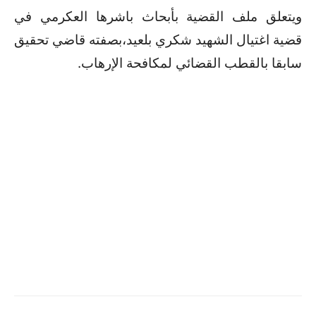
ويتعلق ملف القضية بأبحاث باشرها العكرمي في
قضية اغتيال الشهيد شكري بلعيد،بصفته قاضي تحقيق
سابقا بالقطب القضائي لمكافحة الإرهاب.