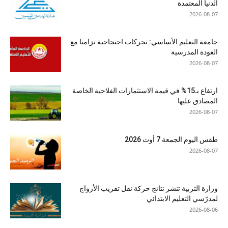
الدنيا المعتمدة
2026-08-07
جامعة التعليم الأساسي: تحركات احتجاجية تزامنا مع
العودة المدرسية
2026-08-07
ارتفاع بـ15% في قيمة الاستثمارات الفلاحية الخاصة
المصادق عليها
2026-08-07
طقس اليوم الجمعة 7 أوت 2026
2026-08-07
وزارة التربية تنشر نتائج حركة نقل تقريب الأزواج
لمدرّسي التعليم الابتدائي
2026-08-06