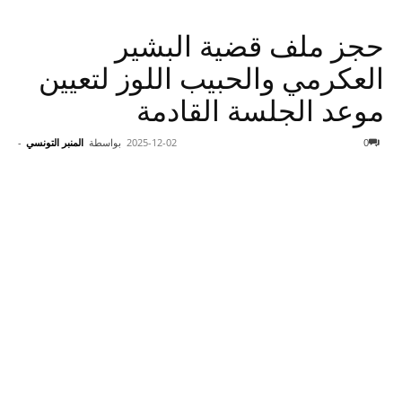
حجز ملف قضية البشير
العكرمي والحبيب اللوز لتعيين
موعد الجلسة القادمة
0
2025-12-02
بواسطة
المنبر التونسي
-