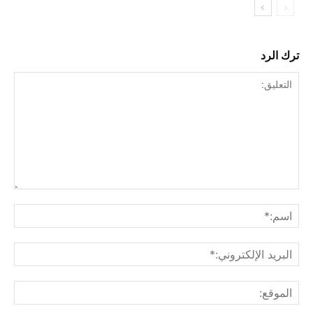
ترك الرد