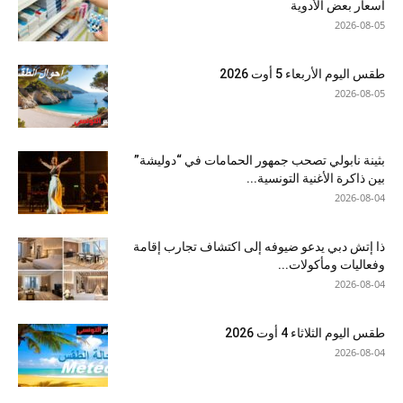
أسعار بعض الأدوية
2026-08-05
طقس اليوم الأربعاء 5 أوت 2026
2026-08-05
بثينة نابولي تصحب جمهور الحمامات في “دوليشة”
بين ذاكرة الأغنية التونسية...
2026-08-04
ذا إتش دبي يدعو ضيوفه إلى اكتشاف تجارب إقامة
وفعاليات ومأكولات...
2026-08-04
طقس اليوم الثلاثاء 4 أوت 2026
2026-08-04