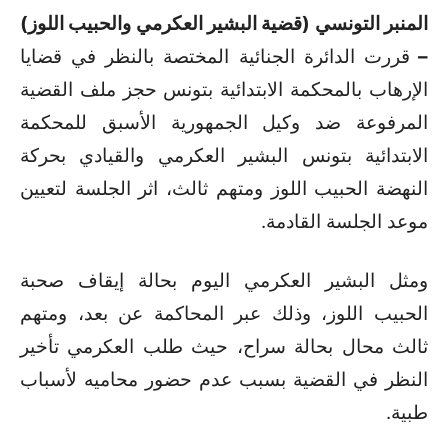
المنبر التونسي (قضية البشير العكرمي والحبيب اللوز)
–
قررت الدائرة الجنائية المختصة بالنظر في قضايا
الإرهاب بالمحكمة الابتدائية بتونس حجز ملف القضية
المرفوعة ضد وكيل الجمهورية الأسبق للمحكمة
الابتدائية بتونس البشير العكرمي والقيادي بحركة
النهضة الحبيب اللوز ومتهم ثالث، اثر الجلسة لتعيين
موعد الجلسة القادمة.
ومثل البشير العكرمي اليوم بحالة إيقاف صحبة
الحبيب اللوز، وذلك عبر المحاكمة عن بعد، ومتهم
ثالث محال بحالة سراح، حيث طلب العكرمي تأخير
النظر في القضية بسبب عدم حضور محاميه لأسباب
طبية.