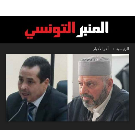
الرئيسية
- آخر الأخبار
المنبر
التونسي