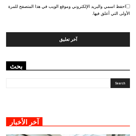
احفظ اسمي والبريد الإلكتروني وموقع الويب في هذا المتصفح للمرة
الأولى التي أعلق فيها.
بحث
آخر الأخبار