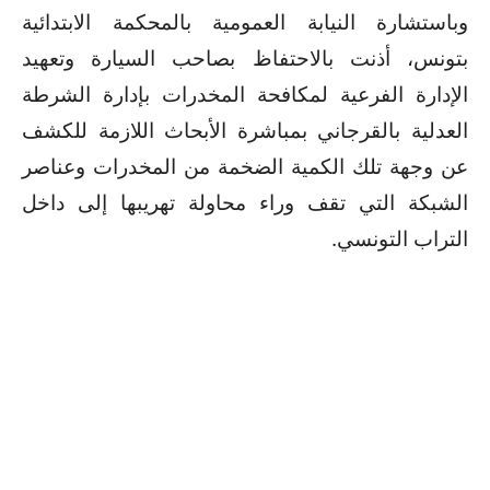
وباستشارة النيابة العمومية بالمحكمة الابتدائية
بتونس، أذنت بالاحتفاظ بصاحب السيارة وتعهيد
الإدارة الفرعية لمكافحة المخدرات بإدارة الشرطة
العدلية بالقرجاني بمباشرة الأبحاث اللازمة للكشف
عن وجهة تلك الكمية الضخمة من المخدرات وعناصر
الشبكة التي تقف وراء محاولة تهريبها إلى داخل
التراب التونسي.