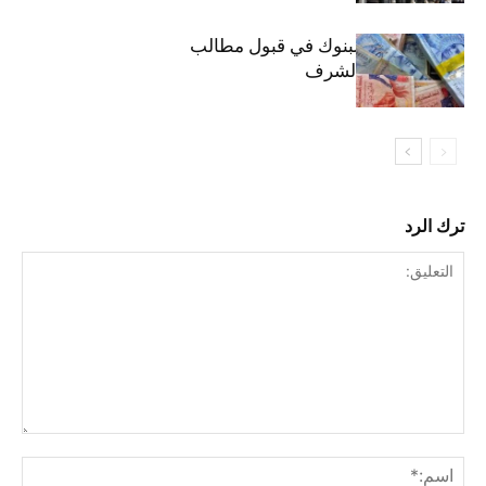
موعد انطلاق البنوك في قبول مطالب
القروض على الشرف
ترك الرد