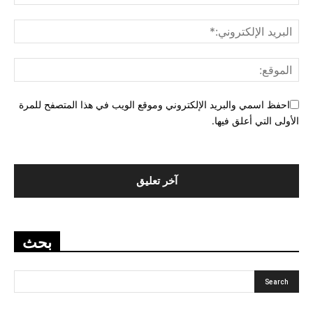
احفظ اسمي والبريد الإلكتروني وموقع الويب في هذا المتصفح للمرة
الأولى التي أعلق فيها.
بحث