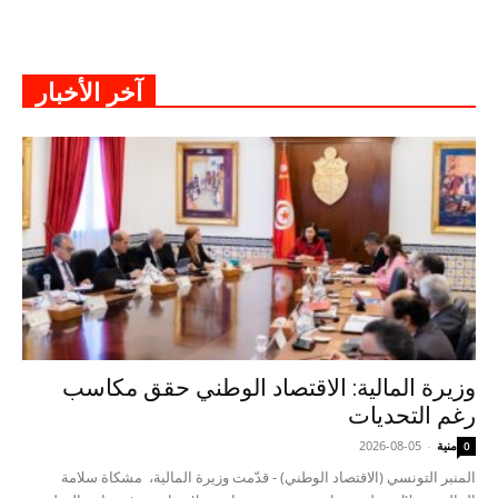
آخر الأخبار
وزيرة المالية: الاقتصاد الوطني حقق مكاسب
رغم التحديات
منية
-
2026-08-05
0
المنبر التونسي (الاقتصاد الوطني) - قدّمت وزيرة المالية، مشكاة سلامة