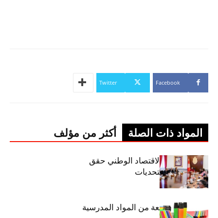
Twitter
Facebook
المواد ذات الصلة
أكثر من مؤلف
وزيرة المالية: الاقتصاد الوطني حقق
مكاسب رغم التحديات
حجز 1926 قطعة من المواد المدرسية