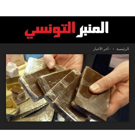
الرئيسية
- آخر الأخبار
المنبر
التونسي