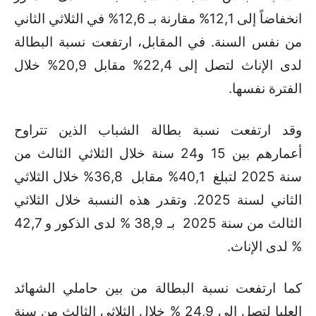
انخفاضاً إلى 12,1% مقارنة بـ 12,6% في الثلاثي الثاني
من نفس السنة. في المقابل، ارتفعت نسبة البطالة
لدى الإناث لتصل إلى 22,4% مقابل 20,9% خلال
الفترة نفسها
.
وقد ارتفعت نسبة بطالة الشباب الذين تتراوح
أعمارهم بين 15 و24 سنة خلال الثلاثي الثالث من
سنة 2025 لتبلغ 40,1% مقابل 36,8% خلال الثلاثي
الثاني لسنة 2025. وتقدر هذه النسبة خلال الثلاثي
الثالث من سنة 2025 بـ 38,9 % لدى الذكور و 42,7
% لدى الإناث
.
كما
ارتفعت نسبة البطالة من بين حاملي الشهائد
العليا لتصل إلى 24,9 % خلال الثلاثي الثالث من سنة