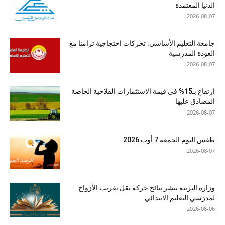
الدنيا المعتمدة
2026-08-07
جامعة التعليم الأساسي: تحركات احتجاجية تزامنا مع
العودة المدرسية
2026-08-07
ارتفاع بـ15% في قيمة الاستثمارات الفلاحية الخاصة
المصادق عليها
2026-08-07
طقس اليوم الجمعة 7 أوت 2026
2026-08-07
وزارة التربية تنشر نتائج حركة نقل تقريب الأزواج
لمدرّسي التعليم الابتدائي
2026-08-06