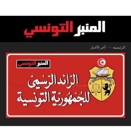
الرئيسية
- آخر الأخبار
المنبر
التونسي