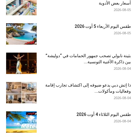
أسعار بعض الأدوية
2026-08-05
طقس اليوم الأربعاء 5 أوت 2026
2026-08-05
بثينة نابولي تصحب جمهور الحمامات في “دوليشة”
بين ذاكرة الأغنية التونسية...
2026-08-04
ذا إتش دبي يدعو ضيوفه إلى اكتشاف تجارب إقامة
وفعاليات ومأكولات...
2026-08-04
طقس اليوم الثلاثاء 4 أوت 2026
2026-08-04