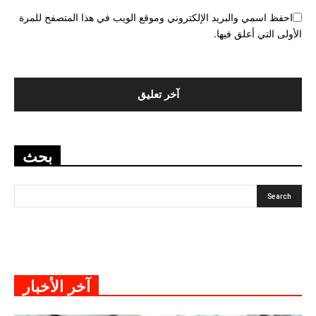
احفظ اسمي والبريد الإلكتروني وموقع الويب في هذا المتصفح للمرة
الأولى التي أعلق فيها.
بحث
آخر الأخبار