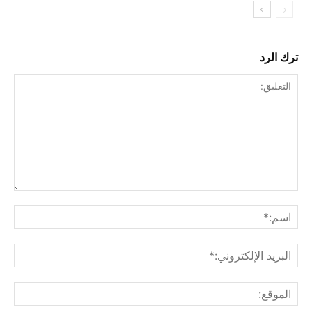
ترك الرد