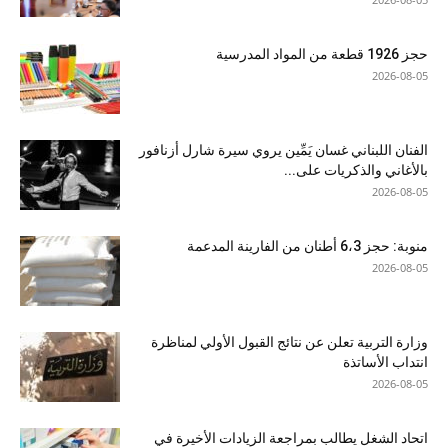
حجز 1926 قطعة من المواد المدرسية
2026-08-05
الفنان اللبناني غسان يَمِّين يروي سيرة شارل أزنافور
بالأغاني والذكريات على...
2026-08-05
منوبة: حجز 6،3 أطنان من الفارينة المدعمة
2026-08-05
وزارة التربية تعلن عن نتائج القبول الأولي لمناظرة
انتداب الأساتذة
2026-08-05
اتحاد الشغل يطالب بمراجعة الزيادات الأخيرة في