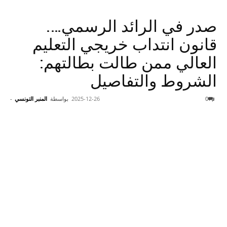
صدر في الرائد الرسمي….
قانون انتداب خريجي التعليم
العالي ممن طالت بطالتهم:
الشروط والتفاصيل
0
2025-12-26
بواسطة
المنبر التونسي
-