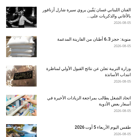
الفنان اللبناني غسان يَمِّين يروي سيرة شارل أزنافور
بالأغاني والذكريات على...
2026-08-05
منوبة: حجز 6،3 أطنان من الفارينة المدعمة
2026-08-05
وزارة التربية تعلن عن نتائج القبول الأولي لمناظرة
انتداب الأساتذة
2026-08-05
اتحاد الشغل يطالب بمراجعة الزيادات الأخيرة في
أسعار بعض الأدوية
2026-08-05
طقس اليوم الأربعاء 5 أوت 2026
2026-08-05