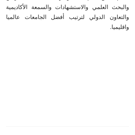
والبحث العلمي والاستشهادات والسمعة الأكاديمية
والتعاون الدولي لترتيب أفضل الجامعات عالميا
واقليميا
.