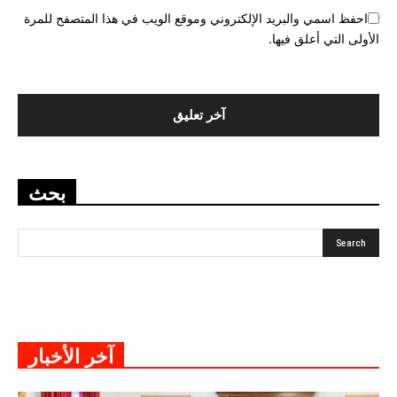
احفظ اسمي والبريد الإلكتروني وموقع الويب في هذا المتصفح للمرة
الأولى التي أعلق فيها.
بحث
آخر الأخبار