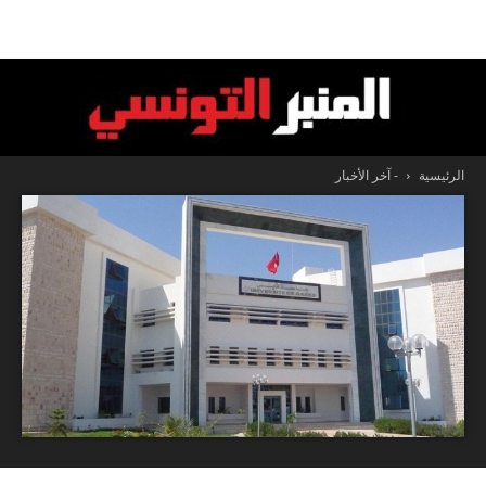
الرئيسية
- آخر الأخبار
المنبر
التونسي