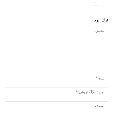
ترك الرد