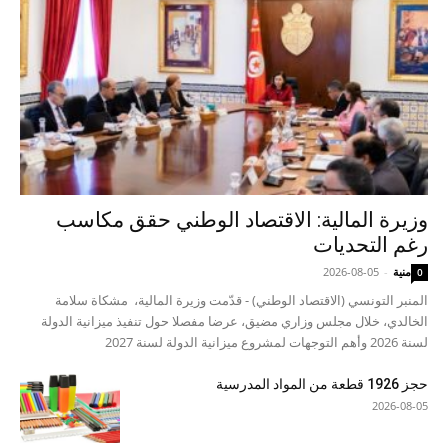
وزيرة المالية: الاقتصاد الوطني حقق مكاسب
رغم التحديات
منية
-
2026-08-05
0
المنبر التونسي (الاقتصاد الوطني) - قدّمت وزيرة المالية، مشكاة سلامة
الخالدي، خلال مجلس وزاري مضيق، عرضا مفصلا حول تنفيذ ميزانية الدولة
لسنة 2026 وأهم التوجهات لمشروع ميزانية الدولة لسنة 2027
حجز 1926 قطعة من المواد المدرسية
2026-08-05