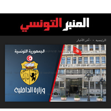
الرئيسية
- آخر الأخبار
المنبر
التونسي