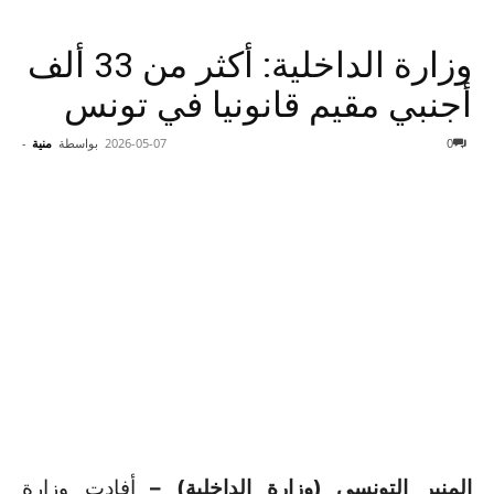
وزارة الداخلية: أكثر من 33 ألف
أجنبي مقيم قانونيا في تونس
0
2026-05-07
بواسطة
منية
-
المنبر التونسي (وزارة الداخلية) –
أفادت وزارة