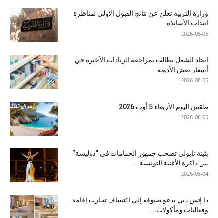
وزارة التربية تعلن عن نتائج القبول الأولي لمناظرة
انتداب الأساتذة
2026-08-05
اتحاد الشغل يطالب بمراجعة الزيادات الأخيرة في
أسعار بعض الأدوية
2026-08-05
طقس اليوم الأربعاء 5 أوت 2026
2026-08-05
بثينة نابولي تصحب جمهور الحمامات في “دوليشة”
بين ذاكرة الأغنية التونسية...
2026-08-04
ذا إتش دبي يدعو ضيوفه إلى اكتشاف تجارب إقامة
وفعاليات ومأكولات...