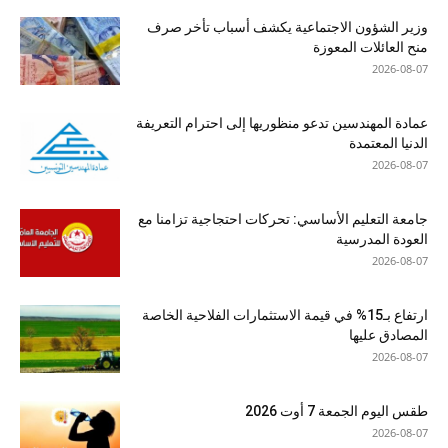
وزير الشؤون الاجتماعية يكشف أسباب تأخر صرف
منح العائلات المعوزة
2026-08-07
عمادة المهندسين تدعو منظوريها إلى احترام التعريفة
الدنيا المعتمدة
2026-08-07
جامعة التعليم الأساسي: تحركات احتجاجية تزامنا مع
العودة المدرسية
2026-08-07
ارتفاع بـ15% في قيمة الاستثمارات الفلاحية الخاصة
المصادق عليها
2026-08-07
طقس اليوم الجمعة 7 أوت 2026
2026-08-07