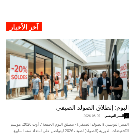
آخر الأخبار
اليوم: إنطلاق الصولد الصيفي
المنبر التونسي
-
2026-08-07
0
المنبر التونسي (الصولد الصيفي) - ينطلق اليوم الجمعة 7 أوت 2026، موسم
التّخفيضات الدورية (الصولد) لصيف 2026 ليتواصل على امتداد ستة اسابيع.