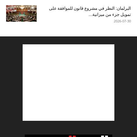
البرلمان: النظر في مشروع قانون للموافقة على
تمويل جزء من ميزانية...
2026-07-30