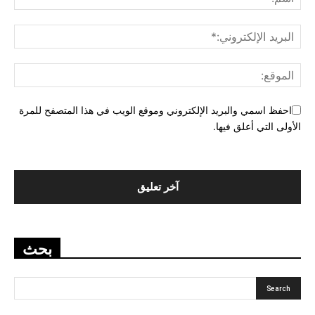
احفظ اسمي والبريد الإلكتروني وموقع الويب في هذا المتصفح للمرة
الأولى التي أعلق فيها.
بحث