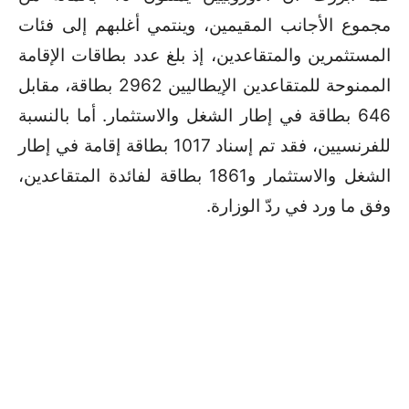
مجموع الأجانب المقيمين، وينتمي أغلبهم إلى فئات
المستثمرين والمتقاعدين، إذ بلغ عدد بطاقات الإقامة
الممنوحة للمتقاعدين الإيطاليين 2962 بطاقة، مقابل
646 بطاقة في إطار الشغل والاستثمار. أما بالنسبة
للفرنسيين، فقد تم إسناد 1017 بطاقة إقامة في إطار
الشغل والاستثمار و1861 بطاقة لفائدة المتقاعدين،
وفق ما ورد في ردّ الوزارة
.