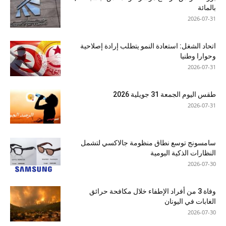
بالمائة
2026-07-31
اتحاد الشغل: استعادة النمو يتطلب إرادة إصلاحية
وحوارا وطنيا
2026-07-31
طقس اليوم الجمعة 31 جويلية 2026
2026-07-31
سامسونج توسع نطاق منظومة جالاكسي لتشمل
النظارات الذكية اليومية
2026-07-30
وفاة 3 من أفراد الإطفاء خلال مكافحة حرائق
الغابات في اليونان
2026-07-30