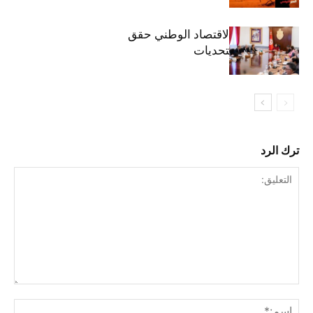
وزيرة المالية: الاقتصاد الوطني حقق
مكاسب رغم التحديات
ترك الرد