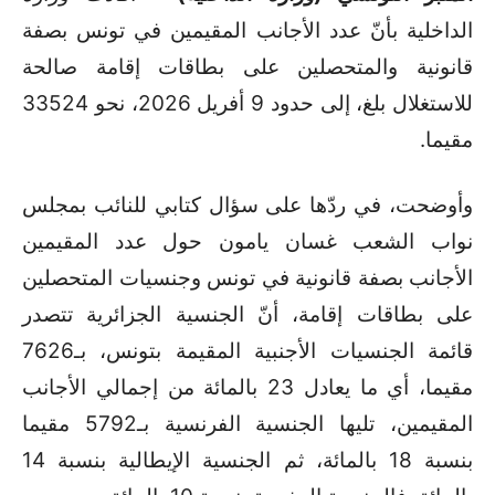
الداخلية بأنّ عدد الأجانب المقيمين في تونس بصفة
قانونية والمتحصلين على بطاقات إقامة صالحة
للاستغلال بلغ، إلى حدود 9 أفريل 2026، نحو 33524
مقيما
.
وأوضحت، في ردّها على سؤال كتابي للنائب بمجلس
نواب الشعب غسان يامون حول عدد المقيمين
الأجانب بصفة قانونية في تونس وجنسيات المتحصلين
على بطاقات إقامة، أنّ الجنسية الجزائرية تتصدر
قائمة الجنسيات الأجنبية المقيمة بتونس، بـ7626
مقيما، أي ما يعادل 23 بالمائة من إجمالي الأجانب
المقيمين، تليها الجنسية الفرنسية بـ5792 مقيما
بنسبة 18 بالمائة، ثم الجنسية الإيطالية بنسبة 14