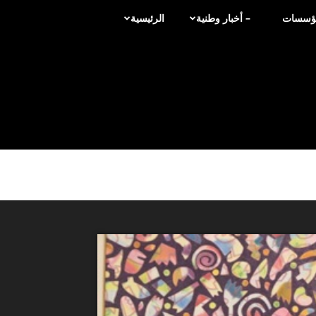
لمؤسسات
– أخبار وطنية
الرئيسية