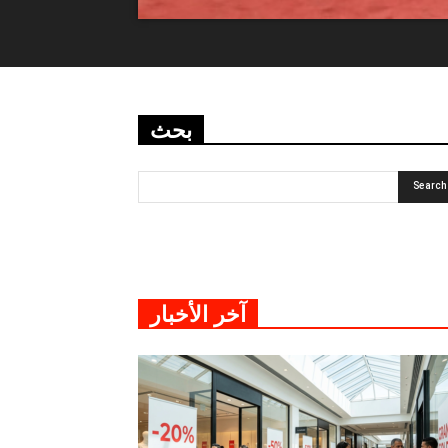
بحث
آخر الأخبار