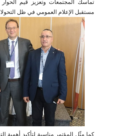
تماسك المجتمعات وتعزيز قيم الحوار و
مستقبل الإعلام العمومي في ظل التحولات
كما مثّل المؤتمر مناسبة لتأكيد أهمية 