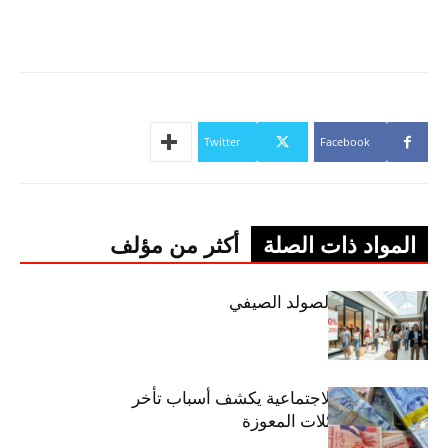
Twitter
Facebook
المواد ذات الصلة
أكثر من مؤلف
اليوم: إنطلاق الصولد الصيفي
وزير الشؤون الاجتماعية يكشف أسباب تأخر
صرف منح العائلات المعوزة