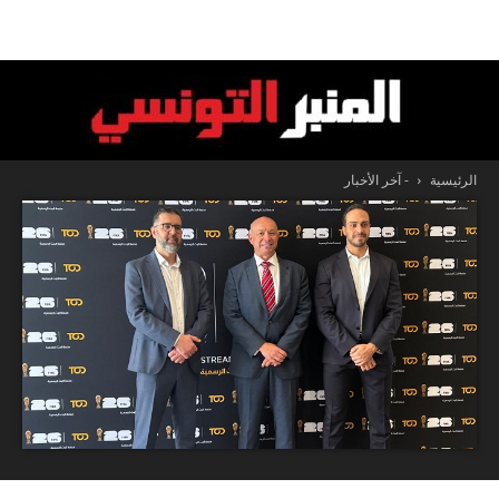
الرئيسية
- آخر الأخبار
المنبر
التونسي