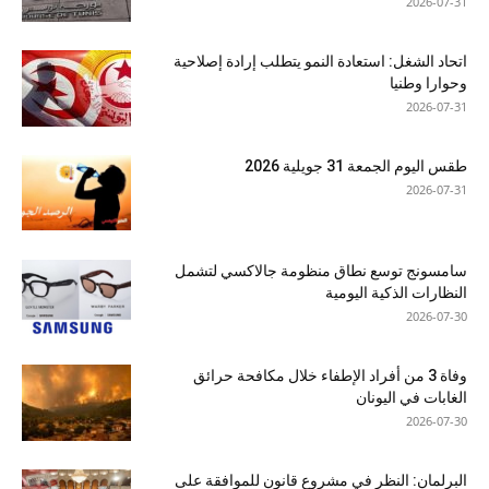
2026-07-31
اتحاد الشغل: استعادة النمو يتطلب إرادة إصلاحية
وحوارا وطنيا
2026-07-31
طقس اليوم الجمعة 31 جويلية 2026
2026-07-31
سامسونج توسع نطاق منظومة جالاكسي لتشمل
النظارات الذكية اليومية
2026-07-30
وفاة 3 من أفراد الإطفاء خلال مكافحة حرائق
الغابات في اليونان
2026-07-30
البرلمان: النظر في مشروع قانون للموافقة على