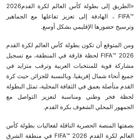
«الطريق إلى بطولة كأس العالم لكرة القدم2026
™FIFA ، الهادفة إلى تعزيز تفاعلها مع الجماهير
وترسيخ حضورها الإقليمي بشكل أوسع.
ومن المتوقع أن تكون بطولة كأس العالم لكرة القدم
2026 ™FIFA لحظة فارقة في المنطقة، مع تسجيل
مشاركة قوية للمنتخبات العربية وترقب متزايد في
جميع أنحاء شمال إفريقيا. وبالنسبة للجزائر, حيث كرة
القدم متأصلة بعمق في الثقافة المحلية، تمثل البطولة
لحظة فخر وطني ومناسبة لتعزيز التواصل مع
الجمهور المحلي الشغوف بكرة القدم.
بصفتها المنصة الحصرية الناقلة لفعاليات بطولة كأس
العالم لكرة القدم 2026 ™FIFA في منطقة الشرق