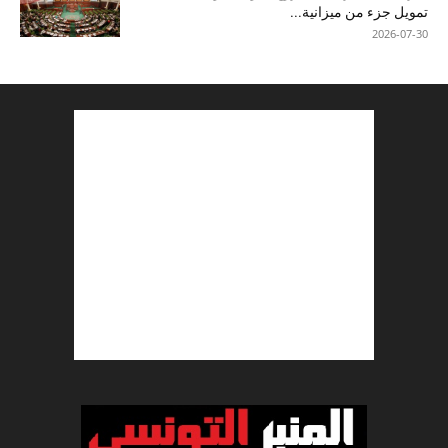
تمويل جزء من ميزانية...
2026-07-30