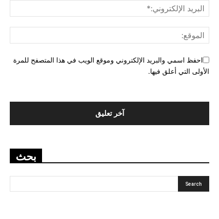
احفظ اسمي والبريد الإلكتروني وموقع الويب في هذا المتصفح للمرة
الأولى التي أعلق فيها.
بحث