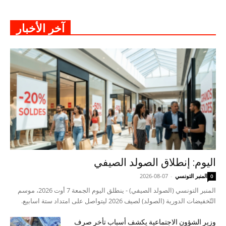
آخر الأخبار
اليوم: إنطلاق الصولد الصيفي
المنبر التونسي
-
2026-08-07
0
المنبر التونسي (الصولد الصيفي) - ينطلق اليوم الجمعة 7 أوت 2026، موسم
التّخفيضات الدورية (الصولد) لصيف 2026 ليتواصل على امتداد ستة اسابيع.
وزير الشؤون الاجتماعية يكشف أسباب تأخر صرف