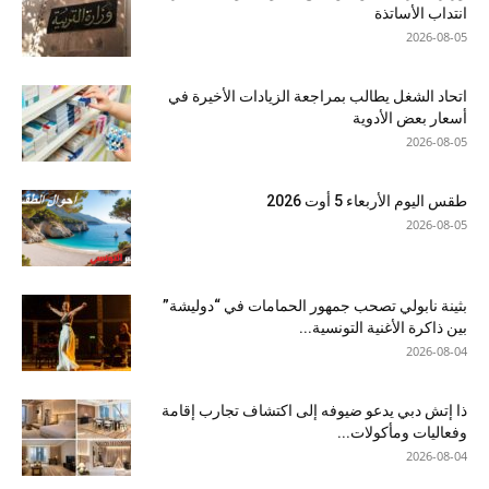
انتداب الأساتذة
2026-08-05
اتحاد الشغل يطالب بمراجعة الزيادات الأخيرة في
أسعار بعض الأدوية
2026-08-05
طقس اليوم الأربعاء 5 أوت 2026
2026-08-05
بثينة نابولي تصحب جمهور الحمامات في “دوليشة”
بين ذاكرة الأغنية التونسية...
2026-08-04
ذا إتش دبي يدعو ضيوفه إلى اكتشاف تجارب إقامة
وفعاليات ومأكولات...
2026-08-04