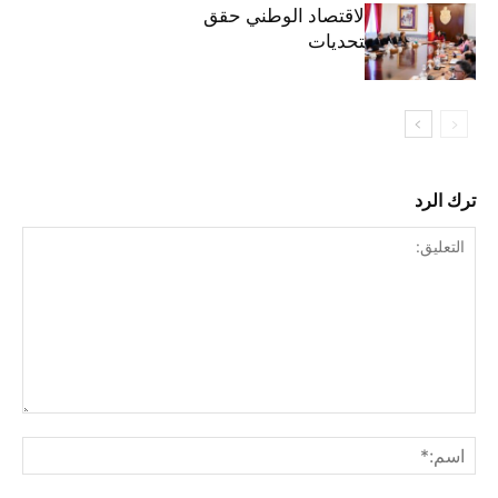
وزيرة المالية: الاقتصاد الوطني حقق
مكاسب رغم التحديات
ترك الرد