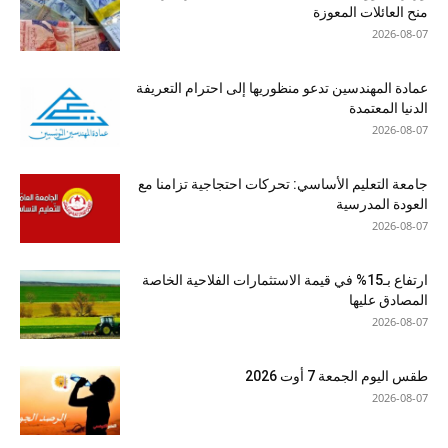
منح العائلات المعوزة
2026-08-07
عمادة المهندسين تدعو منظوريها إلى احترام التعريفة
الدنيا المعتمدة
2026-08-07
جامعة التعليم الأساسي: تحركات احتجاجية تزامنا مع
العودة المدرسية
2026-08-07
ارتفاع بـ15% في قيمة الاستثمارات الفلاحية الخاصة
المصادق عليها
2026-08-07
طقس اليوم الجمعة 7 أوت 2026
2026-08-07