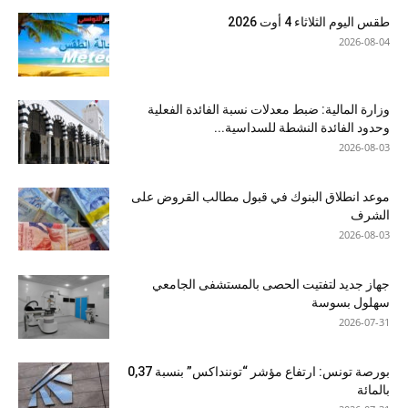
طقس اليوم الثلاثاء 4 أوت 2026
2026-08-04
وزارة المالية: ضبط معدلات نسبة الفائدة الفعلية
وحدود الفائدة النشطة للسداسية...
2026-08-03
موعد انطلاق البنوك في قبول مطالب القروض على
الشرف
2026-08-03
جهاز جديد لتفتيت الحصى بالمستشفى الجامعي
سهلول بسوسة
2026-07-31
بورصة تونس: ارتفاع مؤشر “توننداكس” بنسبة 0,37
بالمائة