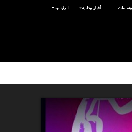
لمؤسسات
– أخبار وطنية
الرئيسية