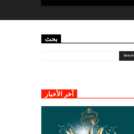
بحث
آخر الأخبار