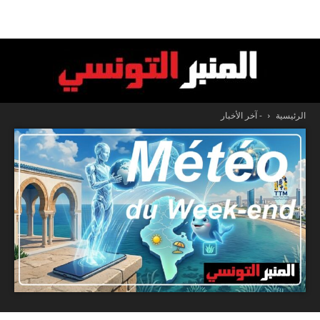
الرئيسية
- آخر الأخبار
المنبر
التونسي