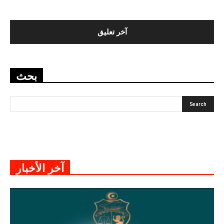
بحث
آخر الأخبار