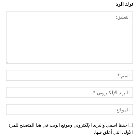
ترك الرد
احفظ اسمي والبريد الإلكتروني وموقع الويب في هذا المتصفح للمرة
الأولى التي أعلق فيها.