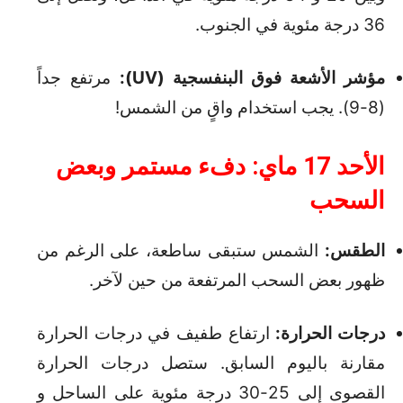
36 درجة مئوية في الجنوب.
مؤشر الأشعة فوق البنفسجية (UV):
مرتفع جداً
(8-9).
يجب استخدام واقٍ من الشمس!
الأحد 17 ماي: دفء مستمر وبعض
السحب
الطقس:
الشمس ستبقى ساطعة، على الرغم من
ظهور بعض السحب المرتفعة من حين لآخر.
درجات الحرارة:
ارتفاع طفيف في درجات الحرارة
مقارنة باليوم السابق.
ستصل درجات الحرارة
القصوى إلى 25-30 درجة مئوية على الساحل و