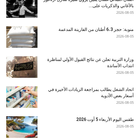
بالأغاني والذكريات على...
2026-08-05
منوبة: حجز 6،3 أطنان من الفارينة المدعمة
2026-08-05
وزارة التربية تعلن عن نتائج القبول الأولي لمناظرة
انتداب الأساتذة
2026-08-05
اتحاد الشغل يطالب بمراجعة الزيادات الأخيرة في
أسعار بعض الأدوية
2026-08-05
طقس اليوم الأربعاء 5 أوت 2026
2026-08-05