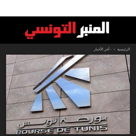
الرئيسية
- آخر الأخبار
المنبر
التونسي