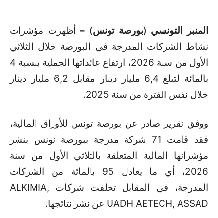
المنبر التونسي (بورصة تونس) –
أظهرت مؤشرات
نشاط الشركات المدرجة في البورصة خلال الثلاثي
الأول من سنة 2026، ارتفاع عائداتها الجملية بنسبة 4
بالمائة لتبلغ 6,4 مليار دينار مقابل 6,2 مليار دينار
خلال نفس الفترة من سنة 2025.
ووفق تقرير صادر عن بورصة تونس للأوراق المالية،
فقد قامت 71 شركة مدرجة ببورصة تونس بنشر
مؤشراتها المالية المتعلقة بالثلاثي الأول من سنة
2026، أي ما يعادل 95 بالمائة من الشركات
المدرجة، في المقابل تخلفت شركات
ALKIMIA,
AETECH, ASSAD
UADH
عن نشر نتائجها.