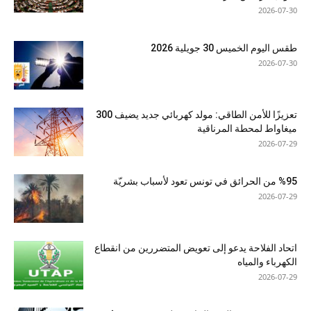
2026-07-30
طقس اليوم الخميس 30 جويلية 2026
2026-07-30
تعزيزًا للأمن الطاقي: مولد كهربائي جديد يضيف 300
ميغاواط لمحطة المرناقية
2026-07-29
%95 من الحرائق في تونس تعود لأسباب بشريّة
2026-07-29
اتحاد الفلاحة يدعو إلى تعويض المتضررين من انقطاع
الكهرباء والمياه
2026-07-29