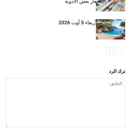
الأخيرة في أسعار بعض الأدوية
طقس اليوم الأربعاء 5 أوت 2026
ترك الرد