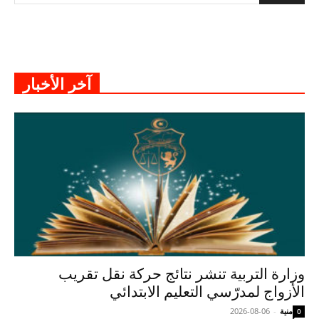
آخر الأخبار
وزارة التربية تنشر نتائج حركة نقل تقريب
الأزواج لمدرّسي التعليم الابتدائي
منية
-
2026-08-06
0