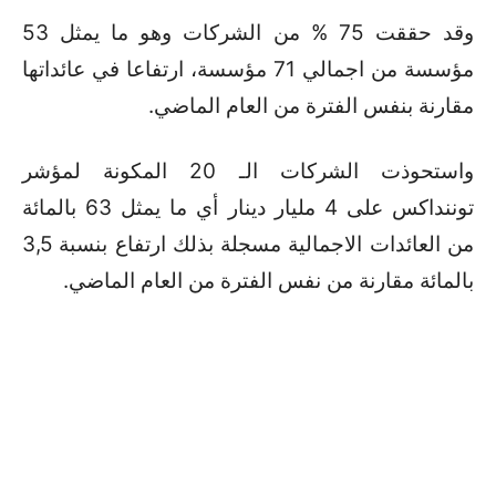
وقد حققت 75
%
من الشركات وهو ما يمثل 53
مؤسسة من اجمالي 71 مؤسسة، ارتفاعا في عائداتها
مقارنة بنفس الفترة من العام الماضي.
واستحوذت الشركات الـ 20 المكونة لمؤشر
توننداكس على 4 مليار دينار أي ما يمثل 63 بالمائة
من العائدات الاجمالية مسجلة بذلك ارتفاع بنسبة 3,5
بالمائة مقارنة من نفس الفترة من العام الماضي.