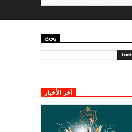
بحث
آخر الأخبار