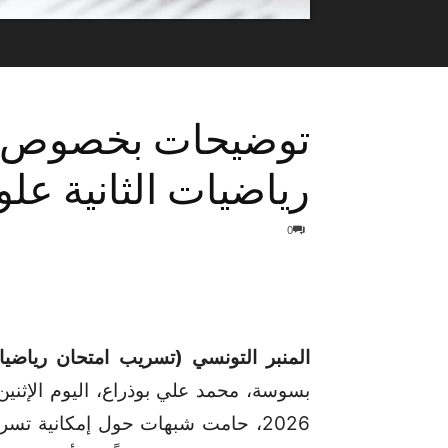
توضيحات بخصوص ت
رياضيات الثانية علو
0
المنبر التونسي (تسريب امتحان رياضيا
2026، حامت شبهات حول إمكانية تسر