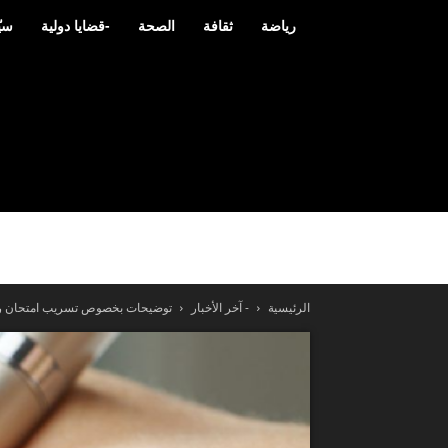
رياضة
ثقافة
الصحة
-قضايا دولية
سيّ
الرئيسية
- آخر الأخبار
توضيحات بخصوص تسريب امتحان ريا