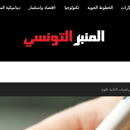
ارات
الخطوط الجوية
تكنولوجيا
-اقتصاد واستثمار
ديناميكية ا
المنبر
ضيات الثانية علوم
التونسي