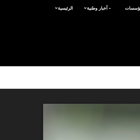
لمؤسسات
– أخبار وطنية
الرئيسية