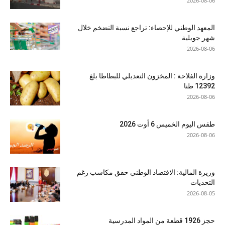
2026-08-06
المعهد الوطني للإحصاء: تراجع نسبة التضخم خلال
شهر جويلية
2026-08-06
وزارة الفلاحة : المخزون التعديلي للبطاطا بلغ
12392 طنا
2026-08-06
طقس اليوم الخميس 6 أوت 2026
2026-08-06
وزيرة المالية: الاقتصاد الوطني حقق مكاسب رغم
التحديات
2026-08-05
حجز 1926 قطعة من المواد المدرسية