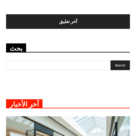
بحث
آخر الأخبار