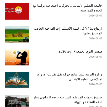
جامعة التعليم الأساسي: تحركات احتجاجية تزامنا مع
العودة المدرسية
2026-08-07
ارتفاع بـ15% في قيمة الاستثمارات الفلاحية الخاصة
المصادق عليها
2026-08-07
طقس اليوم الجمعة 7 أوت 2026
2026-08-07
وزارة التربية تنشر نتائج حركة نقل تقريب الأزواج
لمدرّسي التعليم الابتدائي
2026-08-06
صندوق حماية المناطق السياحية يرصد 8 مليون دينار
لدعم النظافة والتهيئة...