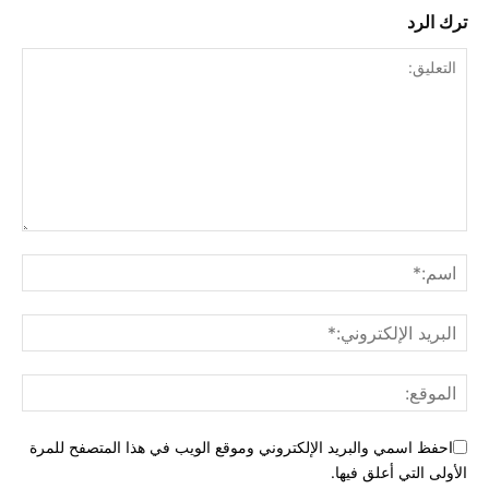
ترك الرد
احفظ اسمي والبريد الإلكتروني وموقع الويب في هذا المتصفح للمرة
الأولى التي أعلق فيها.