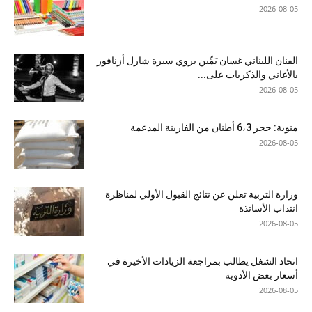
2026-08-05
الفنان اللبناني غسان يَمِّين يروي سيرة شارل أزنافور
بالأغاني والذكريات على...
2026-08-05
منوبة: حجز 6،3 أطنان من الفارينة المدعمة
2026-08-05
وزارة التربية تعلن عن نتائج القبول الأولي لمناظرة
انتداب الأساتذة
2026-08-05
اتحاد الشغل يطالب بمراجعة الزيادات الأخيرة في
أسعار بعض الأدوية
2026-08-05