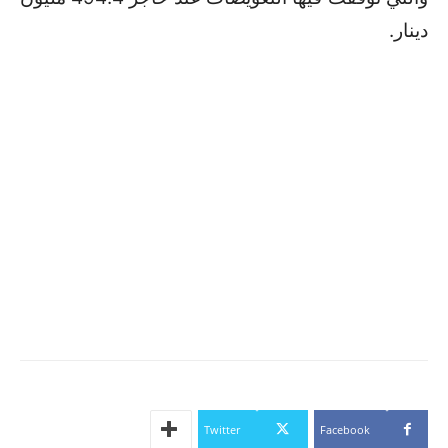
دينار
.
Twitter
Facebook