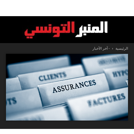
الرئيسية
- آخر الأخبار
المنبر
التونسي