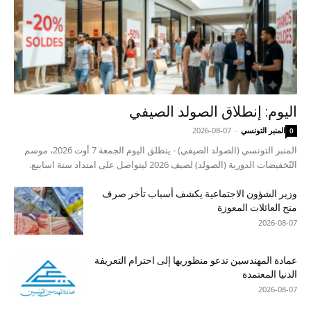
اليوم: إنطلاق الصولد الصيفي
المنبر التونسي
-
2026-08-07
0
المنبر التونسي (الصولد الصيفي) - ينطلق اليوم الجمعة 7 أوت 2026، موسم
التّخفيضات الدورية (الصولد) لصيف 2026 ليتواصل على امتداد ستة اسابيع.
وزير الشؤون الاجتماعية يكشف أسباب تأخر صرف
منح العائلات المعوزة
2026-08-07
عمادة المهندسين تدعو منظوريها إلى احترام التعريفة
الدنيا المعتمدة
2026-08-07