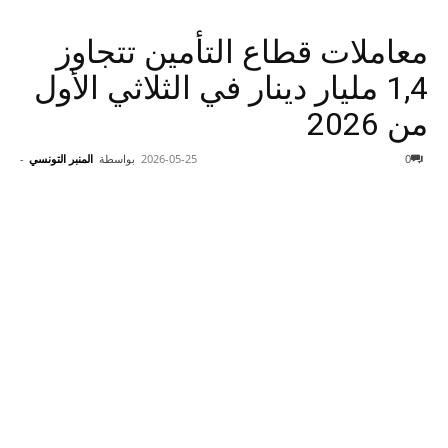
معاملات قطاع التأمين تتجاوز
1,4 مليار دينار في الثلاثي الأول
من 2026
0
2026-05-25
بواسطة
المنبر التونسي
-