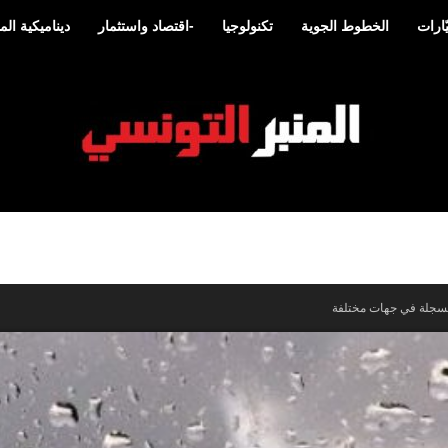
ارات
الخطوط الجوية
تكنولوجيا
-اقتصاد واستثمار
ديناميكية ا
المنبر
لمسجلة في جهات مختلفة
التونسي