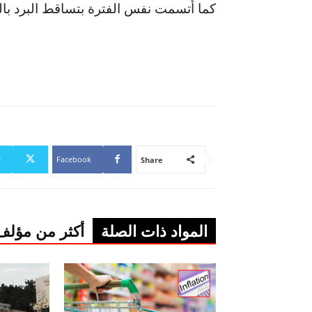
كما أتسمت نفس الفترة بتساقط البرد بال
r
Facebook
Share
المواد ذات الصلة
أكثر من مؤلف