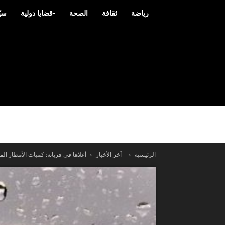
رياضة
ثقافة
الصحة
-قضايا دولية
سيّ
الرئيسية
- آخر الأخبار
أعلاها في فريانة: كميات الأمطار ا