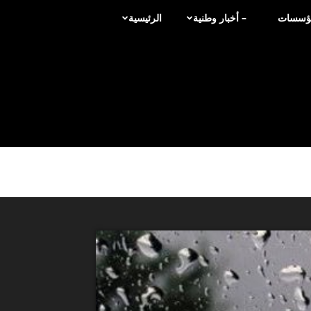
لمؤسسات
– أخبار وطنية
الرئيسية