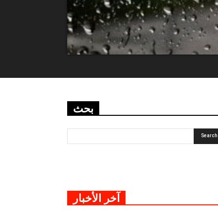
بحث
آخر الأخبار