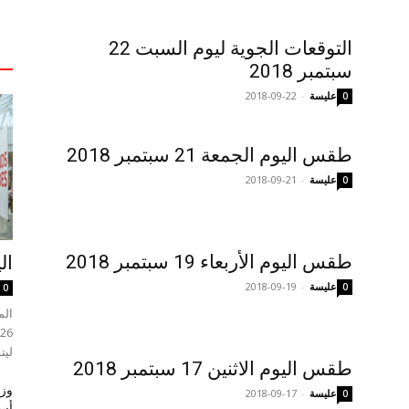
التوقعات الجوية ليوم السبت 22
سبتمبر 2018
عليسة
-
2018-09-22
0
طقس اليوم الجمعة 21 سبتمبر 2018
عليسة
-
2018-09-21
0
طقس اليوم الأربعاء 19 سبتمبر 2018
ال
عليسة
-
2018-09-19
0
0
ليت
طقس اليوم الاثنين 17 سبتمبر 2018
وزي
عليسة
-
2018-09-17
0
أسب