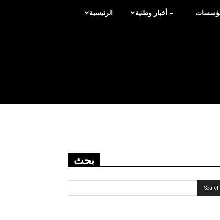
لمؤسسات
– أخبار وطنية
الرئيسية
بحث