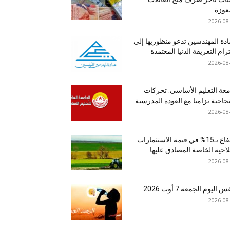
عوزة
2026-08
دة المهندسين تدعو منظوريها إلى
رام التعريفة الدنيا المعتمدة
2026-08
عة التعليم الأساسي: تحركات
جاجية تزامنا مع العودة المدرسية
2026-08
ارتفاع بـ15% في قيمة الاستثمارات
لاحية الخاصة المصادق عليها
2026-08
اليوم الجمعة 7 أوت 2026
2026-08