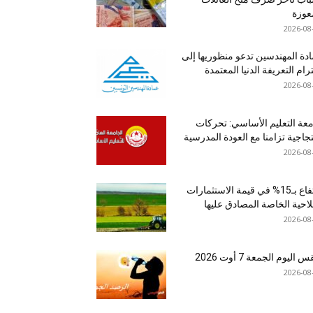
عوزة
2026-08
دة المهندسين تدعو منظوريها إلى
رام التعريفة الدنيا المعتمدة
2026-08
عة التعليم الأساسي: تحركات
جاجية تزامنا مع العودة المدرسية
2026-08
ارتفاع بـ15% في قيمة الاستثمارات
لاحية الخاصة المصادق عليها
2026-08
اليوم الجمعة 7 أوت 2026
2026-08