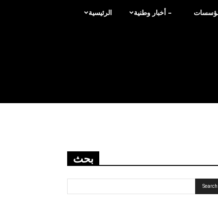
لمؤسسات
– أخبار وطنية
الرئيسية
بحث