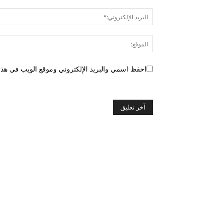
احفظ اسمي والبريد الإلكتروني وموقع الويب في هذا ا