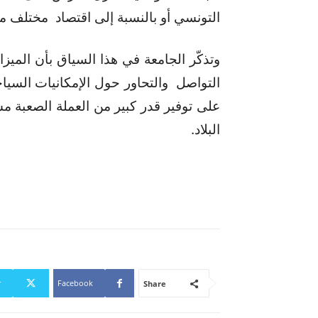
التونسي أو بالنسبة إلى اقتصاد مختلف من
وتذكّر الجامعة في هذا السياق بأن الميزا
التواصل والتحاور حول الإمكانيات السياحي
على توفير قدر كبير من العملة الصعبة 
البلاد.
r
Facebook
Share