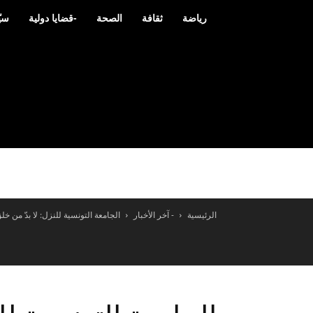
رياضة
ثقافة
الصحة
-قضايا دولية
سيّ
الرئيسية
- آخر الأخبار
الجامعة التونسية للنزل: لا بدّ من