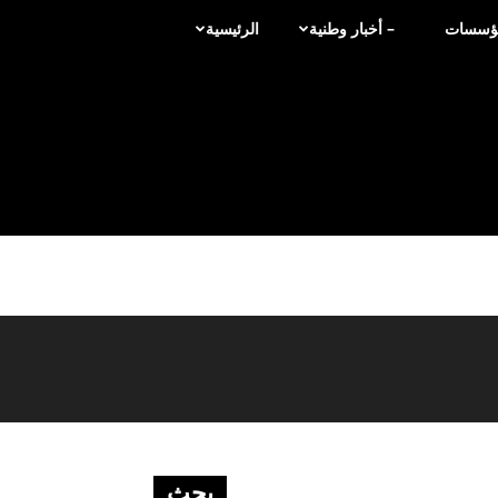
لمؤسسات
– أخبار وطنية
الرئيسية
بحث