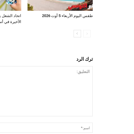
طقس اليوم الأربعاء 5 أوت 2026
اتحاد الشغل ي
الأخيرة في أس
ترك الرد