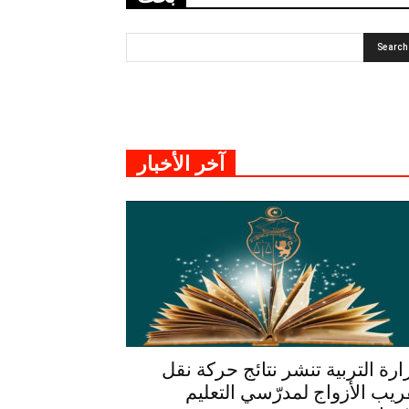
آخر الأخبار
ارة التربية تنشر نتائج حركة نقل
ريب الأزواج لمدرّسي التعليم