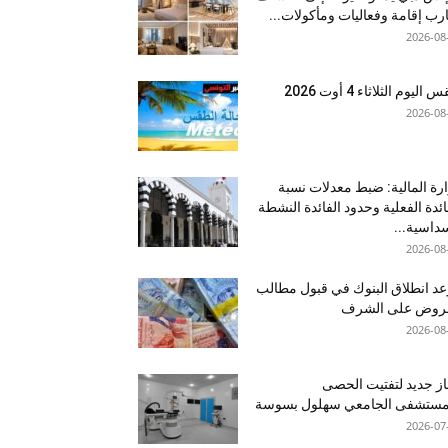
رب إقامة وفعاليات ومأكولات...
2026-08
اليوم الثلاثاء 4 أوت 2026
2026-08
رة المالية: ضبط معدلات نسبة
ائدة الفعلية وحدود الفائدة النشطة
داسية...
2026-08
د انطلاق البنوك في قبول مطالب
قروض على الشرف
2026-08
ز جديد لتفتيت الحصى
لمستشفى الجامعي سهلول بسوسة
2026-07