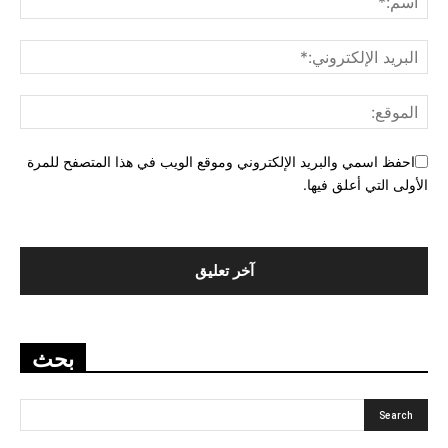
احفظ اسمي والبريد الإلكتروني وموقع الويب في هذا المتصفح للمرة
الأولى التي أعلق فيها.
بحث