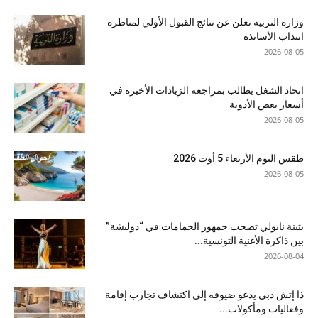
وزارة التربية تعلن عن نتائج القبول الأولي لمناظرة
انتداب الأساتذة
2026-08-05
اتحاد الشغل يطالب بمراجعة الزيادات الأخيرة في
أسعار بعض الأدوية
2026-08-05
طقس اليوم الأربعاء 5 أوت 2026
2026-08-05
بثينة نابولي تصحب جمهور الحمامات في “دوليشة”
بين ذاكرة الأغنية التونسية...
2026-08-04
ذا إتش دبي يدعو ضيوفه إلى اكتشاف تجارب إقامة
وفعاليات ومأكولات...