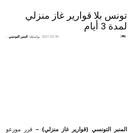
تونس بلا قوارير غاز منزلي
لمدة 3 أيام
0
2021-03-30
بواسطة
المنبر التونسي
-
المنبر التونسي (قوارير غاز منزلي) –
قرر موزعو