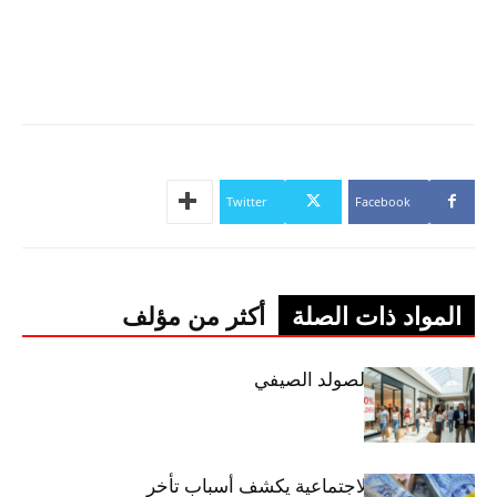
Twitter
Facebook
المواد ذات الصلة
أكثر من مؤلف
اليوم: إنطلاق الصولد الصيفي
وزير الشؤون الاجتماعية يكشف أسباب تأخر