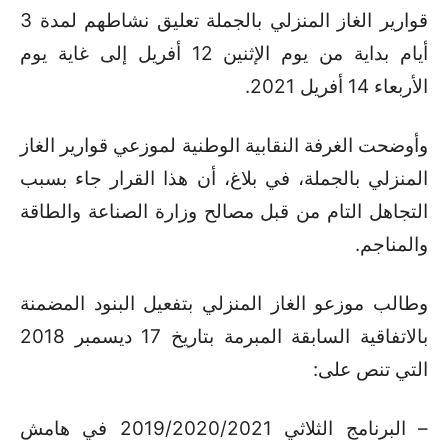
قوارير الغاز المنزلي بالجملة تعليق نشاطهم لمدة 3
أيام بداية من يوم الإثنين 12 أفريل إلى غاية يوم
الأربعاء 14 أفريل 2021.
وأوضحت الغرفة النقابية الوطنية لموزعي قوارير الغاز
المنزلي بالجملة، في بلاغ، أن هذا القرار جاء بسبب
التجاهل التام من قبل مصالح وزارة الصناعة والطاقة
والمناجم.
وطالب موزعو الغاز المنزلي بتفعيل البنود المضمنة
بالاتفاقية السابقة المبرمة بتاريخ 17 ديسمبر 2018
التي تنص على:
– البرنامج الثلاثي 2019/2020/2021 في هامش