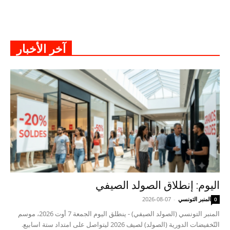
آخر الأخبار
اليوم: إنطلاق الصولد الصيفي
المنبر التونسي
-
2026-08-07
0
المنبر التونسي (الصولد الصيفي) - ينطلق اليوم الجمعة 7 أوت 2026، موسم
التّخفيضات الدورية (الصولد) لصيف 2026 ليتواصل على امتداد ستة اسابيع.