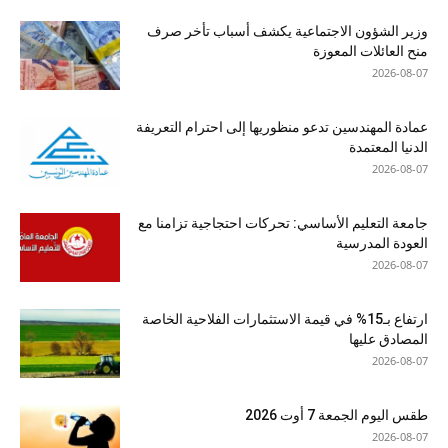
وزير الشؤون الاجتماعية يكشف أسباب تأخر صرف
منح العائلات المعوزة
2026-08-07
عمادة المهندسين تدعو منظوريها إلى احترام التعريفة
الدنيا المعتمدة
2026-08-07
جامعة التعليم الأساسي: تحركات احتجاجية تزامنا مع
العودة المدرسية
2026-08-07
ارتفاع بـ15% في قيمة الاستثمارات الفلاحية الخاصة
المصادق عليها
2026-08-07
طقس اليوم الجمعة 7 أوت 2026
2026-08-07