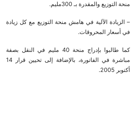
منحة التوزيع والمقدرة بـ 300مليم.
– الزيادة الآلية في هامش منحة التوزيع مع كل زيادة
في أسعار المحروقات.
كما طالبوا بإدراج منحة 40 مليم في النقل بصفة
مباشرة في الفاتورة، بالإضافة إلى تحيين قرار 14
أكتوبر 2005.