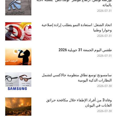
بالمائة
2026-07-31
اتحاد الشغل: استعادة النمو يتطلب إرادة إصلاحية
وحوارا وطنيا
2026-07-31
طقس اليوم الجمعة 31 جويلية 2026
2026-07-31
سامسونج توسع نطاق منظومة جالاكسي لتشمل
النظارات الذكية اليومية
2026-07-30
وفاة 3 من أفراد الإطفاء خلال مكافحة حرائق
الغابات في اليونان
2026-07-30