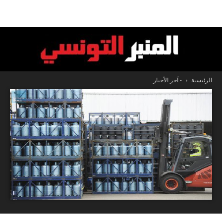
الرئيسية
- آخر الأخبار
المنبر
التونسي