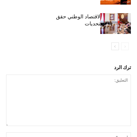
وزيرة المالية: الاقتصاد الوطني حقق
مكاسب رغم التحديات
ترك الرد