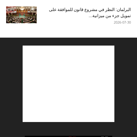
البرلمان: النظر في مشروع قانون للموافقة على
تمويل جزء من ميزانية...
2026-07-30