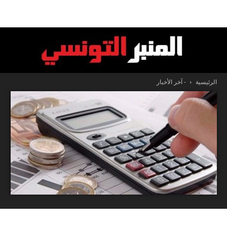
الرئيسية
- آخر الأخبار
المنبر
التونسي