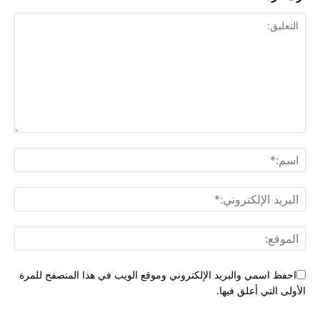
احفظ اسمي والبريد الإلكتروني وموقع الويب في هذا المتصفح للمرة
الأولى التي أعلق فيها.