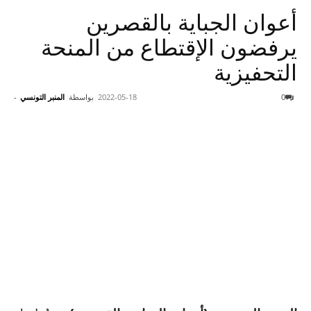
أعوان الجباية بالقصرين
يرفضون الإقتطاع من المنحة
التحفيزية
0
2022-05-18
بواسطة
المنبر التونسي
-