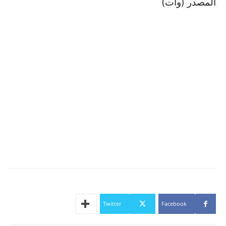
المصدر (وات)
Twitter
Facebook