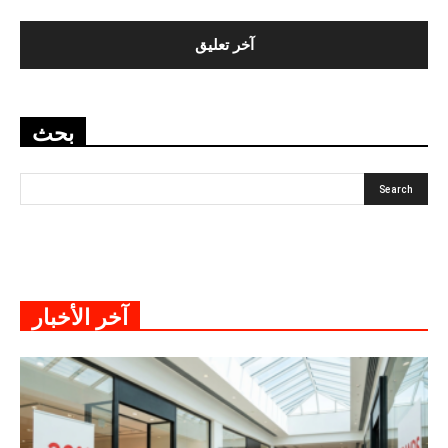
بحث
آخر الأخبار