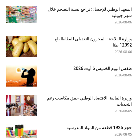
المعهد الوطني للإحصاء: تراجع نسبة التضخم خلال
شهر جويلية
2026-08-06
وزارة الفلاحة : المخزون التعديلي للبطاطا بلغ
12392 طنا
2026-08-06
طقس اليوم الخميس 6 أوت 2026
2026-08-06
وزيرة المالية: الاقتصاد الوطني حقق مكاسب رغم
التحديات
2026-08-05
حجز 1926 قطعة من المواد المدرسية
2026-08-05