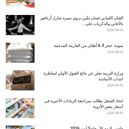
الفنان اللبناني غسان يَمِّين يروي سيرة شارل أزنافور
بالأغاني والذكريات على...
2026-08-05
منوبة: حجز 6،3 أطنان من الفارينة المدعمة
2026-08-05
وزارة التربية تعلن عن نتائج القبول الأولي لمناظرة
انتداب الأساتذة
2026-08-05
اتحاد الشغل يطالب بمراجعة الزيادات الأخيرة في
أسعار بعض الأدوية
2026-08-05
طقس اليوم الأربعاء 5 أوت 2026