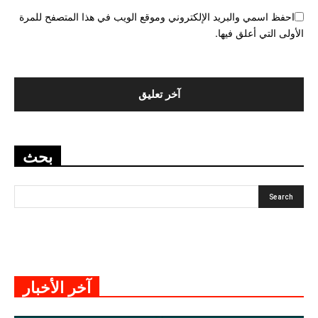
احفظ اسمي والبريد الإلكتروني وموقع الويب في هذا المتصفح للمرة
الأولى التي أعلق فيها.
بحث
آخر الأخبار