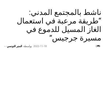
ناشط بالمجتمع المدني:
“طريقة مرعبة في استعمال
الغاز المسيل للدموع في
مسيرة جرجيس”
0
2022-11-18
بواسطة
المنبر التونسي
-