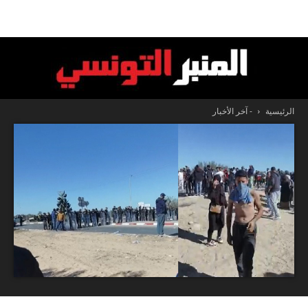
الرئيسية
- آخر الأخبار
المنبر
التونسي