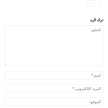
ترك الرد