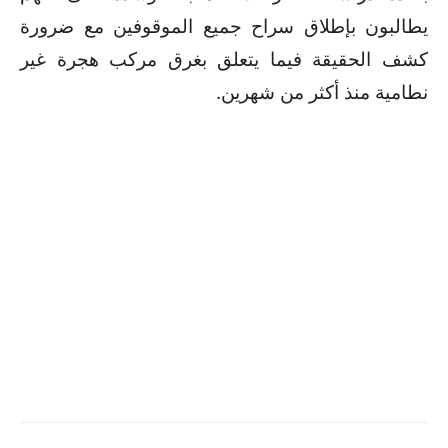
يطالبون بإطلاق سراح جميع الموقوفين مع ضرورة
كشف الحقيقة فيما يتعلق بغرق مركب هجرة غير
نطامية منذ أكثر من شهرين.