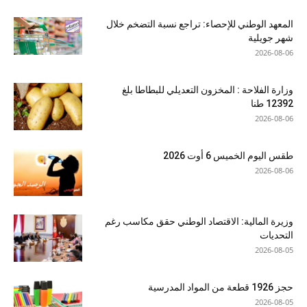
المعهد الوطني للإحصاء: تراجع نسبة التضخم خلال
شهر جويلية
2026-08-06
وزارة الفلاحة : المخزون التعديلي للبطاطا بلغ
12392 طنا
2026-08-06
طقس اليوم الخميس 6 أوت 2026
2026-08-06
وزيرة المالية: الاقتصاد الوطني حقق مكاسب رغم
التحديات
2026-08-05
حجز 1926 قطعة من المواد المدرسية
2026-08-05