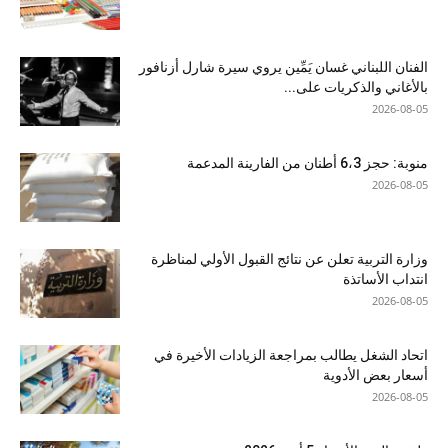
الفنان اللبناني غسان يَمِّين يروي سيرة شارل أزنافور
بالأغاني والذكريات على...
2026-08-05
منوبة: حجز 6،3 أطنان من الفارينة المدعمة
2026-08-05
وزارة التربية تعلن عن نتائج القبول الأولي لمناظرة
انتداب الأساتذة
2026-08-05
اتحاد الشغل يطالب بمراجعة الزيادات الأخيرة في
أسعار بعض الأدوية
2026-08-05