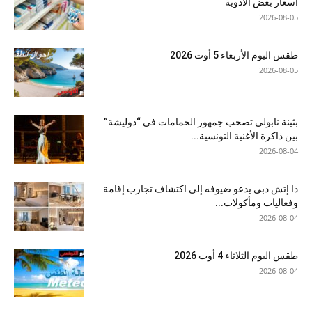
أسعار بعض الأدوية
2026-08-05
طقس اليوم الأربعاء 5 أوت 2026
2026-08-05
بثينة نابولي تصحب جمهور الحمامات في “دوليشة”
بين ذاكرة الأغنية التونسية...
2026-08-04
ذا إتش دبي يدعو ضيوفه إلى اكتشاف تجارب إقامة
وفعاليات ومأكولات...
2026-08-04
طقس اليوم الثلاثاء 4 أوت 2026
2026-08-04