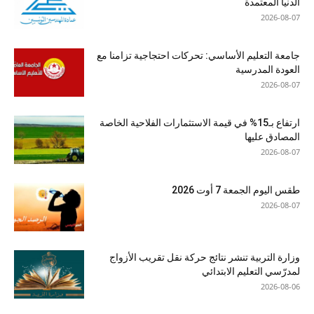
الدنيا المعتمدة
2026-08-07
جامعة التعليم الأساسي: تحركات احتجاجية تزامنا مع
العودة المدرسية
2026-08-07
ارتفاع بـ15% في قيمة الاستثمارات الفلاحية الخاصة
المصادق عليها
2026-08-07
طقس اليوم الجمعة 7 أوت 2026
2026-08-07
وزارة التربية تنشر نتائج حركة نقل تقريب الأزواج
لمدرّسي التعليم الابتدائي
2026-08-06