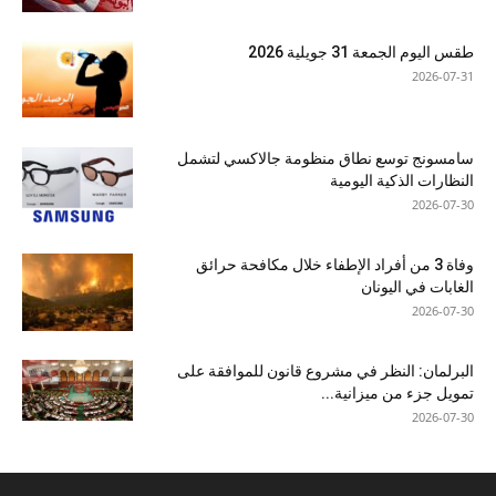
طقس اليوم الجمعة 31 جويلية 2026
2026-07-31
سامسونج توسع نطاق منظومة جالاكسي لتشمل
النظارات الذكية اليومية
2026-07-30
وفاة 3 من أفراد الإطفاء خلال مكافحة حرائق
الغابات في اليونان
2026-07-30
البرلمان: النظر في مشروع قانون للموافقة على
تمويل جزء من ميزانية...
2026-07-30