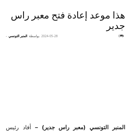
هذا موعد إعادة فتح معبر راس
جدير
0
2024-05-28
بواسطة
المنبر التونسي
-
المنبر التونسي (معبر راس جدير) –
أفاد رئيس