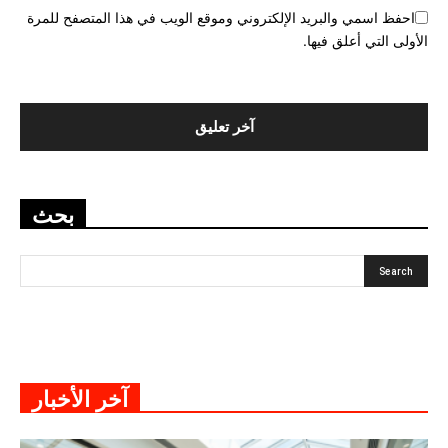
احفظ اسمي والبريد الإلكتروني وموقع الويب في هذا المتصفح للمرة
الأولى التي أعلق فيها.
بحث
آخر الأخبار