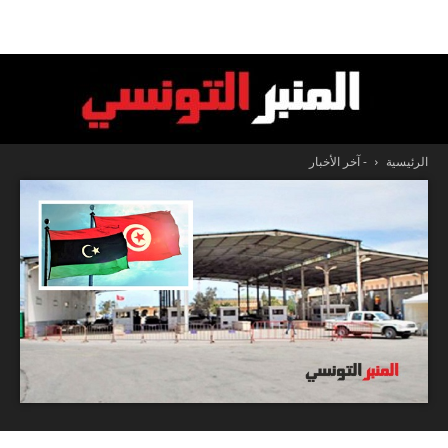
الرئيسية
- آخر الأخبار
المنبر
التونسي