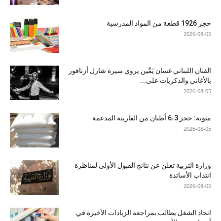
حجز 1926 قطعة من المواد المدرسية
2026-08-05
الفنان اللبناني غسان يَمِّين يروي سيرة شارل أزنافور
بالأغاني والذكريات على...
2026-08-05
منوبة: حجز 6،3 أطنان من الفارينة المدعمة
2026-08-05
وزارة التربية تعلن عن نتائج القبول الأولي لمناظرة
انتداب الأساتذة
2026-08-05
اتحاد الشغل يطالب بمراجعة الزيادات الأخيرة في