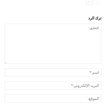
ترك الرد