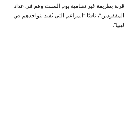
قربة بطريقة غير نظامية يوم السبت وهم في عداد
المفقودين”، نافيًا “المزاعم التي تُفيد بتواجدهم في
ليبيا”.