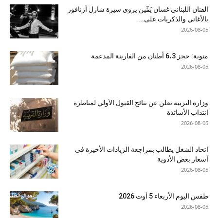
الفنان اللبناني غسان يَمِّين يروي سيرة شارل أزنافور
بالأغاني والذكريات على...
2026-08-05
منوبة: حجز 6،3 أطنان من الفارينة المدعمة
2026-08-05
وزارة التربية تعلن عن نتائج القبول الأولي لمناظرة
انتداب الأساتذة
2026-08-05
اتحاد الشغل يطالب بمراجعة الزيادات الأخيرة في
أسعار بعض الأدوية
2026-08-05
طقس اليوم الأربعاء 5 أوت 2026
2026-08-05