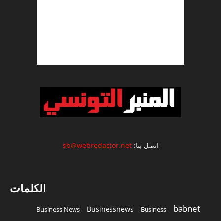
اتصل بنا:
sb@webredactor.net
الكلمات
babnet
Businessnews
Business News
Business