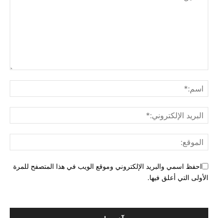
احفظ اسمي والبريد الإلكتروني وموقع الويب في هذا المتصفح للمرة
الأولى التي أعلق فيها.