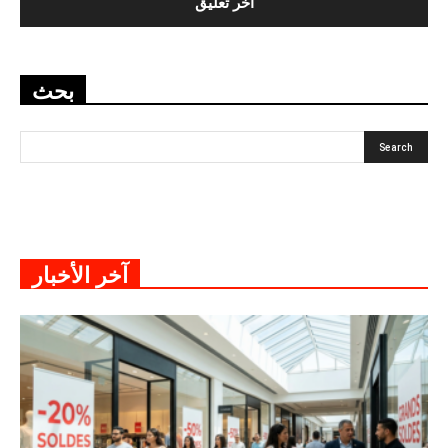
بحث
آخر الأخبار