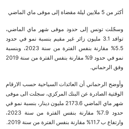
أكثر من 5 ملايين ليلة مقضاة إلى موفى ماي الماضي
وسجّلت تونس إلى حدود موفى شهر ماي الماضي،
توافد 3.1 مليون زائر غير مقيم بنسبة نمو في حدود
5.5% مقارنة بنفس الفترة من سنة 2023، وبنسبة
نمو في حدود 9% مقارنة بنفس الفترة من سنة 2019
وفق الرحماني.
وأوضح الرحماني أن العائدات السياحية حسب الارقام
الوقتية الصادرة عن البنك المركزي، سجلت الى موفى
شهر ماي الماضي 2173.6 مليون دينار، بنسبة نمو في
حدود 7.9% مقارنة بنفس الفترة من سنة 2023،
وارتفاع ب 11.7% مقارنة بنفس الفترة من سنة 2019.