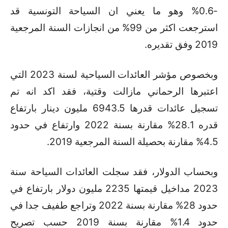
-0.6% وهو ما يعني ان السياحة التونسية قد
استرجعت اكثر من 99% من انجازات السنة المرجعية
2019 وفق تقديره.
وبخصوص مؤشر العائدات السياحية لسنة 2023 التي
اعتبرها الرحماني مازالت وقتية، فقد اكد انه تم
تسجيل عائدات قدرها 6943.5 مليون دينار بارتفاع
قدره 28.1% مقارنة بسنة 2022 وارتفاع في حدود
4.5% مقارنة بحصيلة السنة المرجعية 2019.
وبحساب الدولار، فقد سجلت العائدات السياحة سنة
2023 مداخيل قيمتها 2235 مليون دولار بارتفاع في
حدود 28% مقارنة بسنة 2022 وتراجع طفيف جدا في
حدود 1.4% مقارنة بسنة 2019 حسب تصريح