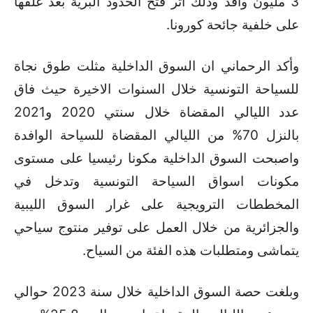
3 مليون وافد وذلك اثر فتح الحدود البرية بعد غلقها
على خلفية جائحة كورونا.
وأكد الرحماني ان السوق الداخلية مثلت طوق نجاة
للسياحة التونسية خلال السنوات الاخيرة حيث فاق
عدد الليالي المقضاة خلال سنتي 2020 و2021
بالنزل 70% من الليالي المقضاة للسياحة الوافدة
واصبحت السوق الداخلية مكونا رئيسيا على مستوى
مكونات اسواق السياحة التونسية وتدخل في
المخططات الترويجية على غرار السوق الليبية
والجزائرية من خلال العمل على توفير منتوج سياحي
يتماشى ومتطلبات هذه الفئة من السياح.
وبلغت حصة السوق الداخلية خلال سنة 2023 حوالي