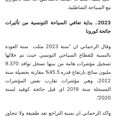
مع السياحة الشاطئية.
2023.. بداية تعافي السياحة التونسية من تأثيرات
جائحة كورونا
وقال الرحماني ان “سنة 2023 مثلت سنة العودة
بالنسبة للقطاع السياحي التونسي حيث تم خلالها
تسجيل مؤشرات هامة من بينها تسجل توافد 9.370
مليون سائح بارتفاع قدره 45.5% مقارنة بحصيلة سنة
2022، وهي مؤشرات تقارب نفس المؤشرات
المسجلة سنة 2019 اي قبل جائحة كوفيد لسنة
2020”.
واكد الرحماني ان نسبة التراجع تعد طفيفة ولا تتجاوز