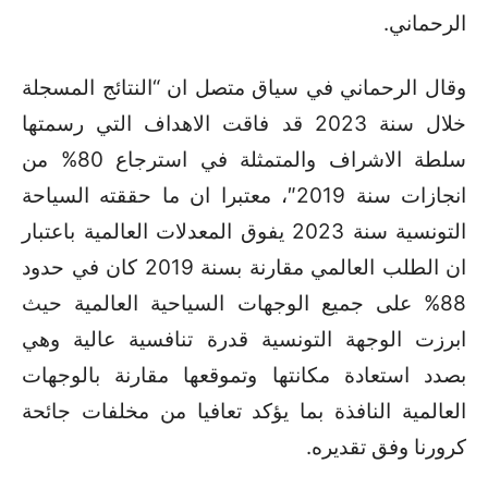
الرحماني.
وقال الرحماني في سياق متصل ان “النتائج المسجلة
خلال سنة 2023 قد فاقت الاهداف التي رسمتها
سلطة الاشراف والمتمثلة في استرجاع 80% من
انجازات سنة 2019″، معتبرا ان ما حققته السياحة
التونسية سنة 2023 يفوق المعدلات العالمية باعتبار
ان الطلب العالمي مقارنة بسنة 2019 كان في حدود
88% على جميع الوجهات السياحية العالمية حيث
ابرزت الوجهة التونسية قدرة تنافسية عالية وهي
بصدد استعادة مكانتها وتموقعها مقارنة بالوجهات
العالمية النافذة بما يؤكد تعافيا من مخلفات جائحة
كرورنا وفق تقديره.