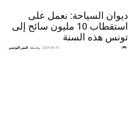
ديوان السياحة: نعمل على
استقطاب 10 مليون سائح إلى
تونس هذه السنة
0
2024-06-15
بواسطة
المنبر التونسي
-