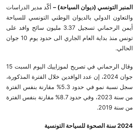
المنبر التونسي (ديوان السياحة) –
أكّد مدير الدراسات
والتعاون الدولي بالديوان الوطني التونسي للسياحة
أيمن الرحماني تسجيل 3.37 مليون سائح وافد على
تونس منذ بداية العام الجاري الى حدود يوم 10 جوان
الحالي.
وقال الرحماني في تصريح لموزاييك اليوم السبت 15
جوان 2024، إن عدد الوافدين خلال الفترة المذكورة،
سجل نسبة نمو في حدود 5.3% مقارنة بنفس الفترة
من سنة 2023، وفي حدود 8.7% مقارنة بنفس الفترة
من سنة 2019.
2024 سنة الصحوة للسياحة التونسية