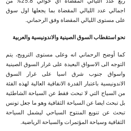
ربع عدد الليالي المقضاة اي حوالي 25.8% من
اجمالي عدد الليالي المقضاة بما يجعلها اول سوق
على مستوى الليالي المقضاة وفق الرحماني.
نحو استقطاب السوق الصينية والاندونيسية والعربية
كما أوضح الرحماني انه وعلى مستوى الترويج، يتم
التوجه الى الاسواق البعيدة على غرار السوق الصينية
واسواق جنوب شرق اسيا على غرار السوق
الاندونيسية باعتبار القدرة الانفاقية العالية لهذه الفئة
من السياح التي لا تبحث فقط عن السياحة الشاطئية
بل تبحث ايضا عن السياحة الثقافية وهو ما جعل تونس
تبحث عن تنويع المنتوج السياحي ليشمل السياحة
الثقافية وسياحة المؤتمرات والسياحة الرياضية.