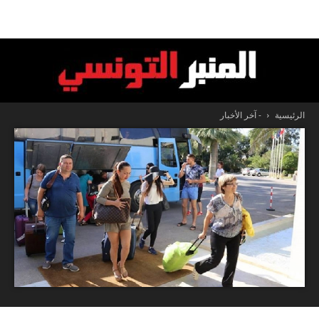
الرئيسية
- آخر الأخبار
المنبر
التونسي