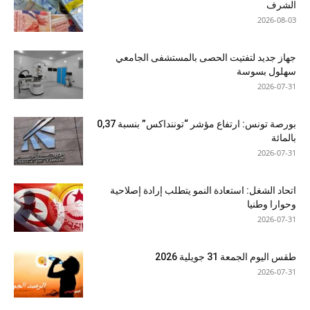
الشرف
2026-08-03
جهاز جديد لتفتيت الحصى بالمستشفى الجامعي
سهلول بسوسة
2026-07-31
بورصة تونس: ارتفاع مؤشر “توننداكس” بنسبة 0,37
بالمائة
2026-07-31
اتحاد الشغل: استعادة النمو يتطلب إرادة إصلاحية
وحوارا وطنيا
2026-07-31
طقس اليوم الجمعة 31 جويلية 2026
2026-07-31