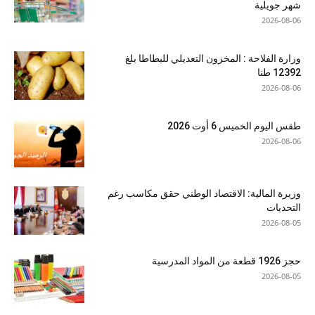
شهر جويلية
2026-08-06
وزارة الفلاحة : المخزون التعديلي للبطاطا بلغ
12392 طنا
2026-08-06
طقس اليوم الخميس 6 أوت 2026
2026-08-06
وزيرة المالية: الاقتصاد الوطني حقق مكاسب رغم
التحديات
2026-08-05
حجز 1926 قطعة من المواد المدرسية
2026-08-05