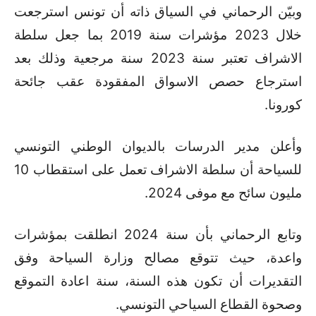
وبيّن الرحماني في السياق ذاته أن تونس استرجعت
خلال 2023 مؤشرات سنة 2019 بما جعل سلطة
الاشراف تعتبر سنة 2023 سنة مرجعية وذلك بعد
استرجاع حصص الاسواق المفقودة عقب جائحة
كورونا.
وأعلن مدير الدرسات بالديوان الوطني التونسي
للسياحة أن سلطة الاشراف تعمل على استقطاب 10
مليون سائح مع موفى 2024.
وتابع الرحماني بأن سنة 2024 انطلقت بمؤشرات
واعدة، حيث تتوقع مصالح وزارة السياحة وفق
التقديرات أن تكون هذه السنة، سنة اعادة التموقع
وصحوة القطاع السياحي التونسي.