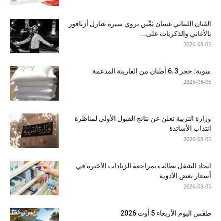
الفنان اللبناني غسان يَمِّين يروي سيرة شارل أزنافور
بالأغاني والذكريات على...
2026-08-05
منوبة: حجز 6،3 أطنان من الفارينة المدعمة
2026-08-05
وزارة التربية تعلن عن نتائج القبول الأولي لمناظرة
انتداب الأساتذة
2026-08-05
اتحاد الشغل يطالب بمراجعة الزيادات الأخيرة في
أسعار بعض الأدوية
2026-08-05
طقس اليوم الأربعاء 5 أوت 2026