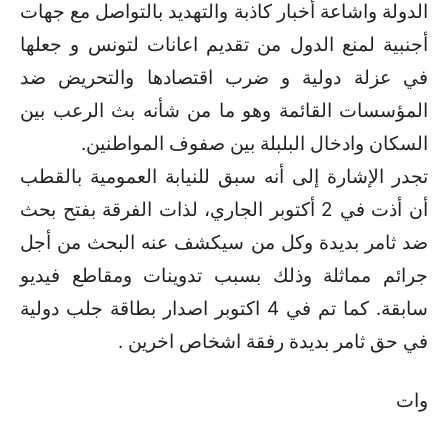
الدولة واشاعة أخبار كاذبة والتهديد بالتواصل مع جهات
أجنبية لمنع الدول من تقديم اعانات لتونس و جعلها
في عزلة دولية و ضرب اقتصادها والتحريض ضد
المؤسسات القائمة وهو ما من شأنه بث الرعب بين
السكان وادخال البلبلة بين صفوف المواطنين.
تجدر الإشارة إلى أنه سبق للنيابة العمومية بالقطب
أن أذت في 2 أكتوبر الجاري، لذات الفرقة بفتح بحث
ضد ثامر بديدة وكل من سيكشف عنه البحث من أجل
جرائم مماثلة وذلك بسبب تدوينات ومقاطع فيديو
سابقة. كما تم في 4 اكتوبر اصدار بطاقة جلب دولية
في حق ثامر بديدة رفقة اشخاص اخرين .
وات