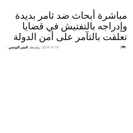
مباشرة أبحاث ضد ثامر بديدة
وإدراجه بالتفتيش في قضايا
تعلقت بالتآمر على أمن الدولة
0
2024-10-19
بواسطة
المنبر التونسي
-