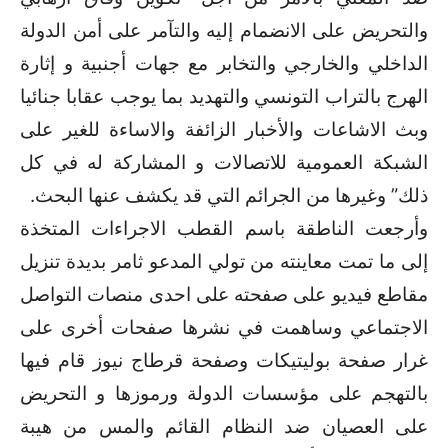
والتحريض على الانضمام إليه والتآمر على أمن الدولة
الداخلي والخارجي والتخابر مع جهات أجنبية و إثارة
الهرج بالتراب التونسي والتهديد بما يوجب عقابا جنائيا
وبث الاشاعات والأخبار الزائفة والاساءة للغير على
الشبكة العمومية للاتصالات و المشاركة له في كل
ذلك” وغيرها من الجرائم التي قد يكشف عنها البحث.
وأرجعت الناطقة باسم القطب الاجراءات المتخذة
إلى ما تمت معاينته من تولي المدعو ثامر بديدة تنزيل
مقاطع فيديو على صفحته على احدى منصات التواصل
الاجتماعي وساهمت في نشرها صفحات أخرى على
غرار صفحة بوليتيكات وصفحة قرطاج نيوز قام فيها
بالتهجم على مؤسسات الدولة ورموزها و التحريض
على العصيان ضد النظام القائم والمس من هيبة