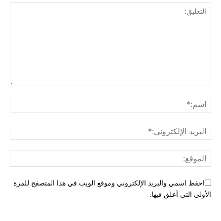
احفظ اسمي والبريد الإلكتروني وموقع الويب في هذا المتصفح للمرة
الأولى التي أعلق فيها.