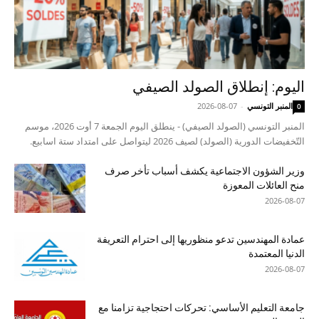
اليوم: إنطلاق الصولد الصيفي
المنبر التونسي
-
2026-08-07
0
المنبر التونسي (الصولد الصيفي) - ينطلق اليوم الجمعة 7 أوت 2026، موسم
التّخفيضات الدورية (الصولد) لصيف 2026 ليتواصل على امتداد ستة اسابيع.
وزير الشؤون الاجتماعية يكشف أسباب تأخر صرف
منح العائلات المعوزة
2026-08-07
عمادة المهندسين تدعو منظوريها إلى احترام التعريفة
الدنيا المعتمدة
2026-08-07
جامعة التعليم الأساسي: تحركات احتجاجية تزامنا مع