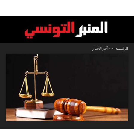
الرئيسية
- آخر الأخبار
المنبر
التونسي