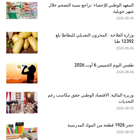
المعهد الوطني للإحصاء: تراجع نسبة التضخم خلال
شهر جويلية
2026-08-06
وزارة الفلاحة : المخزون التعديلي للبطاطا بلغ
12392 طنا
2026-08-06
طقس اليوم الخميس 6 أوت 2026
2026-08-06
وزيرة المالية: الاقتصاد الوطني حقق مكاسب رغم
التحديات
2026-08-05
حجز 1926 قطعة من المواد المدرسية
2026-08-05