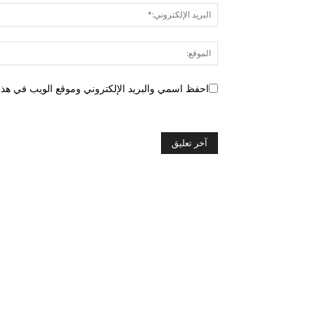
احفظ اسمي والبريد الإلكتروني وموقع الويب في هذا ا