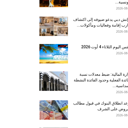
ونسية...
2026-08
إتش دبي يدعو ضيوفه إلى اكتشاف
رب إقامة وفعاليات ومأكولات...
2026-08
اليوم الثلاثاء 4 أوت 2026
2026-08
رة المالية: ضبط معدلات نسبة
ائدة الفعلية وحدود الفائدة النشطة
داسية...
2026-08
د انطلاق البنوك في قبول مطالب
قروض على الشرف
2026-08