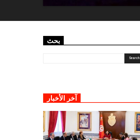
بحث
آخر الأخبار