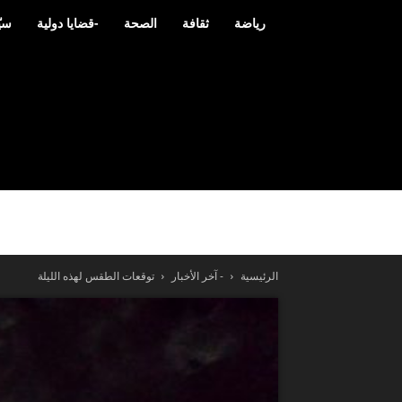
رياضة
ثقافة
الصحة
-قضايا دولية
سيّ
الرئيسية
- آخر الأخبار
توقعات الطقس لهذه الليلة