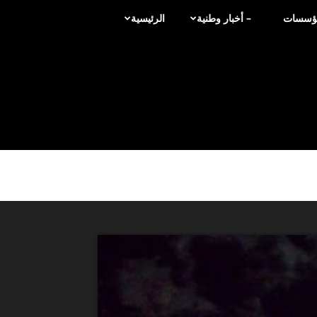
لمؤسسات
– أخبار وطنية
الرئيسية