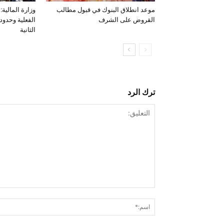
موعد انطلاق البنوك في قبول مطالب
وزارة المالية
القروض على الشرف
الفعلية وحدود
الثانية
ترك الرد