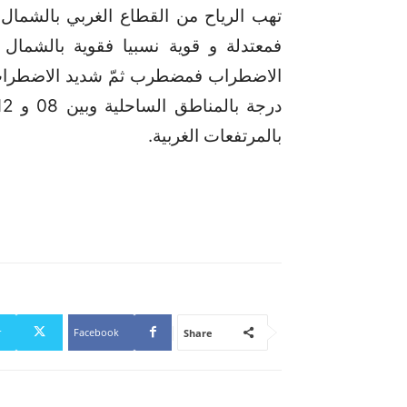
تهب الرياح من القطاع الغربي بالشمال
فمعتدلة و قوية نسبيا فقوية بالشمال
بالمرتفعات الغربية.
r
Facebook
Share